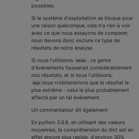
possibles.
Si le système d'exploitation se bloque pour
une raison quelconque, cela n'a rien à voir
avec ce que nous essayons de comparer,
nous devons donc exclure ce type de
résultats de notre analyse.
Si nous l'utilisions
, ce genre
mean
d'événements fausserait considérablement
nos résultats, et si nous l'utilisions,
nous n'obtiendrions que le résultat le
max
plus extrême - celui le plus probablement
affecté par un tel événement.
Un commentateur dit également:
En python 3.6.8, en utilisant des valeurs
moyennes, la compréhension du dict est en
effet encore plus rapide, d'environ 30%