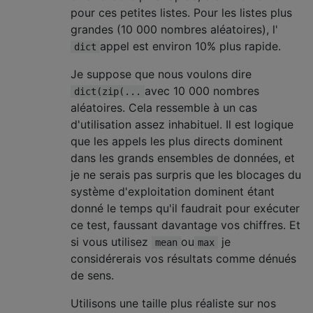
pour ces petites listes. Pour les listes plus
grandes (10 000 nombres aléatoires), l'
appel est environ 10% plus rapide.
dict
Je suppose que nous voulons dire
avec 10 000 nombres
dict(zip(...
aléatoires. Cela ressemble à un cas
d'utilisation assez inhabituel. Il est logique
que les appels les plus directs dominent
dans les grands ensembles de données, et
je ne serais pas surpris que les blocages du
système d'exploitation dominent étant
donné le temps qu'il faudrait pour exécuter
ce test, faussant davantage vos chiffres. Et
si vous utilisez
ou
je
mean
max
considérerais vos résultats comme dénués
de sens.
Utilisons une taille plus réaliste sur nos