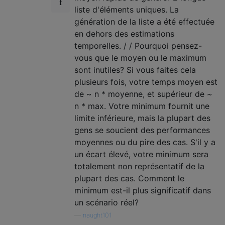
liste d'éléments uniques. La
génération de la liste a été effectuée
en dehors des estimations
temporelles. / / Pourquoi pensez-
vous que le moyen ou le maximum
sont inutiles? Si vous faites cela
plusieurs fois, votre temps moyen est
de ~ n * moyenne, et supérieur de ~
n * max. Votre minimum fournit une
limite inférieure, mais la plupart des
gens se soucient des performances
moyennes ou du pire des cas. S'il y a
un écart élevé, votre minimum sera
totalement non représentatif de la
plupart des cas. Comment le
minimum est-il plus significatif dans
un scénario réel?
—
naught101