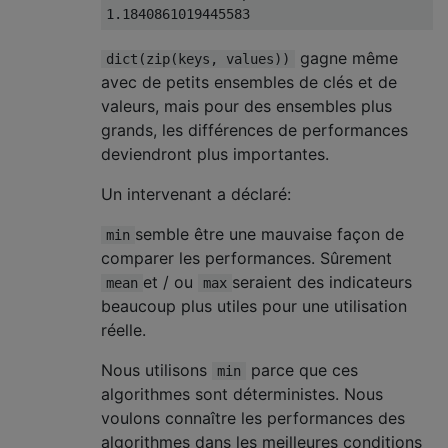
1.1840861019445583
gagne même
dict(zip(keys, values))
avec de petits ensembles de clés et de
valeurs, mais pour des ensembles plus
grands, les différences de performances
deviendront plus importantes.
Un intervenant a déclaré:
semble être une mauvaise façon de
min
comparer les performances. Sûrement
et / ou
seraient des indicateurs
mean
max
beaucoup plus utiles pour une utilisation
réelle.
Nous utilisons
parce que ces
min
algorithmes sont déterministes. Nous
voulons connaître les performances des
algorithmes dans les meilleures conditions