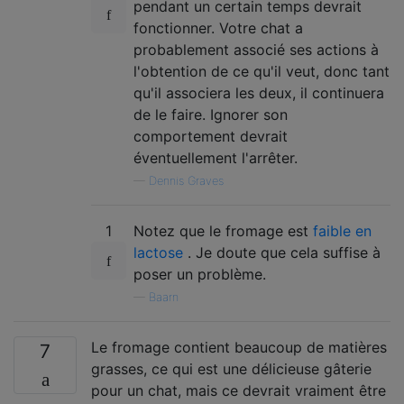
pendant un certain temps devrait
fonctionner. Votre chat a
probablement associé ses actions à
l'obtention de ce qu'il veut, donc tant
qu'il associera les deux, il continuera
de le faire. Ignorer son
comportement devrait
éventuellement l'arrêter.
—
Dennis Graves
1
Notez que le fromage est
faible en
lactose
. Je doute que cela suffise à
poser un problème.
—
Baarn
Le fromage contient beaucoup de matières
7
grasses, ce qui est une délicieuse gâterie
pour un chat, mais ce devrait vraiment être