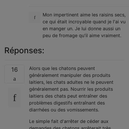
Mon impertinent aime les raisins secs,
ce qui était incroyable quand je l'ai vu
en manger un. Je lui donne aussi un
peu de fromage qu'il aime vraiment.
Réponses:
Alors que les chatons peuvent
16
généralement manipuler des produits
laitiers, les chats adultes ne le peuvent
généralement pas. Nourrir les produits
laitiers des chats peut entraîner des
problèmes digestifs entraînant des
diarrhées ou des vomissements.
Le simple fait d'arrêter de céder aux
demandes des chatons arrêterait très