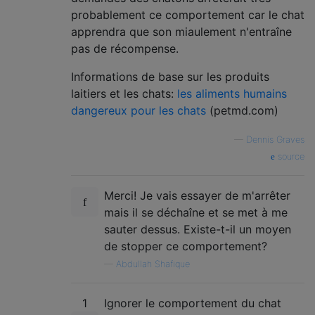
probablement ce comportement car le chat
apprendra que son miaulement n'entraîne
pas de récompense.
Informations de base sur les produits
laitiers et les chats:
les aliments humains
dangereux pour les chats
(petmd.com)
—
Dennis Graves
source
Merci! Je vais essayer de m'arrêter
mais il se déchaîne et se met à me
sauter dessus. Existe-t-il un moyen
de stopper ce comportement?
—
Abdullah Shafique
1
Ignorer le comportement du chat