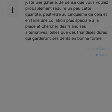
juste une gâterie. Je pense que vous voulez
probablement réduire un peu cette
quantité, peut-être au cinquième de cela et
en faire une collation plus spéciale à la
place et chercher des friandises
alternatives, telles que des friandises dures
qui garderont ses dents en bonne forme.
—
John Cavan
source