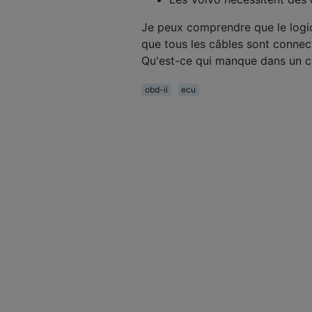
Je peux comprendre que le logici
que tous les câbles sont connect
Qu'est-ce qui manque dans un c
obd-ii
ecu