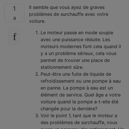
Il semble que vous ayez de graves
1
problèmes de surchauffe avec votre
voiture.
Le moteur passe en mode souple
avec une puissance réduite. Les
moteurs modernes font cela quand il
y a un problème sérieux, cela vous
permet de trouver une place de
stationnement sûre.
Peut-être une fuite de liquide de
refroidissement ou une pompe à eau
en panne. La pompe à eau est un
élément de service. Quel âge a votre
voiture quand la pompe a-t-elle été
changée pour la dernière?
Voir le point 1, tant que le moteur a
des problèmes de surchauffe, vous