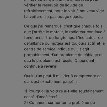
vérifier le réservoir de liquide de
refroidissement, pour le voir à nouveau vide.
La voiture n'a pas bougé depuis.
Ce que j'ai remarqué, c'est que chaque fois
que j'arrête le moteur, le radiateur continue à
fonctionner trop longtemps. L'indicateur de
défaillance du moteur est toujours actif et le
centre de service indique qu'il s'agit
probablement d'un problème de câblage et
que le problème est résolu. Cependant, il
continue à revenir.
Quelqu'un peut-il m'aider à comprendre ce
qui s'est exactement passé ici:
1) Pourquoi la voiture a-t-elle soudainement
cessé d'accélérer?
2) Comment surmonter le problème de