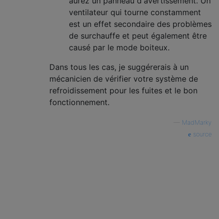
aurez un panneau d'avertissement. Un
ventilateur qui tourne constamment
est un effet secondaire des problèmes
de surchauffe et peut également être
causé par le mode boiteux.
Dans tous les cas, je suggérerais à un
mécanicien de vérifier votre système de
refroidissement pour les fuites et le bon
fonctionnement.
—
MadMarky
source