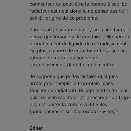
connecteur ou peut-être la pompe à eau. Le
radiateur est neuf donc je ne pense pas qu'il
soit à l'origine de ce problème.
Parce que je suppose qu'il y aura une fuite, je
pense que lorsque je la conduirai, elle perdra
probablement du liquide de refroidissement.
De plus, à cause de cette hypothèse, je suis
fatigué de mettre du liquide de
refroidissement s'il doit simplement fuir.
Je suppose que je devrai faire quelques
arrêts pour remplir le trop-plein (sans
toucher au radiateur). Puis-je mettre de l'eau
pure dans le radiateur et le réservoir de trop-
plein et boiter la voiture à 30 miles
(principalement sur l'autoroute - yikes)?
Éditer