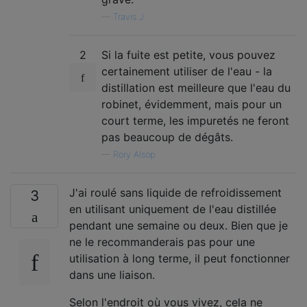
—
Travis J
2
Si la fuite est petite, vous pouvez
certainement utiliser de l'eau - la
distillation est meilleure que l'eau du
robinet, évidemment, mais pour un
court terme, les impuretés ne feront
pas beaucoup de dégâts.
—
Rory Alsop
J'ai roulé sans liquide de refroidissement
3
en utilisant uniquement de l'eau distillée
pendant une semaine ou deux. Bien que je
ne le recommanderais pas pour une
utilisation à long terme, il peut fonctionner
dans une liaison.
Selon l'endroit où vous vivez, cela ne