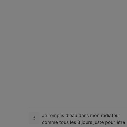
Je remplis d'eau dans mon radiateur
comme tous les 3 jours juste pour être