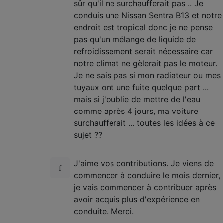
sûr qu'il ne surchaufferait pas .. Je
conduis une Nissan Sentra B13 et notre
endroit est tropical donc je ne pense
pas qu'un mélange de liquide de
refroidissement serait nécessaire car
notre climat ne gèlerait pas le moteur.
Je ne sais pas si mon radiateur ou mes
tuyaux ont une fuite quelque part ...
mais si j'oublie de mettre de l'eau
comme après 4 jours, ma voiture
surchaufferait ... toutes les idées à ce
sujet ??
J'aime vos contributions. Je viens de
commencer à conduire le mois dernier,
je vais commencer à contribuer après
avoir acquis plus d'expérience en
conduite. Merci.