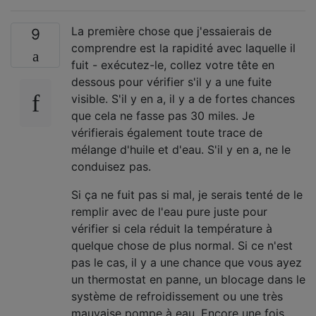
La première chose que j'essaierais de
9
comprendre est la rapidité avec laquelle il
fuit - exécutez-le, collez votre tête en
dessous pour vérifier s'il y a une fuite
visible. S'il y en a, il y a de fortes chances
que cela ne fasse pas 30 miles. Je
vérifierais également toute trace de
mélange d'huile et d'eau. S'il y en a, ne le
conduisez pas.
Si ça ne fuit pas si mal, je serais tenté de le
remplir avec de l'eau pure juste pour
vérifier si cela réduit la température à
quelque chose de plus normal. Si ce n'est
pas le cas, il y a une chance que vous ayez
un thermostat en panne, un blocage dans le
système de refroidissement ou une très
mauvaise pompe à eau. Encore une fois,