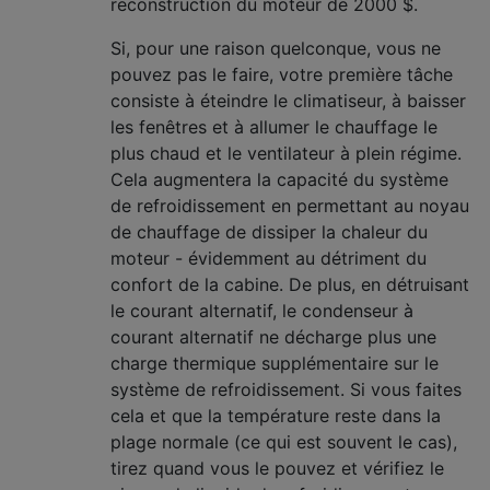
reconstruction du moteur de 2000 $.
Si, pour une raison quelconque, vous ne
pouvez pas le faire, votre première tâche
consiste à éteindre le climatiseur, à baisser
les fenêtres et à allumer le chauffage le
plus chaud et le ventilateur à plein régime.
Cela augmentera la capacité du système
de refroidissement en permettant au noyau
de chauffage de dissiper la chaleur du
moteur - évidemment au détriment du
confort de la cabine. De plus, en détruisant
le courant alternatif, le condenseur à
courant alternatif ne décharge plus une
charge thermique supplémentaire sur le
système de refroidissement. Si vous faites
cela et que la température reste dans la
plage normale (ce qui est souvent le cas),
tirez quand vous le pouvez et vérifiez le