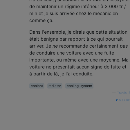
de maintenir un régime inférieur à 3 000 tr /
min et je suis arrivée chez le mécanicien
comme ça.
Dans l'ensemble, je dirais que cette situation
était bénigne par rapport à ce qui pourrait
arriver. Je
ne
recommande certainement
pas
de conduire une voiture avec une fuite
importante, ou même avec une moyenne. Ma
voiture ne présentait aucun signe de fuite et
à partir de là, je l'ai conduite.
coolant
radiator
cooling-system
—
Travis J
source