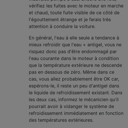
vérifiez les fuites avec le moteur en marche
et chaud, toute fuite visible de ce côté de
l'égouttement étrange et je ferais très
attention à conduire la voiture.
En général, l'eau à elle seule a tendance à
mieux refroidir que l'eau + antigel, vous ne
risquez donc pas d'être endommagé par
l'eau courante dans le moteur à condition
que la température extérieure ne descende
pas en dessous de zéro. Même dans ce
cas, vous allez probablement être OK car,
espérons-le, il reste un peu d'antigel dans
le liquide de refroidissement existant. Dans
les deux cas, informez le mécanicien qu'il
pourrait avoir à vidanger le système de
refroidissement immédiatement en fonction
des températures extérieures.