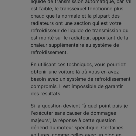
liquide de transmission automatique, car s'il
est faible, le transsexuel fonctionne plus
chaud que la normale et la plupart des
radiateurs ont une section qui est votre
refroidisseur de liquide de transmission qui
est monté sur le radiateur, apportant de la
chaleur supplémentaire au système de
refroidissement.
En utilisant ces techniques, vous pourriez
obtenir une voiture là où vous en avez
besoin avec un système de refroidissement
compromis. Il est impossible de garantir
des résultats.
Si la question devient "à quel point puis-je
l'exécuter sans causer de dommages
majeurs", la réponse à cette question
dépend du moteur spécifique. Certaines
voitures, comme celles avec un bloc en