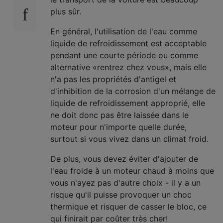
plus sûr.
En général, l'utilisation de l'eau comme
liquide de refroidissement est acceptable
pendant une courte période ou comme
alternative «rentrez chez vous», mais elle
n'a pas les propriétés d'antigel et
d'inhibition de la corrosion d'un mélange de
liquide de refroidissement approprié, elle
ne doit donc pas être laissée dans le
moteur pour n'importe quelle durée,
surtout si vous vivez dans un climat froid.
De plus, vous devez éviter d'ajouter de
l'eau froide à un moteur chaud à moins que
vous n'ayez pas d'autre choix - il y a un
risque qu'il puisse provoquer un choc
thermique et risquer de casser le bloc, ce
qui finirait par coûter très cher!