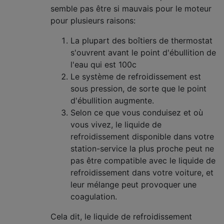
semble pas être si mauvais pour le moteur
pour plusieurs raisons:
La plupart des boîtiers de thermostat
s'ouvrent avant le point d'ébullition de
l'eau qui est 100c
Le système de refroidissement est
sous pression, de sorte que le point
d'ébullition augmente.
Selon ce que vous conduisez et où
vous vivez, le liquide de
refroidissement disponible dans votre
station-service la plus proche peut ne
pas être compatible avec le liquide de
refroidissement dans votre voiture, et
leur mélange peut provoquer une
coagulation.
Cela dit, le liquide de refroidissement