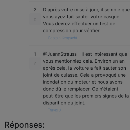
2
D'après votre mise à jour, il semble que
vous ayez fait sauter votre casque.
Vous devrez effectuer un test de
compression pour vérifier.
—
Captain Kenpachi
1
@JuannStrauss - Il est intéressant que
vous mentionniez cela. Environ un an
après cela, la voiture a fait sauter son
joint de culasse. Cela a provoqué une
inondation du moteur et nous avons
donc dû le remplacer. Ce n'étaient
peut-être que les premiers signes de la
disparition du joint.
—
Travis J
Réponses: