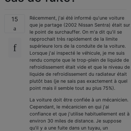
Récemment, j'ai été informé qu'une voiture
15
que je partage (2002 Nissan Sentra) était sur
le point de surchauffer. On m'a dit qu'il se
rapprochait très rapidement de la limite
supérieure lors de la conduite de la voiture.
Lorsque j'ai inspecté le véhicule, je me suis
rendu compte que le trop-plein de liquide de
refroidissement était vide et que le niveau de
liquide de refroidissement du radiateur était
plutôt bas (je ne sais pas exactement à quel
point mais il semble tout au plus 75%).
La voiture doit être confiée à un mécanicien.
Cependant, le mécanicien en qui j'ai
confiance et que j'utilise habituellement est à
environ 30 miles de distance. Je suppose
qu'il y a une fuite dans un tuyau, un