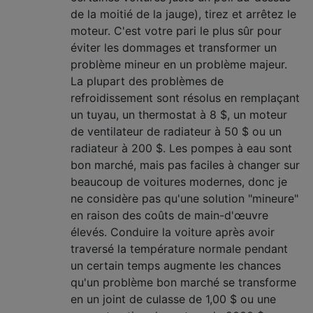
de la moitié de la jauge), tirez et arrêtez le
moteur. C'est votre pari le plus sûr pour
éviter les dommages et transformer un
problème mineur en un problème majeur.
La plupart des problèmes de
refroidissement sont résolus en remplaçant
un tuyau, un thermostat à 8 $, un moteur
de ventilateur de radiateur à 50 $ ou un
radiateur à 200 $. Les pompes à eau sont
bon marché, mais pas faciles à changer sur
beaucoup de voitures modernes, donc je
ne considère pas qu'une solution "mineure"
en raison des coûts de main-d'œuvre
élevés. Conduire la voiture après avoir
traversé la température normale pendant
un certain temps augmente les chances
qu'un problème bon marché se transforme
en un joint de culasse de 1,00 $ ou une