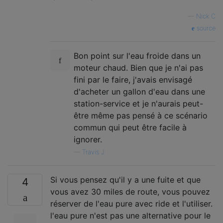
—
Nick C
source
Bon point sur l'eau froide dans un
moteur chaud. Bien que je n'ai pas
fini par le faire, j'avais envisagé
d'acheter un gallon d'eau dans une
station-service et je n'aurais peut-
être même pas pensé à ce scénario
commun qui peut être facile à
ignorer.
—
Travis J
Si vous pensez qu'il y a une fuite et que
4
vous avez 30 miles de route, vous pouvez
réserver de l'eau pure avec ride et l'utiliser.
l'eau pure n'est pas une alternative pour le