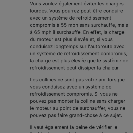
Vous voulez également éviter les charges
lourdes. Vous pourrez peut-être conduire
avec un système de refroidissement
compromis à 55 mph sans surchauffe, mais
à 65 mph il surchauffe. En effet, la charge
du moteur est plus élevée et, si vous
conduisez longtemps sur l'autoroute avec
un système de refroidissement compromis,
la charge est plus élevée que le système de
refroidissement peut dissiper la chaleur.
Les collines ne sont pas votre ami lorsque
vous conduisez avec un système de
refroidissement compromis. Si vous ne
pouvez pas monter la colline sans charger
le moteur au point de surchauffer, vous ne
pouvez pas faire grand-chose à ce sujet.
Il vaut également la peine de vérifier le