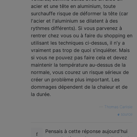
acier et une tête en aluminium, toute
surchauffe risque de déformer la tête (car
l'acier et l'aluminium se dilatent à des
rythmes différents). Si vous parvenez à
rentrer chez vous ou à faire du shopping en
utilisant les techniques ci-dessus, il n'y a
vraiment pas trop de quoi s'inquiéter. Mais
si vous ne pouvez pas faire cela et devez
maintenir la température au-dessus de la
normale, vous courez un risque sérieux de
créer un problème plus important. Les
dommages dépendent de la chaleur et de
la durée.
—
Thomas Carlisle
source
Pensais à cette réponse aujourd'hui