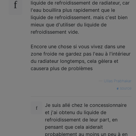
liquide de refroidissement de radiateur, car
l'eau bouillira plus rapidement que le
liquide de refroidissement. mais c'est bien
mieux que d'utiliser du liquide de
refroidissement vide.
Encore une chose si vous vivez dans une
zone froide ne gardez pas l'eau à l'intérieur
du radiateur longtemps, cela gèlera et
causera plus de problèmes
—
Ullas Prabhakar
source
Je suis allé chez le concessionnaire
et j'ai obtenu du liquide de
refroidissement de leur part, en
pensant que cela aiderait
probablement au moins un peu à en