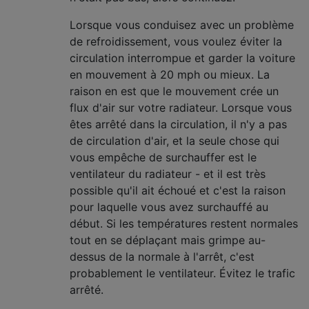
Lorsque vous conduisez avec un problème
de refroidissement, vous voulez éviter la
circulation interrompue et garder la voiture
en mouvement à 20 mph ou mieux. La
raison en est que le mouvement crée un
flux d'air sur votre radiateur. Lorsque vous
êtes arrêté dans la circulation, il n'y a pas
de circulation d'air, et la seule chose qui
vous empêche de surchauffer est le
ventilateur du radiateur - et il est très
possible qu'il ait échoué et c'est la raison
pour laquelle vous avez surchauffé au
début. Si les températures restent normales
tout en se déplaçant mais grimpe au-
dessus de la normale à l'arrêt, c'est
probablement le ventilateur. Évitez le trafic
arrêté.