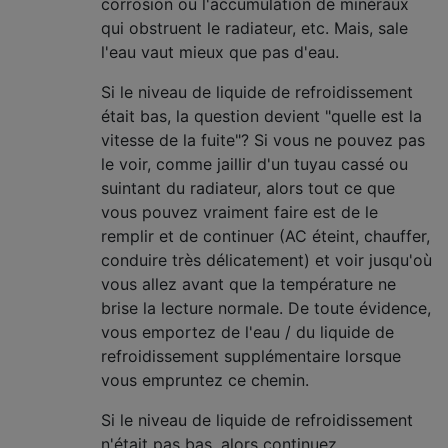
corrosion ou l'accumulation de minéraux
qui obstruent le radiateur, etc. Mais, sale
l'eau vaut mieux que pas d'eau.
Si le niveau de liquide de refroidissement
était bas, la question devient "quelle est la
vitesse de la fuite"? Si vous ne pouvez pas
le voir, comme jaillir d'un tuyau cassé ou
suintant du radiateur, alors tout ce que
vous pouvez vraiment faire est de le
remplir et de continuer (AC éteint, chauffer,
conduire très délicatement) et voir jusqu'où
vous allez avant que la température ne
brise la lecture normale. De toute évidence,
vous emportez de l'eau / du liquide de
refroidissement supplémentaire lorsque
vous empruntez ce chemin.
Si le niveau de liquide de refroidissement
n'était pas bas, alors continuez.