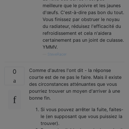
meilleure que le poivre et les jaunes
d'œufs. C'est-à-dire pas bon du tout.
Vous finissez par obstruer le noyau
du radiateur, réduisez l'efficacité du
refroidissement et cela n'aidera
certainement pas un joint de culasse.
YMMV.
—
SteveRacer
Comme d'autres l'ont dit - la réponse
0
courte est de ne pas le faire. Mais il existe
des circonstances atténuantes que vous
pourriez trouver un moyen d'arriver à une
bonne fin.
Si vous pouvez arrêter la fuite, faites-
le (en supposant que vous puissiez la
trouver).