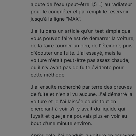
ajouté de l'eau (peut-être 1,5 L) au radiateur
pour le compléter et j'ai rempli le réservoir
jusqu'à la ligne "MAX".
J'ai lu dans un article qu'un test simple que
vous pouvez faire est de démarrer la voiture,
de la faire tourner un peu, de l'éteindre, puis
d'écouter une fuite. J'ai essayé, mais la
voiture n'était peut-être pas assez chaude,
ou il n'y avait pas de fuite évidente pour
cette méthode.
J'ai ensuite recherché par terre des preuves
de fuite et n'en ai vu aucune. J'ai démarré la
voiture et je l'ai laissée courir tout en
cherchant à voir s'il y avait du liquide qui
fuyait et que je ne pouvais plus en voir au
bout d'une minute environ.
Après cela, j'ai conduit la voiture en essayant