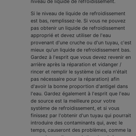
niveau de liquide de refroidissement.
Si le niveau de liquide de refroidissement
est bas, remplissez-le. Si vous ne pouvez
pas obtenir un liquide de refroidissement
approprié et devez utiliser de l'eau
provenant d'une cruche ou d'un tuyau, c'est
mieux qu'un liquide de refroidissement bas.
Gardez à l'esprit que vous devez revenir en
arrière après la réparation et vidanger /
rincer et remplir le système (si cela n'était
pas nécessaire pour la réparation) afin
d'avoir la bonne proportion d'antigel dans
l'eau. Gardez également à l'esprit que l'eau
de source est la meilleure pour votre
système de refroidissement, et si vous
finissez par l'obtenir d'un tuyau qui pourrait
introduire des contaminants qui, avec le
temps, causeront des problèmes, comme la