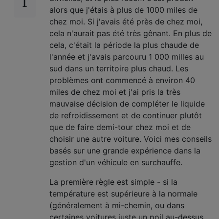
alors que j'étais à plus de 1000 miles de
chez moi. Si j'avais été près de chez moi,
cela n'aurait pas été très gênant. En plus de
cela, c'était la période la plus chaude de
l'année et j'avais parcouru 1 000 milles au
sud dans un territoire plus chaud. Les
problèmes ont commencé à environ 40
miles de chez moi et j'ai pris la très
mauvaise décision de compléter le liquide
de refroidissement et de continuer plutôt
que de faire demi-tour chez moi et de
choisir une autre voiture. Voici mes conseils
basés sur une grande expérience dans la
gestion d'un véhicule en surchauffe.
La première règle est simple - si la
température est supérieure à la normale
(généralement à mi-chemin, ou dans
certaines voitures juste un poil au-dessus