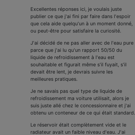
Excellentes réponses ici, je voulais juste
publier ce que j'ai fini par faire dans l'espoir
que cela aide quelqu'un à un moment donné,
ou peut-être pour satisfaire la curiosité.
J'ai décidé de ne pas aller avec de l'eau pure
parce que j'ai lu qu'un rapport 50/50 du
liquide de refroidissement à l'eau est
souhaitable et figurait même s'il fuyait, s'il
devait être lent, je devrais suivre les
meilleures pratiques.
Je ne savais pas quel type de liquide de
refroidissement ma voiture utilisait, alors je
suis juste allé chez le concessionnaire et j'ai
obtenu un conteneur de ce qui était standard.
Le réservoir était complètement vide et le
radiateur avait un faible niveau d'eau. J'ai