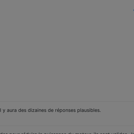
Il y aura des dizaines de réponses plausibles.