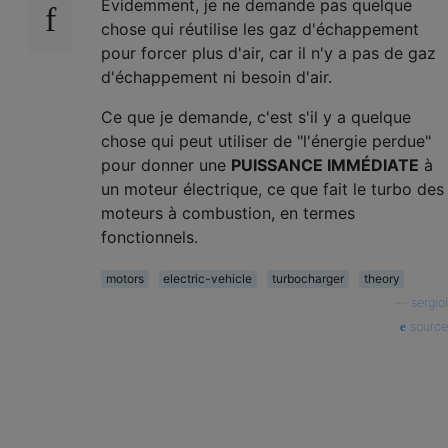
Évidemment, je ne demande pas quelque
chose qui réutilise les gaz d'échappement
pour forcer plus d'air, car il n'y a pas de gaz
d'échappement ni besoin d'air.
Ce que je demande, c'est s'il y a quelque
chose qui peut utiliser de "l'énergie perdue"
pour donner une
PUISSANCE IMMÉDIATE
à
un moteur électrique, ce que fait le turbo des
moteurs à combustion, en termes
fonctionnels.
motors
electric-vehicle
turbocharger
theory
—
sergiol
source