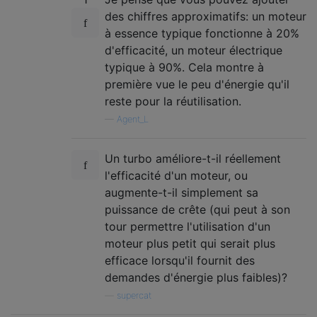
des chiffres approximatifs: un moteur
à essence typique fonctionne à 20%
d'efficacité, un moteur électrique
typique à 90%. Cela montre à
première vue le peu d'énergie qu'il
reste pour la réutilisation.
—
Agent_L
Un turbo améliore-t-il réellement
l'efficacité d'un moteur, ou
augmente-t-il simplement sa
puissance de crête (qui peut à son
tour permettre l'utilisation d'un
moteur plus petit qui serait plus
efficace lorsqu'il fournit des
demandes d'énergie plus faibles)?
—
supercat