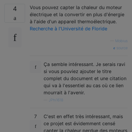
Vous pouvez capter la chaleur du moteur
4
électrique et la convertir en plus d'énergie
à l'aide d'un appareil thermoélectrique.
Recherche à l'Université de Floride
—
Mobius
source
Ça semble intéressant. Je serais ravi
si vous pouviez ajouter le titre
complet du document et une citation
qui va à l'essentiel au cas où ce lien
mourrait à l'avenir.
—
JPhi1618
7
C'est en effet très intéressant, mais
ce projet est évidemment censé
capter la chaleur perdue des moteurs