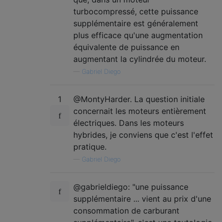
turbocompressé, cette puissance
supplémentaire est généralement
plus efficace qu'une augmentation
équivalente de puissance en
augmentant la cylindrée du moteur.
—
Gabriel Diego
1
@MontyHarder. La question initiale
concernait les moteurs entièrement
électriques. Dans les moteurs
hybrides, je conviens que c'est l'effet
pratique.
—
Gabriel Diego
@gabrieldiego: "une puissance
supplémentaire ... vient au prix d'une
consommation de carburant