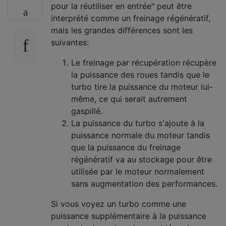
pour la réutiliser en entrée" peut être
interprété comme un freinage régénératif,
mais les grandes différences sont les
suivantes:
Le freinage par récupération récupère
la puissance des roues tandis que le
turbo tire la puissance du moteur lui-
même, ce qui serait autrement
gaspillé.
La puissance du turbo s'ajoute à la
puissance normale du moteur tandis
que la puissance du freinage
régénératif va au stockage pour être
utilisée par le moteur normalement
sans augmentation des performances.
Si vous voyez un turbo comme une
puissance supplémentaire à la puissance