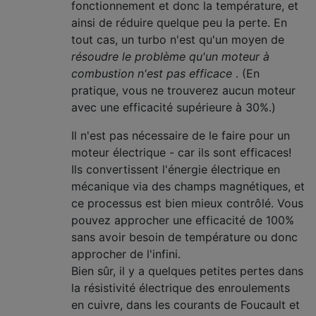
fonctionnement et donc la température, et
ainsi de réduire quelque peu la perte. En
tout cas, un turbo n'est qu'un moyen de
résoudre le problème qu'un moteur à
combustion n'est pas efficace
. (En
pratique, vous ne trouverez aucun moteur
avec une efficacité supérieure à 30%.)
Il n'est pas nécessaire de le faire pour un
moteur électrique - car ils sont efficaces!
Ils convertissent l'énergie électrique en
mécanique via des champs magnétiques, et
ce processus est bien mieux contrôlé. Vous
pouvez approcher une efficacité de 100%
sans avoir besoin de température ou donc
approcher de l'infini.
Bien sûr, il y a quelques petites pertes dans
la résistivité électrique des enroulements
en cuivre, dans les courants de Foucault et