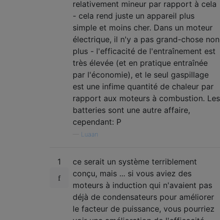
relativement mineur par rapport à cela
- cela rend juste un appareil plus
simple et moins cher. Dans un moteur
électrique, il n'y a pas grand-chose non
plus - l'efficacité de l'entraînement est
très élevée (et en pratique entraînée
par l'économie), et le seul gaspillage
est une infime quantité de chaleur par
rapport aux moteurs à combustion. Les
batteries sont une autre affaire,
cependant: P
—
Luaan
1
ce serait un système terriblement
conçu, mais ... si vous aviez des
moteurs à induction qui n'avaient pas
déjà de condensateurs pour améliorer
le facteur de puissance, vous pourriez