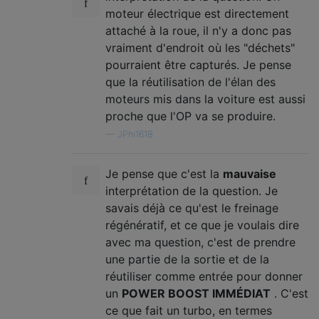
moteur électrique est directement
attaché à la roue, il n'y a donc pas
vraiment d'endroit où les "déchets"
pourraient être capturés. Je pense
que la réutilisation de l'élan des
moteurs mis dans la voiture est aussi
proche que l'OP va se produire.
—
JPhi1618
Je pense que c'est la
mauvaise
interprétation de la question. Je
savais déjà ce qu'est le freinage
régénératif, et ce que je voulais dire
avec ma question, c'est de prendre
une partie de la sortie et de la
réutiliser comme entrée pour donner
un
POWER BOOST IMMÉDIAT
. C'est
ce que fait un turbo, en termes