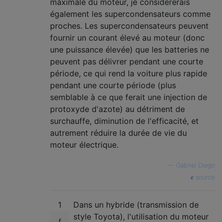
maximale du moteur, je considérerais
également les supercondensateurs comme
proches. Les supercondensateurs peuvent
fournir un courant élevé au moteur (donc
une puissance élevée) que les batteries ne
peuvent pas délivrer pendant une courte
période, ce qui rend la voiture plus rapide
pendant une courte période (plus
semblable à ce que ferait une injection de
protoxyde d'azote) au détriment de
surchauffe, diminution de l'efficacité, et
autrement réduire la durée de vie du
moteur électrique.
—
Gabriel Diego
source
1
Dans un hybride (transmission de
style Toyota), l'utilisation du moteur