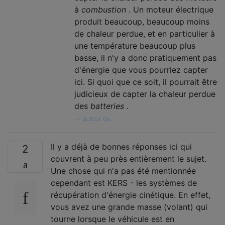
à
combustion
. Un moteur électrique
produit beaucoup, beaucoup moins
de chaleur perdue, et en particulier à
une température beaucoup plus
basse, il n'y a donc pratiquement pas
d'énergie que vous pourriez capter
ici. Si quoi que ce soit, il pourrait être
judicieux de capter la chaleur perdue
des
batteries
.
—
autour du
Il y a déjà de bonnes réponses ici qui
2
couvrent à peu près entièrement le sujet.
Une chose qui n'a pas été mentionnée
cependant est KERS - les systèmes de
récupération d'énergie cinétique. En effet,
vous avez une grande masse (volant) qui
tourne lorsque le véhicule est en