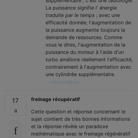
supplémentaire", c'est une tautologie.
La puissance signifie l'
énergie
traduite par le temps
; avec une
efficacité donnée, l'augmentation de
la puissance augmente toujours la
demande de ressources. Comme
vous le dites, l'augmentation de la
puissance du moteur à l'aide d'un
turbo améliore réellement l'efficacité,
contrairement à l'augmentation avec
une cylindrée supplémentaire.
—
leftaroundabout
freinage récupératif
17
Cette question et réponse concernant le
sujet contient de très bonnes informations
et la réponse révèle un paradoxe
mathématique avec le freinage régénératif