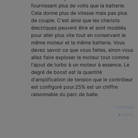
fournissant plus de volts que la batterie.
Cela donne plus de vitesse mais pas plus
de couple. C'est ainsi que les chariots
électriques peuvent être et sont moddés
pour aller plus vite tout en conservant le
même moteur et la même batterie. Vous
devez savoir ce que vous faites, sinon vous
allez faire exploser le moteur tout comme
l'ajout de turbo à un moteur à essence. Le
degré de boost est la quantité
d'amplification de tension que le contrôleur
est configuré pour.25% est un chiffre
raisonnable du parc de balle.
—
Autistique
source