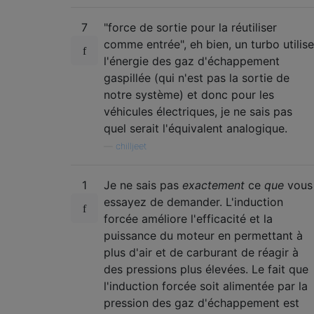
7
"force de sortie pour la réutiliser
comme entrée", eh bien, un turbo utilise
l'énergie des gaz d'échappement
gaspillée (qui n'est pas la sortie de
notre système) et donc pour les
véhicules électriques, je ne sais pas
quel serait l'équivalent analogique.
—
chilljeet
1
Je ne sais pas
exactement
ce
que
vous
essayez de demander. L'induction
forcée améliore l'efficacité et la
puissance du moteur en permettant à
plus d'air et de carburant de réagir à
des pressions plus élevées. Le fait que
l'induction forcée soit alimentée par la
pression des gaz d'échappement est