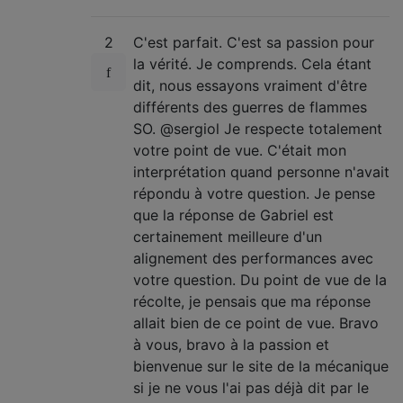
2
C'est parfait. C'est sa passion pour
la vérité. Je comprends. Cela étant
dit, nous essayons vraiment d'être
différents des guerres de flammes
SO. @sergiol Je respecte totalement
votre point de vue. C'était mon
interprétation quand personne n'avait
répondu à votre question. Je pense
que la réponse de Gabriel est
certainement meilleure d'un
alignement des performances avec
votre question. Du point de vue de la
récolte, je pensais que ma réponse
allait bien de ce point de vue. Bravo
à vous, bravo à la passion et
bienvenue sur le site de la mécanique
si je ne vous l'ai pas déjà dit par le