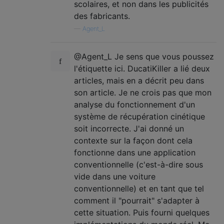
scolaires, et non dans les publicités
des fabricants.
—
Agent_L
@Agent_L Je sens que vous poussez
l'étiquette ici. DucatiKiller a lié deux
articles, mais en a décrit peu dans
son article. Je ne crois pas que mon
analyse du fonctionnement d'un
système de récupération cinétique
soit incorrecte. J'ai donné un
contexte sur la façon dont cela
fonctionne dans une application
conventionnelle (c'est-à-dire sous
vide dans une voiture
conventionnelle) et en tant que tel
comment il "pourrait" s'adapter à
cette situation. Puis fourni quelques