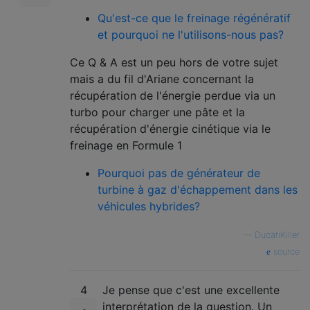
Qu'est-ce que le freinage régénératif
et pourquoi ne l'utilisons-nous pas?
Ce Q & A est un peu hors de votre sujet
mais a du fil d'Ariane concernant la
récupération de l'énergie perdue via un
turbo pour charger une pâte et la
récupération d'énergie cinétique via le
freinage en Formule 1
Pourquoi pas de générateur de
turbine à gaz d'échappement dans les
véhicules hybrides?
—
DucatiKiller
source
4
Je pense que c'est une excellente
interprétation de la question. Un