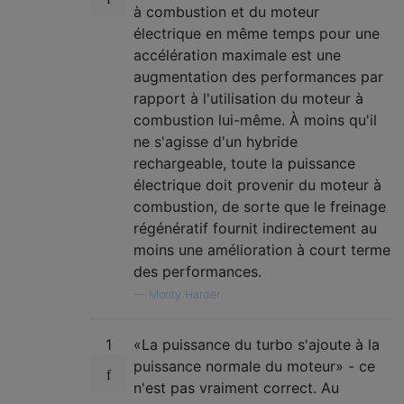
à combustion et du moteur
électrique en même temps pour une
accélération maximale est une
augmentation des performances par
rapport à l'utilisation du moteur à
combustion lui-même. À moins qu'il
ne s'agisse d'un hybride
rechargeable, toute la puissance
électrique doit provenir du moteur à
combustion, de sorte que le freinage
régénératif fournit indirectement au
moins une amélioration à court terme
des performances.
—
Monty Harder
1
«La puissance du turbo s'ajoute à la
puissance normale du moteur» - ce
n'est pas vraiment correct. Au