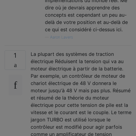
implémentations du monde réel. Me
dire où je devrais apprendre des
concepts est cependant un peu au-
delà de votre position et au-delà de
ce qui est considéré ci-dessus ici.
—
Aaron Lavers
La plupart des systèmes de traction
1
électrique Réduisent la tension qui va au
moteur électrique à partir de la batterie.
Par exemple, un contrôleur de moteur de
chariot électrique de 48 V donnera le
moteur jusqu'à 48 V mais pas plus. Résumé
et résumé de la théorie du moteur
électrique pour cette tension de pile est la
vitesse et le courant est le couple. Le terme
jargon TURBO est utilisé lorsque le
contrôleur est modifié pour agir parfois
comme un amplificateur de tension