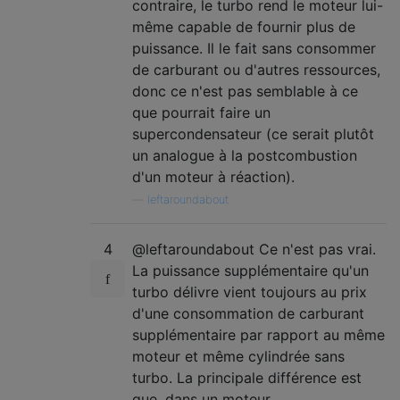
contraire, le turbo rend le moteur lui-
même capable de fournir plus de
puissance. Il le fait sans consommer
de carburant ou d'autres ressources,
donc ce n'est pas semblable à ce
que pourrait faire un
supercondensateur (ce serait plutôt
un analogue à la postcombustion
d'un moteur à réaction).
—
leftaroundabout
4
@leftaroundabout Ce n'est pas vrai.
La puissance supplémentaire qu'un
turbo délivre vient toujours au prix
d'une consommation de carburant
supplémentaire par rapport au même
moteur et même cylindrée sans
turbo. La principale différence est
que, dans un moteur