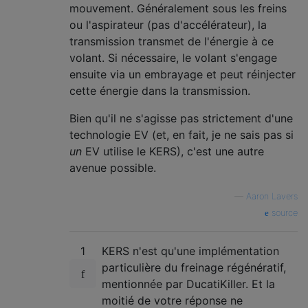
mouvement. Généralement sous les freins
ou l'aspirateur (pas d'accélérateur), la
transmission transmet de l'énergie à ce
volant. Si nécessaire, le volant s'engage
ensuite via un embrayage et peut réinjecter
cette énergie dans la transmission.
Bien qu'il ne s'agisse pas strictement d'une
technologie EV (et, en fait, je ne sais pas si
un
EV utilise le KERS), c'est une autre
avenue possible.
—
Aaron Lavers
source
1
KERS n'est qu'une implémentation
particulière du freinage régénératif,
mentionnée par DucatiKiller. Et la
moitié de votre réponse ne