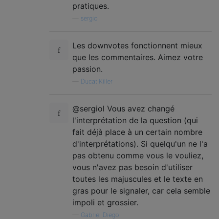
pratiques.
—
sergiol
Les downvotes fonctionnent mieux
que les commentaires. Aimez votre
passion.
—
DucatiKiller
@sergiol Vous avez changé
l'interprétation de la question (qui
fait déjà place à un certain nombre
d'interprétations). Si quelqu'un ne l'a
pas obtenu comme vous le vouliez,
vous n'avez pas besoin d'utiliser
toutes les majuscules et le texte en
gras pour le signaler, car cela semble
impoli et grossier.
—
Gabriel Diego