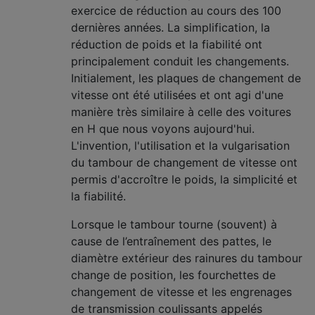
exercice de réduction au cours des 100
dernières années. La simplification, la
réduction de poids et la fiabilité ont
principalement conduit les changements.
Initialement, les plaques de changement de
vitesse ont été utilisées et ont agi d'une
manière très similaire à celle des voitures
en H que nous voyons aujourd'hui.
L'invention, l'utilisation et la vulgarisation
du tambour de changement de vitesse ont
permis d'accroître le poids, la simplicité et
la fiabilité.
Lorsque le tambour tourne (souvent) à
cause de l’entraînement des pattes, le
diamètre extérieur des rainures du tambour
change de position, les fourchettes de
changement de vitesse et les engrenages
de transmission coulissants appelés