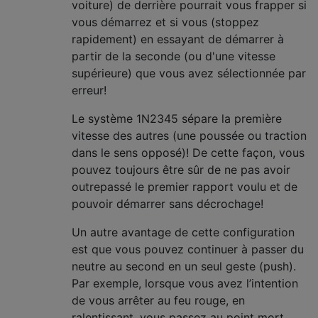
voiture) de derrière pourrait vous frapper si
vous démarrez et si vous (stoppez
rapidement) en essayant de démarrer à
partir de la seconde (ou d'une vitesse
supérieure) que vous avez sélectionnée par
erreur!
Le système 1N2345 sépare la première
vitesse des autres (une poussée ou traction
dans le sens opposé)! De cette façon, vous
pouvez toujours être sûr de ne pas avoir
outrepassé le premier rapport voulu et de
pouvoir démarrer sans décrochage!
Un autre avantage de cette configuration
est que vous pouvez continuer à passer du
neutre au second en un seul geste (push).
Par exemple, lorsque vous avez l’intention
de vous arrêter au feu rouge, en
ralentissant, vous passez au point mort,