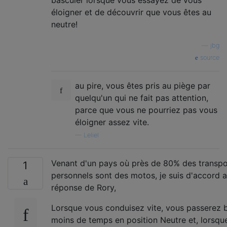
éloigner et de découvrir que vous êtes au
neutre!
—
jbg
source
au pire, vous êtes pris au piège par
quelqu'un qui ne fait pas attention,
parce que vous ne pourriez pas vous
éloigner assez vite.
—
Leliel
Venant d'un pays où près de 80% des transpo
1
personnels sont des motos, je suis d'accord a
réponse de Rory,
Lorsque vous conduisez vite, vous passerez
moins de temps en position Neutre et, lorsqu