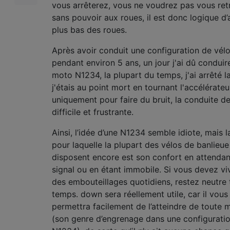
vous arrêterez, vous ne voudrez pas vous ret
sans pouvoir aux roues, il est donc logique d’a
plus bas des roues.
Après avoir conduit une configuration de vé
pendant environ 5 ans, un jour j'ai dû conduir
moto N1234, la plupart du temps, j'ai arrêté 
j'étais au point mort en tournant l'accélérateu
uniquement pour faire du bruit, la conduite d
difficile et frustrante.
Ainsi, l’idée d’une N1234 semble idiote, mais l
pour laquelle la plupart des vélos de banlieue
disposent encore est son confort en attendan
signal ou en étant immobile. Si vous devez vi
des embouteillages quotidiens, restez neutre 
temps. down sera réellement utile, car il vous
permettra facilement de l’atteindre de toute 
(son genre d’engrenage dans une configurati