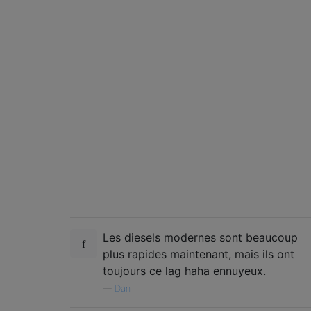
Les diesels modernes sont beaucoup
plus rapides maintenant, mais ils ont
toujours ce lag haha ​​ennuyeux.
—
Dan