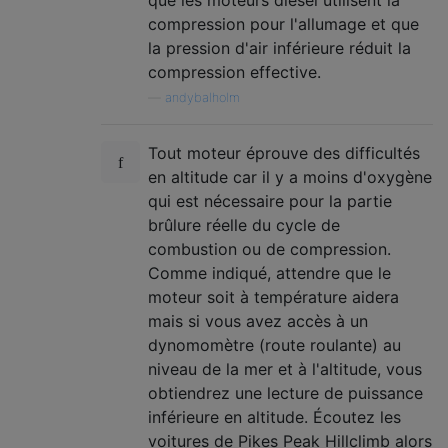
compression pour l'allumage et que
la pression d'air inférieure réduit la
compression effective.
—
andybalholm
Tout moteur éprouve des difficultés
en altitude car il y a moins d'oxygène
qui est nécessaire pour la partie
brûlure réelle du cycle de
combustion ou de compression.
Comme indiqué, attendre que le
moteur soit à température aidera
mais si vous avez accès à un
dynomomètre (route roulante) au
niveau de la mer et à l'altitude, vous
obtiendrez une lecture de puissance
inférieure en altitude. Écoutez les
voitures de Pikes Peak Hillclimb alors