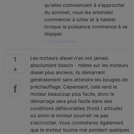
qu'elles commencent à s'approcher
du sommet, vous les entendez
commencer à lutter et à haleter
lorsque la puissance commence à se
dissiper.
—
Steve Matthews
Les moteurs diesel n'en ont jamais
1
absolument
besoin - même sur les moteurs
diesel plus anciens, ils démarrent
généralement sans attendre les bougies de
préchauffage. Cependant, cela rend le
moteur beaucoup plus facile, donc le
démarrage sera plus facile dans des
conditions défavorables (froid / altitude)
où sinon le moteur pourrait ne pas
s'accrocher. Vous constaterez également
que le moteur tourne mal pendant quelques