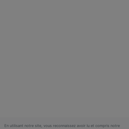
En utilisant notre site, vous reconnaissez avoir lu et compris notre