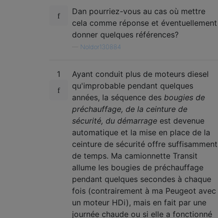
Dan pourriez-vous au cas où mettre
cela comme réponse et éventuellement
donner quelques références?
—
Noldor130884
1
Ayant conduit plus de moteurs diesel
qu'improbable pendant quelques
années, la séquence des
bougies de
préchauffage, de la ceinture de
sécurité, du démarrage
est devenue
automatique et la mise en place de la
ceinture de sécurité offre suffisamment
de temps. Ma camionnette Transit
allume les bougies de préchauffage
pendant quelques secondes à chaque
fois (contrairement à ma Peugeot avec
un moteur HDi), mais en fait par une
journée chaude ou si elle a fonctionné