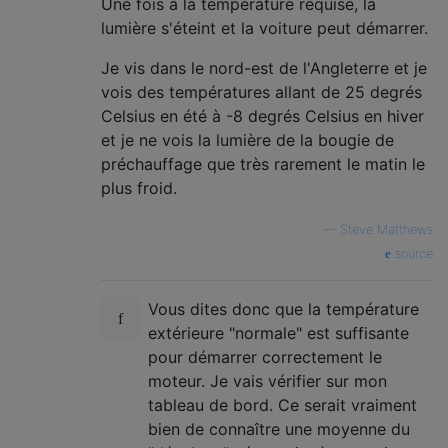
Une fois à la température requise, la
lumière s'éteint et la voiture peut démarrer.
Je vis dans le nord-est de l'Angleterre et je
vois des températures allant de 25 degrés
Celsius en été à -8 degrés Celsius en hiver
et je ne vois la lumière de la bougie de
préchauffage que très rarement le matin le
plus froid.
—
Steve Matthews
source
Vous dites donc que la température
extérieure "normale" est suffisante
pour démarrer correctement le
moteur. Je vais vérifier sur mon
tableau de bord. Ce serait vraiment
bien de connaître une moyenne du