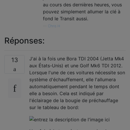
au cours des dernières heures, vous
pouvez simplement allumer la clé à
fond le Transit aussi.
—
Chris H
Réponses:
J'ai à la fois une Bora TDI 2004 (Jetta Mk4
13
aux États-Unis) et une Golf Mk6 TDI 2012.
Lorsque l'une de ces voitures nécessite son
système d'échauffement, elle l'allumera
automatiquement pendant le temps dont
elle a besoin. Cela est indiqué par
l'éclairage de la bougie de préchauffage
sur le tableau de bord: