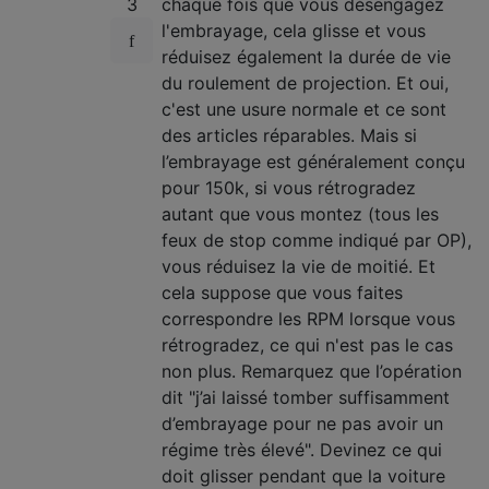
3
chaque fois que vous désengagez
l'embrayage, cela glisse et vous
réduisez également la durée de vie
du roulement de projection. Et oui,
c'est une usure normale et ce sont
des articles réparables. Mais si
l’embrayage est généralement conçu
pour 150k, si vous rétrogradez
autant que vous montez (tous les
feux de stop comme indiqué par OP),
vous réduisez la vie de moitié. Et
cela suppose que vous faites
correspondre les RPM lorsque vous
rétrogradez, ce qui n'est pas le cas
non plus. Remarquez que l’opération
dit "j’ai laissé tomber suffisamment
d’embrayage pour ne pas avoir un
régime très élevé". Devinez ce qui
doit glisser pendant que la voiture