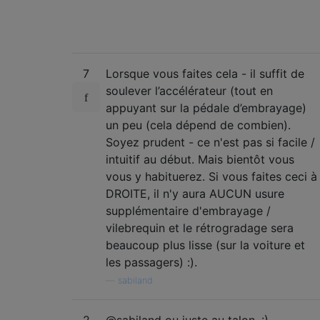
7
Lorsque vous faites cela - il suffit de
soulever l’accélérateur (tout en
appuyant sur la pédale d’embrayage)
un peu (cela dépend de combien).
Soyez prudent - ce n'est pas si facile /
intuitif au début. Mais bientôt vous
vous y habituerez. Si vous faites ceci à
DROITE, il n'y aura AUCUN usure
supplémentaire d'embrayage /
vilebrequin et le rétrogradage sera
beaucoup plus lisse (sur la voiture et
les passagers) :).
—
sabiland