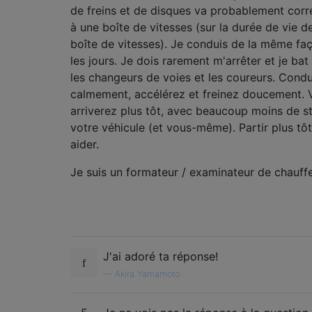
de freins et de disques va probablement cor
à une boîte de vitesses (sur la durée de vie d
boîte de vitesses). Je conduis de la même fa
les jours. Je dois rarement m'arrêter et je bat
les changeurs de voies et les coureurs. Cond
calmement, accélérez et freinez doucement. 
arriverez plus tôt, avec beaucoup moins de st
votre véhicule (et vous-même). Partir plus tô
aider.
Je suis un formateur / examinateur de chauffe
J'ai adoré ta réponse!
—
Akira Yamamoto