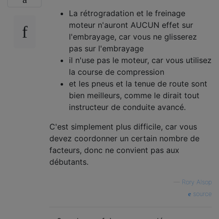
La rétrogradation et le freinage
moteur n'auront AUCUN effet sur
l'embrayage, car vous ne glisserez
pas sur l'embrayage
il n'use pas le moteur, car vous utilisez
la course de compression
et les pneus et la tenue de route sont
bien meilleurs, comme le dirait tout
instructeur de conduite avancé.
C'est simplement plus difficile, car vous
devez coordonner un certain nombre de
facteurs, donc ne convient pas aux
débutants.
—
Rory Alsop
source