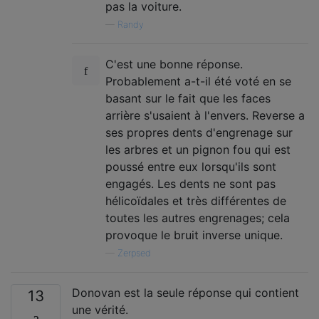
pas la voiture.
—
Randy
C'est une bonne réponse.
Probablement a-t-il été voté en se
basant sur le fait que les faces
arrière s'usaient à l'envers. Reverse a
ses propres dents d'engrenage sur
les arbres et un pignon fou qui est
poussé entre eux lorsqu'ils sont
engagés. Les dents ne sont pas
hélicoïdales et très différentes de
toutes les autres engrenages; cela
provoque le bruit inverse unique.
—
Zerpsed
Donovan est la seule réponse qui contient
13
une vérité.