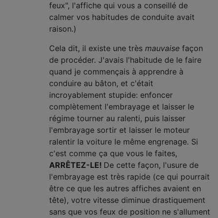
feux", l'affiche qui vous a conseillé de
calmer vos habitudes de conduite avait
raison.)
Cela dit, il existe une très
mauvaise
façon
de procéder. J'avais l'habitude de le faire
quand je commençais à apprendre à
conduire au bâton, et c'était
incroyablement stupide: enfoncer
complètement l'embrayage et laisser le
régime tourner au ralenti, puis laisser
l'embrayage sortir et laisser le moteur
ralentir la voiture le même engrenage. Si
c'est comme ça que vous le faites,
ARRÊTEZ-LE!
De cette façon, l'usure de
l'embrayage est très rapide (ce qui pourrait
être ce que les autres affiches avaient en
tête), votre vitesse diminue drastiquement
sans que vos feux de position ne s'allument