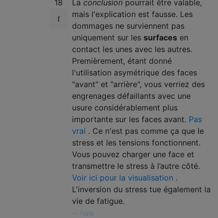
18
La
conclusion
pourrait être valable,
mais l'explication est fausse. Les
dommages ne surviennent pas
uniquement sur les
surfaces
en
contact les unes avec les autres.
Premièrement, étant donné
l'utilisation asymétrique des faces
"avant" et "arrière", vous verriez des
engrenages défaillants avec une
usure considérablement plus
importante sur les faces avant.
Pas
vrai
. Ce n'est pas comme ça que le
stress et les tensions fonctionnent.
Vous pouvez charger une face et
transmettre le stress à l’autre côté.
Voir ici pour la visualisation
.
L'inversion du stress tue également la
vie de fatigue.
—
Nate