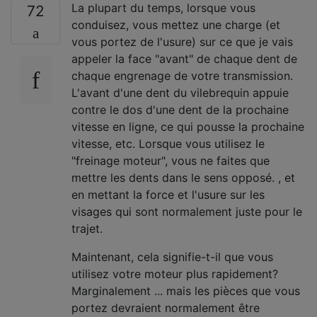
La plupart du temps, lorsque vous
72
conduisez, vous mettez une charge (et
vous portez de l'usure) sur ce que je vais
appeler la face "avant" de chaque dent de
chaque engrenage de votre transmission.
L'avant d'une dent du vilebrequin appuie
contre le dos d'une dent de la prochaine
vitesse en ligne, ce qui pousse la prochaine
vitesse, etc. Lorsque vous utilisez le
"freinage moteur", vous ne faites que
mettre les dents dans le sens opposé. , et
en mettant la force et l'usure sur les
visages qui sont normalement juste pour le
trajet.
Maintenant, cela signifie-t-il que vous
utilisez votre moteur plus rapidement?
Marginalement ... mais les pièces que vous
portez devraient normalement être