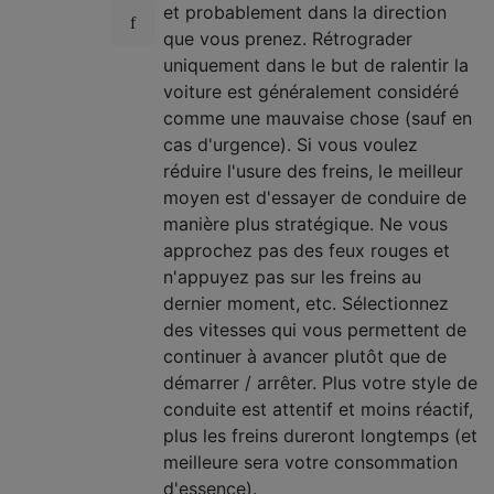
et probablement dans la direction
que vous prenez. Rétrograder
uniquement dans le but de ralentir la
voiture est généralement considéré
comme une mauvaise chose (sauf en
cas d'urgence). Si vous voulez
réduire l'usure des freins, le meilleur
moyen est d'essayer de conduire de
manière plus stratégique. Ne vous
approchez pas des feux rouges et
n'appuyez pas sur les freins au
dernier moment, etc. Sélectionnez
des vitesses qui vous permettent de
continuer à avancer plutôt que de
démarrer / arrêter. Plus votre style de
conduite est attentif et moins réactif,
plus les freins dureront longtemps (et
meilleure sera votre consommation
d'essence).