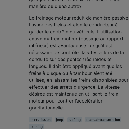
manière ou d'une autre?
Le freinage moteur réduit de manière passive
l'usure des freins et aide le conducteur à
garder le contrôle du véhicule. L'utilisation
active du frein moteur (passage au rapport
inférieur) est avantageuse lorsqu'il est
nécessaire de contrôler la vitesse lors de la
conduite sur des pentes très raides et
longues. Il doit être appliqué avant que les
freins à disque ou à tambour aient été
utilisés, en laissant les freins disponibles pour
effectuer des arrêts d'urgence. La vitesse
désirée est maintenue en utilisant le frein
moteur pour contrer l’accélération
gravitationnelle.
transmission
jeep
shifting
manual-transmission
braking