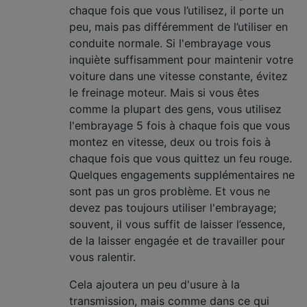
chaque fois que vous l’utilisez, il porte un
peu, mais pas différemment de l’utiliser en
conduite normale. Si l'embrayage vous
inquiète suffisamment pour maintenir votre
voiture dans une vitesse constante, évitez
le freinage moteur. Mais si vous êtes
comme la plupart des gens, vous utilisez
l'embrayage 5 fois à chaque fois que vous
montez en vitesse, deux ou trois fois à
chaque fois que vous quittez un feu rouge.
Quelques engagements supplémentaires ne
sont pas un gros problème. Et vous ne
devez pas toujours utiliser l'embrayage;
souvent, il vous suffit de laisser l’essence,
de la laisser engagée et de travailler pour
vous ralentir.
Cela ajoutera un peu d'usure à la
transmission, mais comme dans ce qui