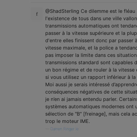
@ShadSterling Ce dilemme est le fléau
l'existence de tous dans une ville vallo
transmissions automatiques ont tendan
passer à la vitesse supérieure et la plu
d'entre elles finissent donc par passer à
vitesse maximale, et la police a tendan
pas imposer la limite dans ces situation
transmissions standard sont capables 
un bon régime et de rouler à la vitesse
si vous utilisez un rapport inférieur à l
Moi aussi je serais intéressé d’apprendr
conséquences négatives de cette situat
je n’en ai jamais entendu parler. Certain
systèmes automatiques modernes ont 
sélection de "B" [freinage], mais cela a
trop le moteur IME.
—
Darren Ringer le