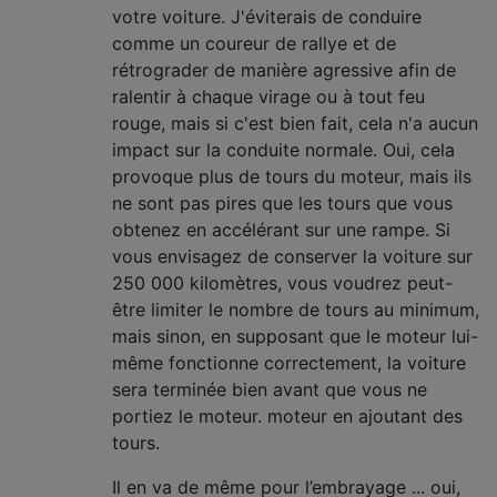
votre voiture. J'éviterais de conduire
comme un coureur de rallye et de
rétrograder de manière agressive afin de
ralentir à chaque virage ou à tout feu
rouge, mais si c'est bien fait, cela n'a aucun
impact sur la conduite normale. Oui, cela
provoque plus de tours du moteur, mais ils
ne sont pas pires que les tours que vous
obtenez en accélérant sur une rampe. Si
vous envisagez de conserver la voiture sur
250 000 kilomètres, vous voudrez peut-
être limiter le nombre de tours au minimum,
mais sinon, en supposant que le moteur lui-
même fonctionne correctement, la voiture
sera terminée bien avant que vous ne
portiez le moteur. moteur en ajoutant des
tours.
Il en va de même pour l’embrayage ... oui,