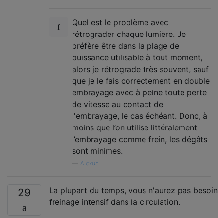
Quel est le problème avec
rétrograder chaque lumière. Je
préfère être dans la plage de
puissance utilisable à tout moment,
alors je rétrograde très souvent, sauf
que je le fais correctement en double
embrayage avec à peine toute perte
de vitesse au contact de
l'embrayage, le cas échéant. Donc, à
moins que l’on utilise littéralement
l’embrayage comme frein, les dégâts
sont minimes.
—
Alexus
La plupart du temps, vous n'aurez pas besoin
29
freinage intensif dans la circulation.