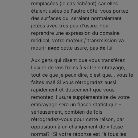
remplacées (le cas échéant) car elles
étaient usées de l'autre côté; vous portez
des surfaces qui seraient normalement
jetées avec très peu d'usure. Pour
reprendre une expression du domaine
médical, votre moteur / transmission va
mourir
avec
cette usure, pas
de
lui.
Aux gens qui disent que vous transférez
l'usure de vos freins à votre embrayage,
tout ce que je peux dire, c'est que… vous le
faites mal! Si vous rétrogradez aussi
rapidement et doucement que vous
remontez, l'usure supplémentaire de votre
embrayage sera un fiasco statistique -
sérieusement, combien de fois
rétrogradez-vous pour cette raison, par
opposition à un changement de vitesse
normal? (Si votre réponse est "à tous les