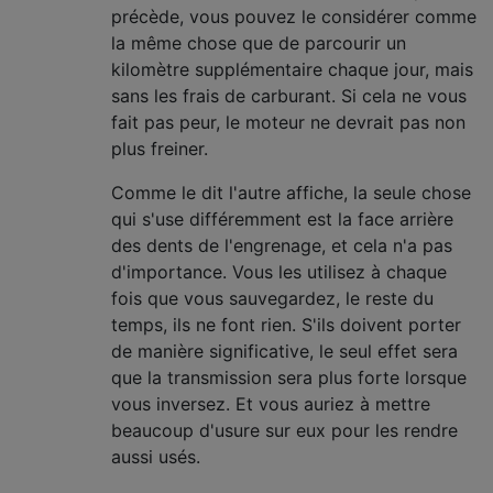
précède, vous pouvez le considérer comme
la même chose que de parcourir un
kilomètre supplémentaire chaque jour, mais
sans les frais de carburant. Si cela ne vous
fait pas peur, le moteur ne devrait pas non
plus freiner.
Comme le dit l'autre affiche, la seule chose
qui s'use différemment est la face arrière
des dents de l'engrenage, et cela n'a pas
d'importance. Vous les utilisez à chaque
fois que vous sauvegardez, le reste du
temps, ils ne font rien. S'ils doivent porter
de manière significative, le seul effet sera
que la transmission sera plus forte lorsque
vous inversez. Et vous auriez à mettre
beaucoup d'usure sur eux pour les rendre
aussi usés.