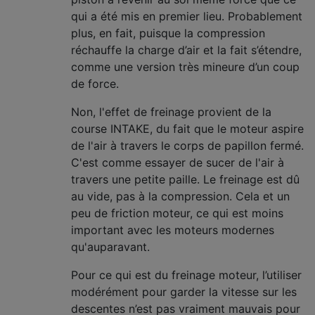
qui a été mis en premier lieu. Probablement
plus, en fait, puisque la compression
réchauffe la charge d’air et la fait s’étendre,
comme une version très mineure d’un coup
de force.
Non, l'effet de freinage provient de la
course INTAKE, du fait que le moteur aspire
de l'air à travers le corps de papillon fermé.
C'est comme essayer de sucer de l'air à
travers une petite paille. Le freinage est dû
au vide, pas à la compression. Cela et un
peu de friction moteur, ce qui est moins
important avec les moteurs modernes
qu'auparavant.
Pour ce qui est du freinage moteur, l’utiliser
modérément pour garder la vitesse sur les
descentes n’est pas vraiment mauvais pour