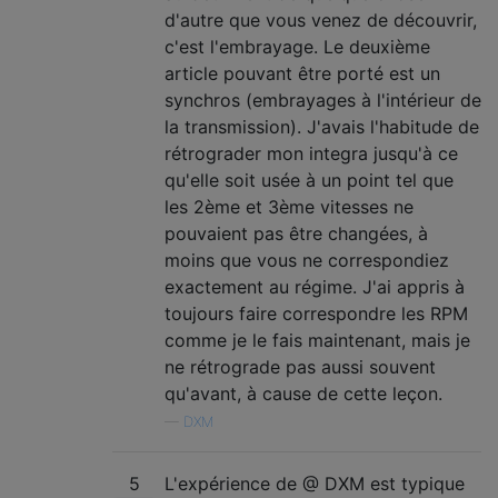
d'autre que vous venez de découvrir,
c'est l'embrayage. Le deuxième
article pouvant être porté est un
synchros (embrayages à l'intérieur de
la transmission). J'avais l'habitude de
rétrograder mon integra jusqu'à ce
qu'elle soit usée à un point tel que
les 2ème et 3ème vitesses ne
pouvaient pas être changées, à
moins que vous ne correspondiez
exactement au régime. J'ai appris à
toujours faire correspondre les RPM
comme je le fais maintenant, mais je
ne rétrograde pas aussi souvent
qu'avant, à cause de cette leçon.
—
DXM
5
L'expérience de @ DXM est typique