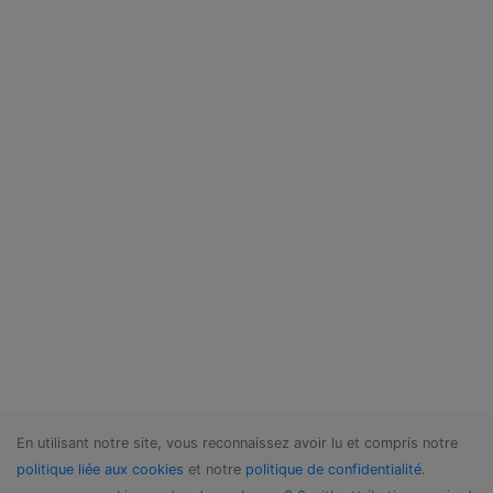
En utilisant notre site, vous reconnaissez avoir lu et compris notre
politique liée aux cookies
et notre
politique de confidentialité
.