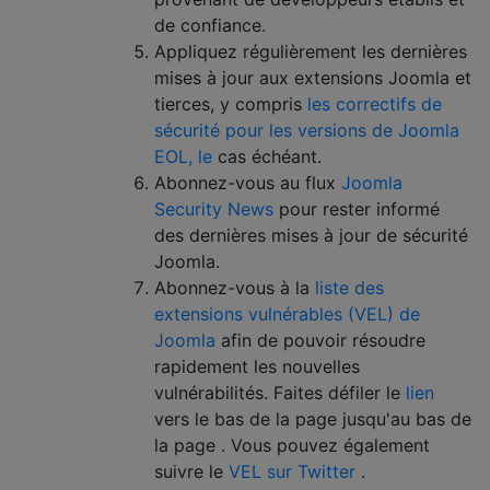
de confiance.
Appliquez régulièrement les dernières
mises à jour aux extensions Joomla et
tierces, y compris
les correctifs de
sécurité pour les versions de Joomla
EOL, le
cas échéant.
Abonnez-vous au flux
Joomla
Security News
pour rester informé
des dernières mises à jour de sécurité
Joomla.
Abonnez-vous à la
liste des
extensions vulnérables (VEL) de
Joomla
afin de pouvoir résoudre
rapidement les nouvelles
vulnérabilités. Faites défiler le
lien
vers le bas de la page jusqu'au bas de
la page . Vous pouvez également
suivre le
VEL sur Twitter
.