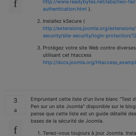
http://www.readybytes.net/labs/two-fac
authentication.html
).
Installez kSecure (
http://extensions.joomla.org/extensions
security/site-security/login-protection/1
Protégez votre site Web contre diverses
utilisant cet htaccess
http://docs.joomla.org/Htaccess_exampl
Empruntant cette liste d'un livre blanc "Test 
3
Pen sur un site Joomla" disponible sur le blog
pense que cette liste est un guide détaillé de
bases de la sécurité de Joomla.
Tenez-vous toujours à jour Joomla. Insta