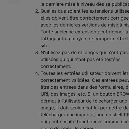
la dernière mise à niveau dès sa publicat
Quelles que soient les extensions utilisée
elles doivent être correctement corrigée
avec les dernières versions de mise à ni
Toute ancienne extension peut donner à
l’attaquant un moyen de compromettre l
site.
N'utilisez pas de rallonges qui n'ont pas
utilisées ou qui n'ont pas été testées
correctement.
Toutes les entrées utilisateur doivent êtr
correctement validées. Ces entrées peu
être des entrées dans des formulaires, d
URI, des images, etc. Si un bouton BRO
permet à l’utilisateur de télécharger une
image, il doit seulement lui permettre de
télécharger une image et non un shell P
qui peut ensuite fonctionner comme une
porte dérobée. le serveur.