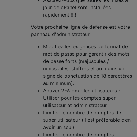
jour de cPanel sont installées
rapidement !!!!
Votre prochaine ligne de défense est votre
panneau d'administrateur
Modifiez les exigences de format de
mot de passe pour garantir des mots
de passe forts (majuscules /
minuscules, chiffres et au moins un
signe de ponctuation de 18 caractères
au minimum).
Activer 2FA pour les utilisateurs -
Utiliser pour les comptes super
utilisateur et administrateur
Limitez le nombre de comptes de
super utilisateur (il est préférable d’en
avoir un seul)
Limitez le nombre de comptes