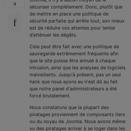
sécuriser complètement. Donc, plutôt que
de mettre en place une politique de
sécurité parfaite qui arrête tout, son mieux
est de réduire vos attentes pour tenter
d’atténuer les dégâts.
Cela peut être fait avec une politique de
sauvegarde extrêmement fréquente afin
que le site puisse être annulé à chaque
intrusion, ainsi que les analyses de logiciels
malveillants. Jusqu'à présent, pas un seul
hack que nous ayons eu n'est dû au fait
que notre panel d'administrateurs a été
forcé brutalement.
Nous constatons que la plupart des
piratages proviennent de composants tiers
ou du noyau de Joomla. Nous avons même
vu des piratages arriver à se loger dans les