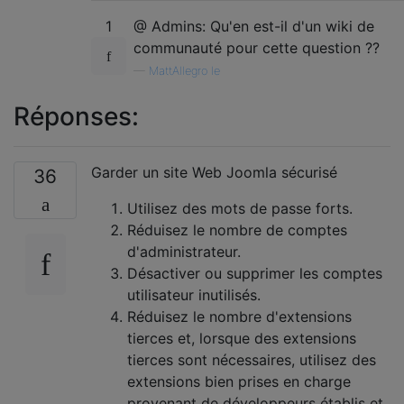
1
@ Admins: Qu'en est-il d'un wiki de
communauté pour cette question ??
—
MattAllegro le
Réponses:
Garder un site Web Joomla sécurisé
36
Utilisez des mots de passe forts.
Réduisez le nombre de comptes
d'administrateur.
Désactiver ou supprimer les comptes
utilisateur inutilisés.
Réduisez le nombre d'extensions
tierces et, lorsque des extensions
tierces sont nécessaires, utilisez des
extensions bien prises en charge
provenant de développeurs établis et