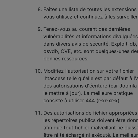
Faites une liste de toutes les extensions
vous utilisez et continuez à les surveiller
Tenez-vous au courant des dernières
vulnérabilités et informations divulguées
dans divers avis de sécurité. Exploit-db,
osvdb, CVE, etc. sont quelques-unes de
bonnes ressources.
Modifiez l'autorisation sur votre fichier
.htaccess telle qu'elle est par défaut à l'
des autorisations d'écriture (car Joomla
le mettre à jour). La meilleure pratique
consiste à utiliser 444 (r-xr-xr-x).
Des autorisations de fichier appropriées
les répertoires publics doivent être don
afin que tout fichier malveillant ne puiss
être ni téléchargé ni exécuté. La meilleu