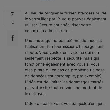
Au lieu de bloquer le fichier .htaccess ou de
7
le verrouiller par IP, vous pouvez également
utiliser jSecure pour sécuriser votre
connexion administrateur.
Une chose qui n’a pas été mentionnée est
l’utilisation d’un fournisseur d’hébergement
réputé. Vous voulez un système qui non
seulement respecte la sécurité, mais qui
fonctionne également avec vous si vous
êtes piraté ou en cas de problème (la base
de données est corrompue, par exemple).
L'idée est de limiter les dommages causés
par votre site tout en vous permettant de
le nettoyer.
L'idée de base, vous voulez quelqu'un qui ..