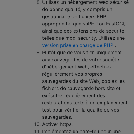
Utilisez un hébergement Web sécurisé
de bonne qualité, y compris un
gestionnaire de fichiers PHP
approprié tel que suPHP ou FastCGI,
ainsi que des extensions de sécurité
telles que mod_security. Utilisez une
version prise en charge de PHP
.
Plutôt que de vous fier uniquement
aux sauvegardes de votre société
d'hébergement Web, effectuez
régulièrement vos propres
sauvegardes du site Web, copiez les
fichiers de sauvegarde hors site et
exécutez régulièrement des
restaurations tests à un emplacement
test pour vérifier la qualité de vos
sauvegardes.
Activer https.
Implémentez un pare-feu pour une