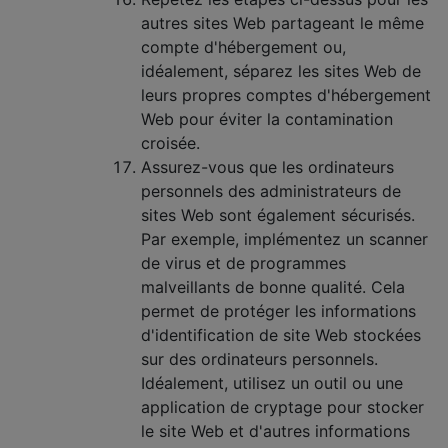
autres sites Web partageant le même
compte d'hébergement ou,
idéalement, séparez les sites Web de
leurs propres comptes d'hébergement
Web pour éviter la contamination
croisée.
Assurez-vous que les ordinateurs
personnels des administrateurs de
sites Web sont également sécurisés.
Par exemple, implémentez un scanner
de virus et de programmes
malveillants de bonne qualité. Cela
permet de protéger les informations
d'identification de site Web stockées
sur des ordinateurs personnels.
Idéalement, utilisez un outil ou une
application de cryptage pour stocker
le site Web et d'autres informations