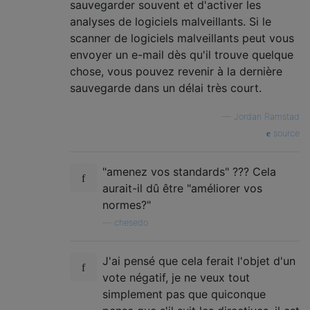
sauvegarder souvent et d'activer les
analyses de logiciels malveillants. Si le
scanner de logiciels malveillants peut vous
envoyer un e-mail dès qu'il trouve quelque
chose, vous pouvez revenir à la dernière
sauvegarde dans un délai très court.
—
Jordan Ramstad
source
"amenez vos standards" ??? Cela
aurait-il dû être "améliorer vos
normes?"
—
chesedo
J'ai pensé que cela ferait l'objet d'un
vote négatif, je ne veux tout
simplement pas que quiconque