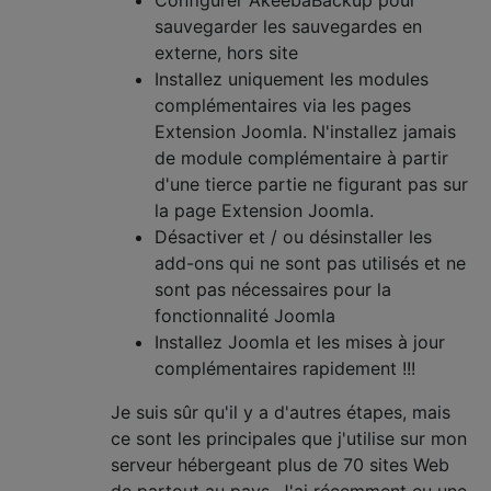
sauvegarder les sauvegardes en
externe, hors site
Installez uniquement les modules
complémentaires via les pages
Extension Joomla. N'installez jamais
de module complémentaire à partir
d'une tierce partie ne figurant pas sur
la page Extension Joomla.
Désactiver et / ou désinstaller les
add-ons qui ne sont pas utilisés et ne
sont pas nécessaires pour la
fonctionnalité Joomla
Installez Joomla et les mises à jour
complémentaires rapidement !!!
Je suis sûr qu'il y a d'autres étapes, mais
ce sont les principales que j'utilise sur mon
serveur hébergeant plus de 70 sites Web
de partout au pays. J'ai récemment eu une