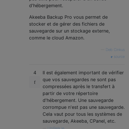
d'hébergement.
Akeeba Backup Pro vous permet de
stocker et de gérer des fichiers de
sauvegarde sur un stockage externe,
comme le cloud Amazon.
—
Deb Cinkus
source
4
Il est également important de vérifier
que vos sauvegardes ne sont pas
compressées après le transfert à
partir de votre répertoire
d'hébergement. Une sauvegarde
corrompue n'est pas une sauvegarde.
Cela vaut pour tous les systèmes de
sauvegarde, Akeeba, CPanel, etc.
—
UhlBelk le