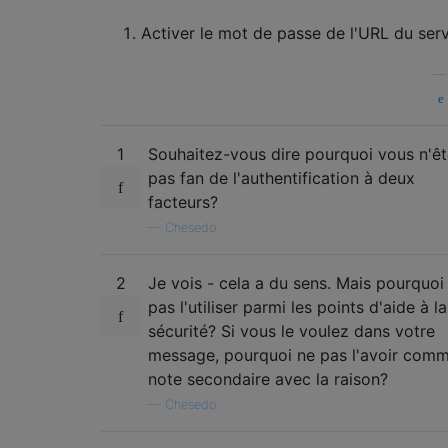
Activer le mot de passe de l'URL du ser
1
Souhaitez-vous dire pourquoi vous n'ê
pas fan de l'authentification à deux
facteurs?
—
Chesedo
2
Je vois - cela a du sens. Mais pourquoi
pas l'utiliser parmi les points d'aide à la
sécurité? Si vous le voulez dans votre
message, pourquoi ne pas l'avoir com
note secondaire avec la raison?
—
Chesedo