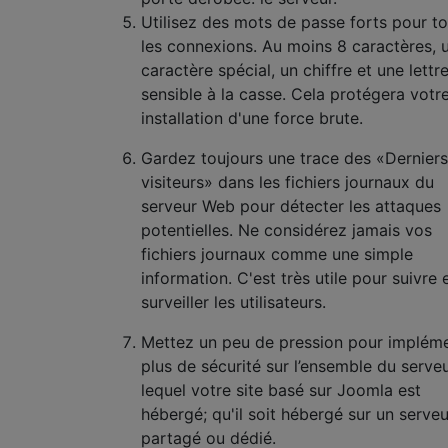
Utilisez des mots de passe forts pour t
les connexions. Au moins 8 caractères, 
caractère spécial, un chiffre et une lettr
sensible à la casse. Cela protégera votr
installation d'une force brute.
Gardez toujours une trace des «Derniers
visiteurs» dans les fichiers journaux du
serveur Web pour détecter les attaques
potentielles. Ne considérez jamais vos
fichiers journaux comme une simple
information. C'est très utile pour suivre 
surveiller les utilisateurs.
Mettez un peu de pression pour implém
plus de sécurité sur l’ensemble du serveu
lequel votre site basé sur Joomla est
hébergé; qu'il soit hébergé sur un serveu
partagé ou dédié.