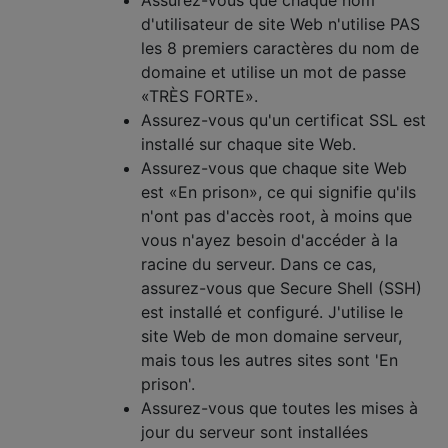
d'utilisateur de site Web n'utilise PAS
les 8 premiers caractères du nom de
domaine et utilise un mot de passe
«TRÈS FORTE».
Assurez-vous qu'un certificat SSL est
installé sur chaque site Web.
Assurez-vous que chaque site Web
est «En prison», ce qui signifie qu'ils
n'ont pas d'accès root, à moins que
vous n'ayez besoin d'accéder à la
racine du serveur. Dans ce cas,
assurez-vous que Secure Shell (SSH)
est installé et configuré. J'utilise le
site Web de mon domaine serveur,
mais tous les autres sites sont 'En
prison'.
Assurez-vous que toutes les mises à
jour du serveur sont installées