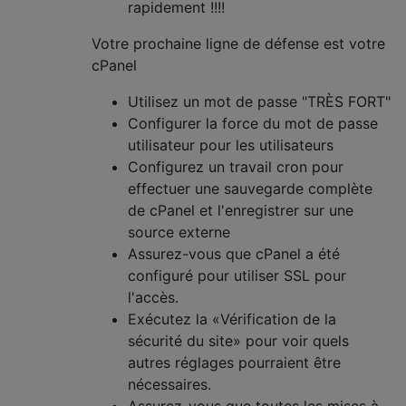
rapidement !!!!
Votre prochaine ligne de défense est votre
cPanel
Utilisez un mot de passe "TRÈS FORT"
Configurer la force du mot de passe
utilisateur pour les utilisateurs
Configurez un travail cron pour
effectuer une sauvegarde complète
de cPanel et l'enregistrer sur une
source externe
Assurez-vous que cPanel a été
configuré pour utiliser SSL pour
l'accès.
Exécutez la «Vérification de la
sécurité du site» pour voir quels
autres réglages pourraient être
nécessaires.
Assurez-vous que toutes les mises à