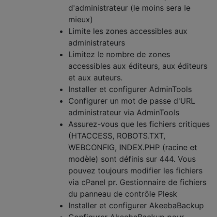
d'administrateur (le moins sera le
mieux)
Limite les zones accessibles aux
administrateurs
Limitez le nombre de zones
accessibles aux éditeurs, aux éditeurs
et aux auteurs.
Installer et configurer AdminTools
Configurer un mot de passe d'URL
administrateur via AdminTools
Assurez-vous que les fichiers critiques
(HTACCESS, ROBOTS.TXT,
WEBCONFIG, INDEX.PHP (racine et
modèle) sont définis sur 444. Vous
pouvez toujours modifier les fichiers
via cPanel pr. Gestionnaire de fichiers
du panneau de contrôle Plesk
Installer et configurer AkeebaBackup
Configurer AkeebaBackup pour