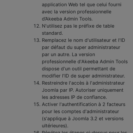
application Web tel que celui fourni
avec la version professionnelle
d’Akeeba Admin Tools.
N'utilisez pas le préfixe de table
standard.
Remplacez le nom d'utilisateur et l'ID
par défaut du super administrateur
par un autre. La version
professionnelle d'Akeeba Admin Tools
dispose d'un outil permettant de
modifier l'ID de super administrateur.
Restreindre l'accès à l'administrateur
Joomla par IP. Autoriser uniquement
les adresses IP de confiance.
Activer l'authentification à 2 facteurs
pour les comptes d'administrateur
(s'applique à Joomla 3.2 et versions
ultérieures).
Répétez les étapes ci-dessus pour les