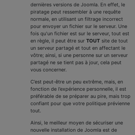
dernières versions de Joomla. En effet, le
piratage peut ressembler à une requête
normale, en utilisant un filtrage incorrect
pour envoyer un fichier sur le serveur. Une
fois qu'un fichier est sur le serveur, tout est
en règle, il peut être sur
TOUT
site de tout
un serveur partagé et tout en affectant le
vôtre; ainsi, si une personne sur un serveur
partagé ne se tient pas à jour, cela peut
vous concerner.
C’est peut-être un peu extrême, mais, en
fonction de l’expérience personnelle, il est
préférable de se préparer au pire, mais trop
confiant pour que votre politique prévienne
tout.
Ainsi, le meilleur moyen de sécuriser une
nouvelle installation de Joomla est de