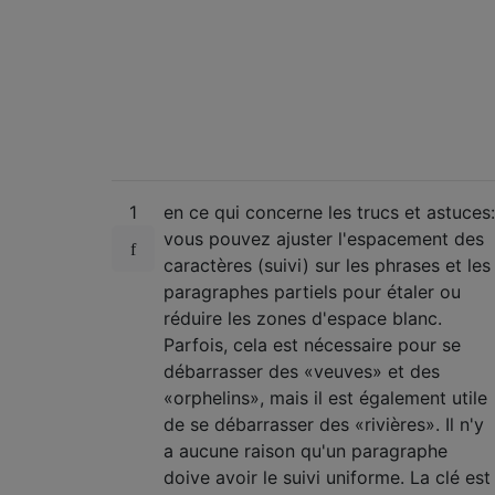
1
en ce qui concerne les trucs et astuces:
vous pouvez ajuster l'espacement des
caractères (suivi) sur les phrases et les
paragraphes partiels pour étaler ou
réduire les zones d'espace blanc.
Parfois, cela est nécessaire pour se
débarrasser des «veuves» et des
«orphelins», mais il est également utile
de se débarrasser des «rivières». Il n'y
a aucune raison qu'un paragraphe
doive avoir le suivi uniforme. La clé est