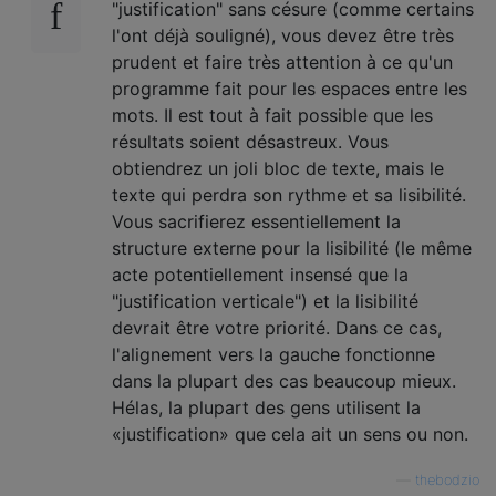
"justification" sans césure (comme certains
l'ont déjà souligné), vous devez être très
prudent et faire très attention à ce qu'un
programme fait pour les espaces entre les
mots. Il est tout à fait possible que les
résultats soient désastreux. Vous
obtiendrez un joli bloc de texte, mais le
texte qui perdra son rythme et sa lisibilité.
Vous sacrifierez essentiellement la
structure externe pour la lisibilité (le même
acte potentiellement insensé que la
"justification verticale") et la lisibilité
devrait être votre priorité. Dans ce cas,
l'alignement vers la gauche fonctionne
dans la plupart des cas beaucoup mieux.
Hélas, la plupart des gens utilisent la
«justification» que cela ait un sens ou non.
—
thebodzio