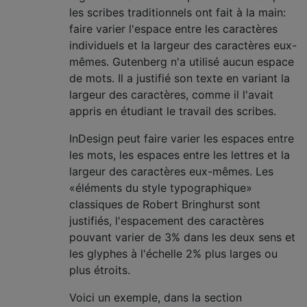
les scribes traditionnels ont fait à la main:
faire varier l'espace entre les caractères
individuels et la largeur des caractères eux-
mêmes. Gutenberg n'a utilisé aucun espace
de mots. Il a justifié son texte en variant la
largeur des caractères, comme il l'avait
appris en étudiant le travail des scribes.
InDesign peut faire varier les espaces entre
les mots, les espaces entre les lettres et la
largeur des caractères eux-mêmes. Les
«éléments du style typographique»
classiques de Robert Bringhurst sont
justifiés, l'espacement des caractères
pouvant varier de 3% dans les deux sens et
les glyphes à l'échelle 2% plus larges ou
plus étroits.
Voici un exemple, dans la section