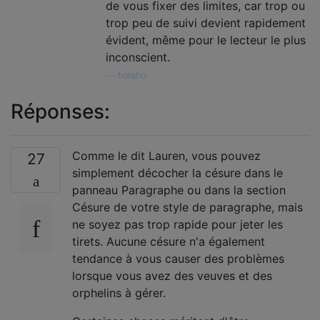
de vous fixer des limites, car trop ou
trop peu de suivi devient rapidement
évident, même pour le lecteur le plus
inconscient.
—
horatio
Réponses:
Comme le dit Lauren, vous pouvez
27
simplement décocher la césure dans le
panneau Paragraphe ou dans la section
Césure de votre style de paragraphe, mais
ne soyez pas trop rapide pour jeter les
tirets. Aucune césure n'a également
tendance à vous causer des problèmes
lorsque vous avez des veuves et des
orphelins à gérer.