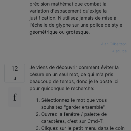
précision mathématique combat la
variation d'espacement qu'exige la
justification. N'utilisez jamais de mise à
l'échelle de glyphe sur une police de style
géométrique ou grotesque.
—
Alan Gilbertson
source
Je viens de découvrir comment éviter la
12
césure en un seul mot, ce qui m'a pris
beaucoup de temps, donc je le poste ici
pour quiconque le recherche:
Sélectionnez le mot que vous
souhaitez "garder ensemble".
Ouvrez la fenêtre / palette de
caractères, c'est sur Cmd-T.
Cliquez sur le petit menu dans le coin