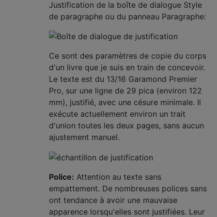
Justification de la boîte de dialogue Style
de paragraphe ou du panneau Paragraphe:
Ce sont des paramètres de copie du corps
d'un livre que je suis en train de concevoir.
Le texte est du 13/16 Garamond Premier
Pro, sur une ligne de 29 pica (environ 122
mm), justifié, avec une césure minimale. Il
exécute actuellement environ un trait
d'union toutes les deux pages, sans aucun
ajustement manuel.
Police:
Attention au texte sans
empattement. De nombreuses polices sans
ont tendance à avoir une mauvaise
apparence lorsqu'elles sont justifiées. Leur