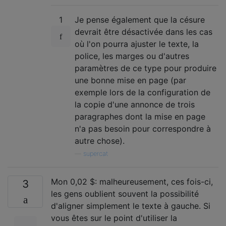
1
Je pense également que la césure
devrait être désactivée dans les cas
où l'on pourra ajuster le texte, la
police, les marges ou d'autres
paramètres de ce type pour produire
une bonne mise en page (par
exemple lors de la configuration de
la copie d'une annonce de trois
paragraphes dont la mise en page
n'a pas besoin pour correspondre à
autre chose).
—
supercat
Mon 0,02 $: malheureusement, ces fois-ci,
3
les gens oublient souvent la possibilité
d'aligner simplement le texte à gauche. Si
vous êtes sur le point d'utiliser la