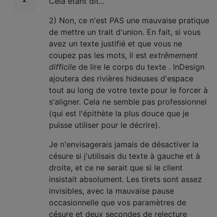
Cela étant dit...
2) Non, ce n'est PAS une mauvaise pratique
de mettre un trait d'union. En fait, si vous
avez un texte justifié et que vous ne
coupez pas les mots, il est
extrêmement
difficile
de lire le corps du texte . InDesign
ajoutera des rivières hideuses d'espace
tout au long de votre texte pour le forcer à
s'aligner. Cela ne semble pas professionnel
(qui est l'épithète la plus douce que je
puisse utiliser pour le décrire).
Je n'envisagerais jamais de désactiver la
césure si j'utilisais du texte à gauche et à
droite, et ce ne serait que si le client
insistait absolument. Les tirets sont assez
invisibles, avec la mauvaise pause
occasionnelle que vos paramètres de
césure et deux secondes de relecture