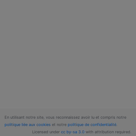
En utilisant notre site, vous reconnaissez avoir lu et compris notre
politique liée aux cookies
et notre
politique de confidentialité
.
Licensed under
cc by-sa 3.0
with attribution required.