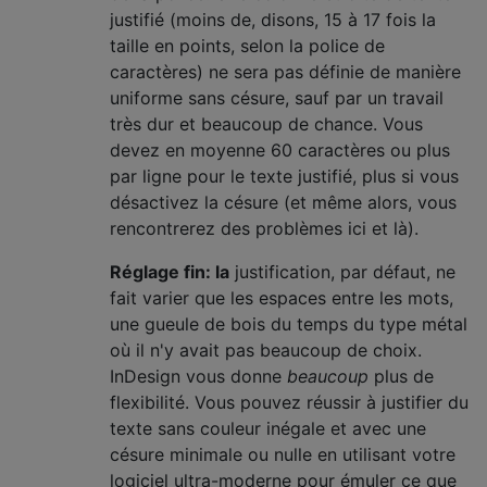
justifié (moins de, disons, 15 à 17 fois la
taille en points, selon la police de
caractères) ne sera pas définie de manière
uniforme sans césure, sauf par un travail
très dur et beaucoup de chance. Vous
devez en moyenne 60 caractères ou plus
par ligne pour le texte justifié, plus si vous
désactivez la césure (et même alors, vous
rencontrerez des problèmes ici et là).
Réglage fin: la
justification, par défaut, ne
fait varier que les espaces entre les mots,
une gueule de bois du temps du type métal
où il n'y avait pas beaucoup de choix.
InDesign vous donne
beaucoup
plus de
flexibilité. Vous pouvez réussir à justifier du
texte sans couleur inégale et avec une
césure minimale ou nulle en utilisant votre
logiciel ultra-moderne pour émuler ce que