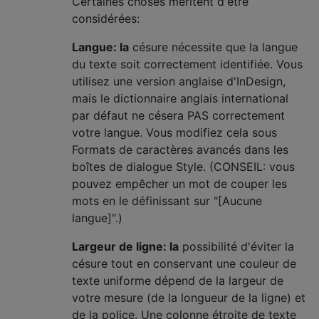
Certaines choses méritent d'être
considérées:
Langue: la
césure nécessite que la langue
du texte soit correctement identifiée. Vous
utilisez une version anglaise d'InDesign,
mais le dictionnaire anglais international
par défaut ne césera PAS correctement
votre langue. Vous modifiez cela sous
Formats de caractères avancés dans les
boîtes de dialogue Style. (CONSEIL: vous
pouvez empêcher un mot de couper les
mots en le définissant sur "[Aucune
langue]".)
Largeur de ligne: la
possibilité d'éviter la
césure tout en conservant une couleur de
texte uniforme dépend de la largeur de
votre mesure (de la longueur de la ligne) et
de la police. Une colonne étroite de texte