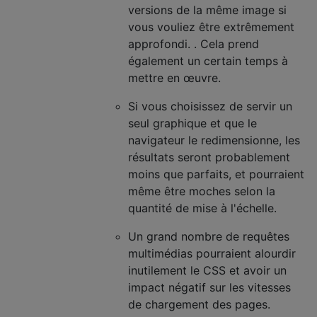
versions de la même image si
vous vouliez être extrêmement
approfondi. . Cela prend
également un certain temps à
mettre en œuvre.
Si vous choisissez de servir un
seul graphique et que le
navigateur le redimensionne, les
résultats seront probablement
moins que parfaits, et pourraient
même être moches selon la
quantité de mise à l'échelle.
Un grand nombre de requêtes
multimédias pourraient alourdir
inutilement le CSS et avoir un
impact négatif sur les vitesses
de chargement des pages.