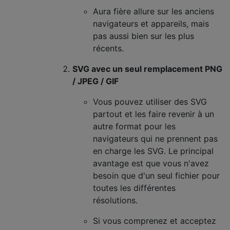
Aura fière allure sur les anciens
navigateurs et appareils, mais
pas aussi bien sur les plus
récents.
SVG avec un seul remplacement PNG
/ JPEG / GIF
Vous pouvez utiliser des SVG
partout et les faire revenir à un
autre format pour les
navigateurs qui ne prennent pas
en charge les SVG. Le principal
avantage est que vous n'avez
besoin que d'un seul fichier pour
toutes les différentes
résolutions.
Si vous comprenez et acceptez