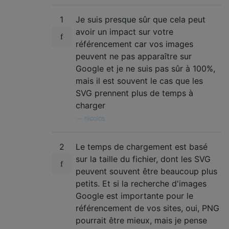
1
Je suis presque sûr que cela peut
avoir un impact sur votre
référencement car vos images
peuvent ne pas apparaître sur
Google et je ne suis pas sûr à 100%,
mais il est souvent le cas que les
SVG prennent plus de temps à
charger
—
nicolos
2
Le temps de chargement est basé
sur la taille du fichier, dont les SVG
peuvent souvent être beaucoup plus
petits. Et si la recherche d'images
Google est importante pour le
référencement de vos sites, oui, PNG
pourrait être mieux, mais je pense