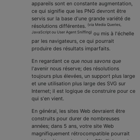
appareils sont en constante augmentation,
ce qui signifie que les PNG devront être
servis sur la base d'une grande variété de
(via Media Queries,
résolutions différentes.
JavaScript ou User Agent Sniffing)
ou mis à l'échelle
par les navigateurs, ce qui pourrait
produire des résultats imparfaits.
En regardant ce que
nous savons que
l'avenir nous réserve; des résolutions
toujours plus élevées, un support plus large
et une utilisation plus large des SVG sur
Internet; il est logique de construire pour ce
qui s'en vient.
En général, les sites Web devraient être
construits pour durer de nombreuses
années; dans 5 ans, votre site Web
magnifiquement rétrocompatible pourrait