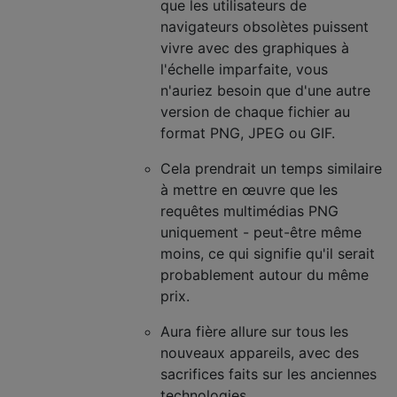
que les utilisateurs de
navigateurs obsolètes puissent
vivre avec des graphiques à
l'échelle imparfaite, vous
n'auriez besoin que d'une autre
version de chaque fichier au
format PNG, JPEG ou GIF.
Cela prendrait un temps similaire
à mettre en œuvre que les
requêtes multimédias PNG
uniquement - peut-être même
moins, ce qui signifie qu'il serait
probablement autour du même
prix.
Aura fière allure sur tous les
nouveaux appareils, avec des
sacrifices faits sur les anciennes
technologies.