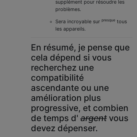
supplément pour résoudre les
problèmes.
presque
Sera incroyable sur
tous
les appareils.
En résumé, je pense que
cela dépend si vous
recherchez une
compatibilité
ascendante ou une
amélioration plus
progressive, et combien
de temps d'
argent
vous
devez dépenser.