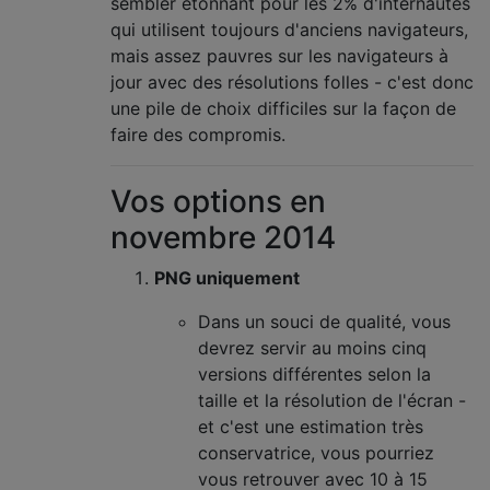
sembler étonnant pour les 2% d'internautes
qui utilisent toujours d'anciens navigateurs,
mais assez pauvres sur les navigateurs à
jour avec des résolutions folles - c'est donc
une pile de choix difficiles sur la façon de
faire des compromis.
Vos options en
novembre 2014
PNG uniquement
Dans un souci de qualité, vous
devrez servir au moins cinq
versions différentes selon la
taille et la résolution de l'écran -
et c'est une estimation très
conservatrice, vous pourriez
vous retrouver avec 10 à 15