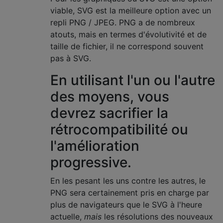
viable, SVG est la meilleure option avec un
repli PNG / JPEG. PNG a de nombreux
atouts, mais en termes d'évolutivité et de
taille de fichier, il ne correspond souvent
pas à SVG.
En utilisant l'un ou l'autre
des moyens, vous
devrez sacrifier la
rétrocompatibilité ou
l'amélioration
progressive.
En les pesant les uns contre les autres, le
PNG sera certainement pris en charge par
plus de navigateurs que le SVG à l'heure
actuelle,
mais
les résolutions des nouveaux