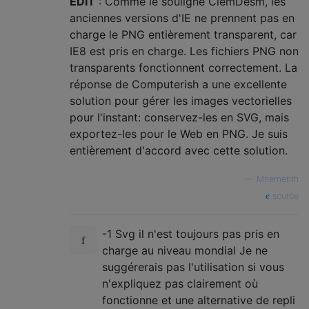
EDIT
: Comme le souligne ClemDesm, les
anciennes versions d'IE ne prennent pas en
charge le PNG entièrement transparent, car
IE8 est pris en charge. Les fichiers PNG non
transparents fonctionnent correctement. La
réponse de Computerish a une excellente
solution pour gérer les images vectorielles
pour l'instant: conservez-les en SVG, mais
exportez-les pour le Web en PNG. Je suis
entièrement d'accord avec cette solution.
—
Mnementh
source
-1 Svg il n'est toujours pas pris en
charge au niveau mondial Je ne
suggérerais pas l'utilisation si vous
n'expliquez pas clairement où
fonctionne et une alternative de repli