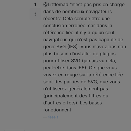
1
@Littlemad "n'est pas pris en charge
dans de nombreux navigateurs
récents" Cela semble être une
conclusion erronée, car dans la
référence liée, il n'y a qu'un seul
navigateur, qui n'est pas capable de
gérer SVG (IE8). Vous n'avez pas non
plus besoin d'installer de plugins
pour utiliser SVG (jamais vu cela,
peut-être dans IE6). Ce que vous
voyez en rouge sur la référence liée
sont des parties de SVG, que vous
n'utiliserez généralement pas
(principalement des filtres ou
d'autres effets). Les bases
fonctionnent.
—
feeela