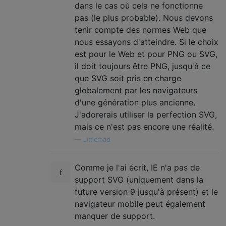
dans le cas où cela ne fonctionne
pas (le plus probable). Nous devons
tenir compte des normes Web que
nous essayons d'atteindre. Si le choix
est pour le Web et pour PNG ou SVG,
il doit toujours être PNG, jusqu'à ce
que SVG soit pris en charge
globalement par les navigateurs
d'une génération plus ancienne.
J'adorerais utiliser la perfection SVG,
mais ce n'est pas encore une réalité.
—
Littlemad
Comme je l'ai écrit, IE n'a pas de
support SVG (uniquement dans la
future version 9 jusqu'à présent) et le
navigateur mobile peut également
manquer de support.