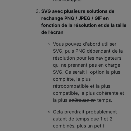
SVG avec plusieurs solutions de
rechange PNG / JPEG / GIF en
fonction de la résolution et de la taille
de l'écran
Vous pouvez d'abord utiliser
SVG, puis PNG dépendant de la
résolution pour les navigateurs
qui ne prennent pas en charge
SVG. Ce serait l' option la plus
complète, la plus
rétrocompatible et la plus
compatible, la plus cohérente et
la plus
coûteuse en
temps.
Cela prendrait probablement
autant de temps que 1 et 2
combinés, plus un petit