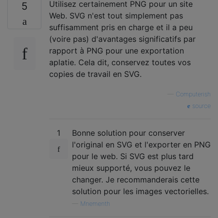
Utilisez certainement PNG pour un site
5
Web. SVG n'est tout simplement pas
suffisamment pris en charge et il a peu
(voire pas) d'avantages significatifs par
rapport à PNG pour une exportation
aplatie. Cela dit, conservez toutes vos
copies de travail en SVG.
—
Computerish
source
1
Bonne solution pour conserver
l'original en SVG et l'exporter en PNG
pour le web. Si SVG est plus tard
mieux supporté, vous pouvez le
changer. Je recommanderais cette
solution pour les images vectorielles.
—
Mnementh