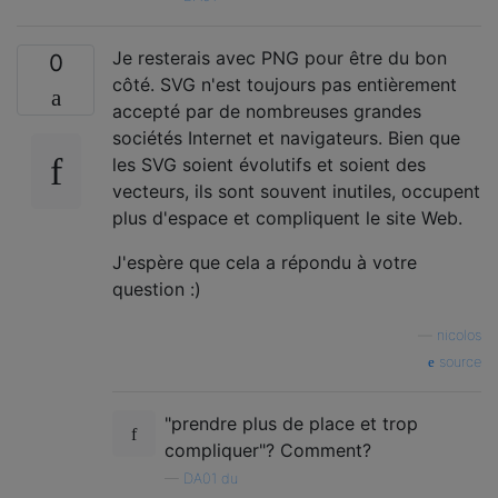
Je resterais avec PNG pour être du bon
0
côté. SVG n'est toujours pas entièrement
accepté par de nombreuses grandes
sociétés Internet et navigateurs. Bien que
les SVG soient évolutifs et soient des
vecteurs, ils sont souvent inutiles, occupent
plus d'espace et compliquent le site Web.
J'espère que cela a répondu à votre
question :)
—
nicolos
source
"prendre plus de place et trop
compliquer"? Comment?
—
DA01 du