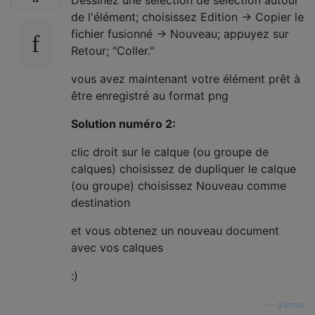
Dessinez une sélection de sélection autour
de l'élément; choisissez Edition → Copier le
fichier fusionné → Nouveau; appuyez sur
Retour; "Coller."
vous avez maintenant votre élément prêt à
être enregistré au format png
Solution numéro 2:
clic droit sur le calque (ou groupe de
calques) choisissez de dupliquer le calque
(ou groupe) choisissez Nouveau comme
destination
et vous obtenez un nouveau document
avec vos calques
:)
—
alémur