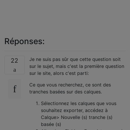
Réponses:
Je ne suis pas sûr que cette question soit
22
sur le sujet, mais c'est la première question
sur le site, alors c'est parti:
Ce que vous recherchez, ce sont des
tranches basées sur des calques.
Sélectionnez les calques que vous
souhaitez exporter, accédez à
Calque> Nouvelle (s) tranche (s)
basée (s)