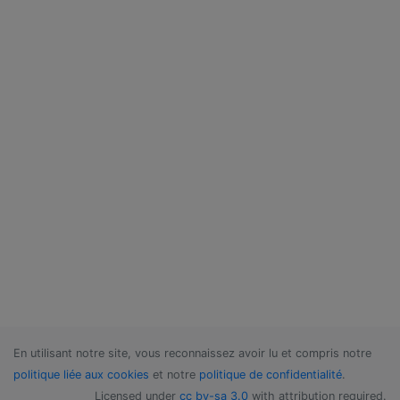
En utilisant notre site, vous reconnaissez avoir lu et compris notre
politique liée aux cookies
et notre
politique de confidentialité
.
Licensed under
cc by-sa 3.0
with attribution required.