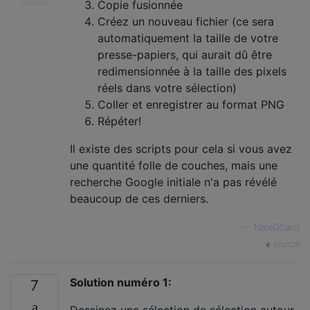
Copie fusionnée
Créez un nouveau fichier (ce sera
automatiquement la taille de votre
presse-papiers, qui aurait dû être
redimensionnée à la taille des pixels
réels dans votre sélection)
Coller et enregistrer au format PNG
Répéter!
Il existe des scripts pour cela si vous avez
une quantité folle de couches, mais une
recherche Google initiale n'a pas révélé
beaucoup de ces derniers.
—
NateDSaint
source
Solution numéro 1:
7