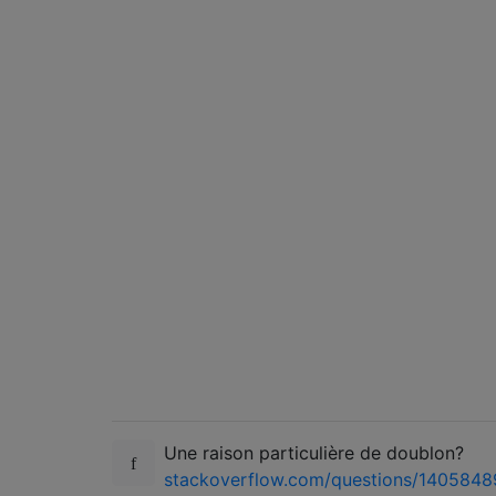
Une raison particulière de doublon?
stackoverflow.com/questions/1405848