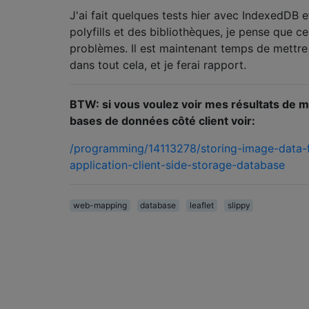
J'ai fait quelques tests hier avec IndexedDB et
polyfills et des bibliothèques, je pense que c
problèmes. Il est maintenant temps de mettre
dans tout cela, et je ferai rapport.
BTW: si vous voulez voir mes résultats de m
bases de données côté client voir:
/programming/14113278/storing-image-data-f
application-client-side-storage-database
web-mapping
database
leaflet
slippy