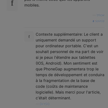
mobiles.
—
tmcw
source
Contexte supplémentaire: Le client a
uniquement demandé un support
pour ordinateur portable. C'est un
souhait personnel de ma part de voir
si je peux l'étendre aux tablettes
(IOS, Android). Mon sentiment est
que PhoneGap augmentera trop le
temps de développement et conduira
à la fragmentation de la base de
code (coûts de maintenance
logicielle). Mais merci pour l'article,
c'était déterminant.
—
Dr.YSG