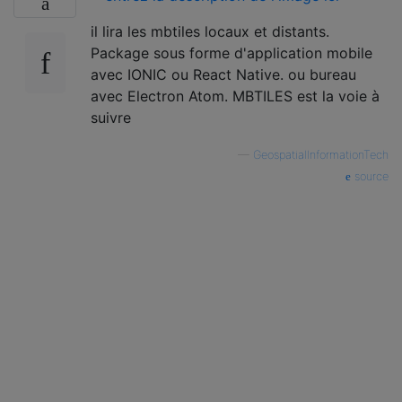
il lira les mbtiles locaux et distants.
Package sous forme d'application mobile
avec IONIC ou React Native. ou bureau
avec Electron Atom. MBTILES est la voie à
suivre
—
GeospatialInformationTech
source