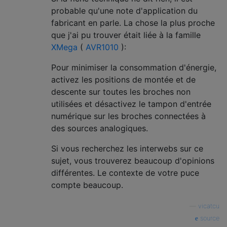
probable qu'une note d'application du
fabricant en parle. La chose la plus proche
que j'ai pu trouver était liée à la famille
XMega
(
AVR1010
):
Pour minimiser la consommation d'énergie,
activez les positions de montée et de
descente sur toutes les broches non
utilisées et désactivez le tampon d'entrée
numérique sur les broches connectées à
des sources analogiques.
Si vous recherchez les interwebs sur ce
sujet, vous trouverez beaucoup d'opinions
différentes. Le contexte de votre puce
compte beaucoup.
—
vicatcu
source