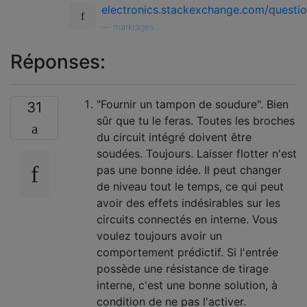
electronics.stackexchange.com/questi
—
markrages
Réponses:
"Fournir un tampon de soudure". Bien
31
sûr que tu le feras. Toutes les broches
du circuit intégré doivent être
soudées. Toujours. Laisser flotter n'est
pas une bonne idée. Il peut changer
de niveau tout le temps, ce qui peut
avoir des effets indésirables sur les
circuits connectés en interne. Vous
voulez toujours avoir un
comportement prédictif. Si l'entrée
possède une résistance de tirage
interne, c'est une bonne solution, à
condition de ne pas l'activer.