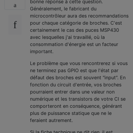
bonne réponse à cette question.
Généralement, le fabricant du
microcontrôleur aura des recommandations
pour chaque catégorie de broches. C'est
certainement le cas des puces MSP430
avec lesquelles j'ai travaillé, où la
consommation d'énergie est un facteur
important.
Le problème que vous rencontrerez si vous
ne terminez pas GPIO est que l'état par
défaut des broches est souvent "input". En
fonction du circuit d'entrée, vos broches
pourraient entrer dans une valeur non
numérique et les transistors de votre CI se
comporteront en conséquence, générant
plus de puissance statique que ne le
feraient autrement.
Si la fiche technique ne dit rien, il est