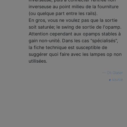
inverseuse au point milieu de la fourniture
(ou quelque part entre les rails).
En gros, vous ne voulez pas que la sortie
soit saturée; le swing de sortie de l'opamp.
Attention cependant aux opamps stables à
gain non-unité. Dans les cas "spécialisés",
la fiche technique est susceptible de
suggérer quoi faire avec les lampes op non
utilisées.
—
Oli Glaser
source