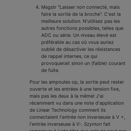
Msgstr "Laisser non connecté, mais
faire la sortie de la broche". C'est la
meilleure solution. N'utilisez pas les
autres fonctions possibles, telles que
ADC ou série. Un niveau élevé est
préférable au cas où vous auriez
oublié de désactiver les résistances
de rappel internes, ce qui
provoquerait sinon un (faible) courant
de fuite.
Pour les ampoules op, la sortie peut rester
ouverte et les entrées à une tension fixe,
mais pas les deux à la même! J'ai
récemment vu dans une note d'application
de Linear Technology comment ils
connectaient l'entrée non inverseuse à V +,
l'entrée inverseuse à V-.
Szymon
fait