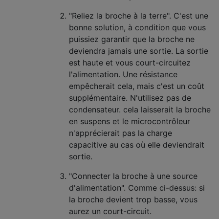
"Reliez la broche à la terre". C'est une
bonne solution, à condition que vous
puissiez garantir que la broche ne
deviendra jamais une sortie. La sortie
est haute et vous court-circuitez
l'alimentation. Une résistance
empêcherait cela, mais c'est un coût
supplémentaire. N'utilisez pas de
condensateur. cela laisserait la broche
en suspens et le microcontrôleur
n'apprécierait pas la charge
capacitive au cas où elle deviendrait
sortie.
"Connecter la broche à une source
d'alimentation". Comme ci-dessus: si
la broche devient trop basse, vous
aurez un court-circuit.