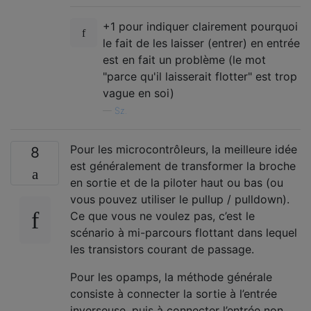
+1 pour indiquer clairement pourquoi
le fait de les laisser (entrer) en entrée
est en fait un problème (le mot
"parce qu'il laisserait flotter" est trop
vague en soi)
—
Sz.
Pour les microcontrôleurs, la meilleure idée
8
est généralement de transformer la broche
en sortie et de la piloter haut ou bas (ou
vous pouvez utiliser le pullup / pulldown).
Ce que vous ne voulez pas, c’est le
scénario à mi-parcours flottant dans lequel
les transistors courant de passage.
Pour les opamps, la méthode générale
consiste à connecter la sortie à l’entrée
inverseuse, puis à connecter l’entrée non