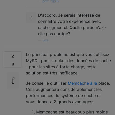
—
geerlingguy
D'accord. Je serais intéressé de
connaître votre expérience avec
cache_graceful. Quelle partie n'a-t-
elle pas corrigé?
—
uwe
Le principal problème est que vous utilisez
2
MySQL pour stocker des données de cache
- pour les sites à forte charge, cette
solution est très inefficace.
Je conseille d'utiliser
Memcache à la
place.
Cela augmentera considérablement les
performances du système de cache et
vous donnera 2 grands avantages:
Memcache est beaucoup plus rapide