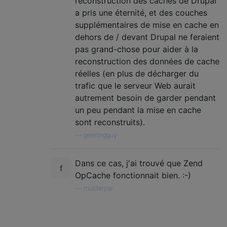
reconstruction des caches de Drupal
a pris une éternité, et des couches
supplémentaires de mise en cache en
dehors de / devant Drupal ne feraient
pas grand-chose pour aider à la
reconstruction des données de cache
réelles (en plus de décharger du
trafic que le serveur Web aurait
autrement besoin de garder pendant
un peu pendant la mise en cache
sont reconstruits).
—
geerlingguy
Dans ce cas, j'ai trouvé que Zend
OpCache fonctionnait bien. :-)
—
mulderjoe