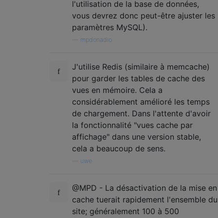
l'utilisation de la base de données,
vous devrez donc peut-être ajuster les
paramètres MySQL).
—
mpdonadio
J'utilise Redis (similaire à memcache)
pour garder les tables de cache des
vues en mémoire. Cela a
considérablement amélioré les temps
de chargement. Dans l'attente d'avoir
la fonctionnalité "vues cache par
affichage" dans une version stable,
cela a beaucoup de sens.
—
uwe
@MPD - La désactivation de la mise en
cache tuerait rapidement l'ensemble du
site; généralement 100 à 500