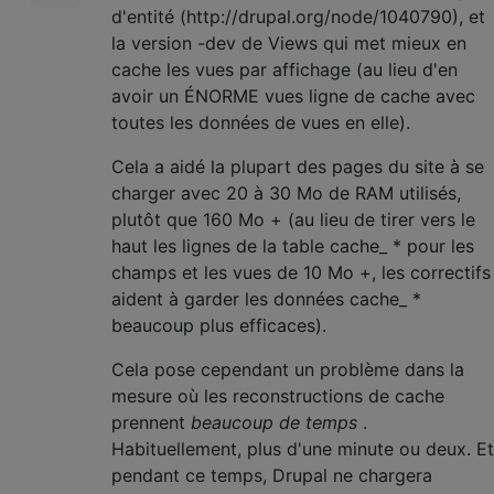
d'entité (http://drupal.org/node/1040790), et
la version -dev de Views qui met mieux en
cache les vues par affichage (au lieu d'en
avoir un ÉNORME vues ligne de cache avec
toutes les données de vues en elle).
Cela a aidé la plupart des pages du site à se
charger avec 20 à 30 Mo de RAM utilisés,
plutôt que 160 Mo + (au lieu de tirer vers le
haut les lignes de la table cache_ * pour les
champs et les vues de 10 Mo +, les correctifs
aident à garder les données cache_ *
beaucoup plus efficaces).
Cela pose cependant un problème dans la
mesure où les reconstructions de cache
prennent
beaucoup de temps
.
Habituellement, plus d'une minute ou deux. Et
pendant ce temps, Drupal ne chargera