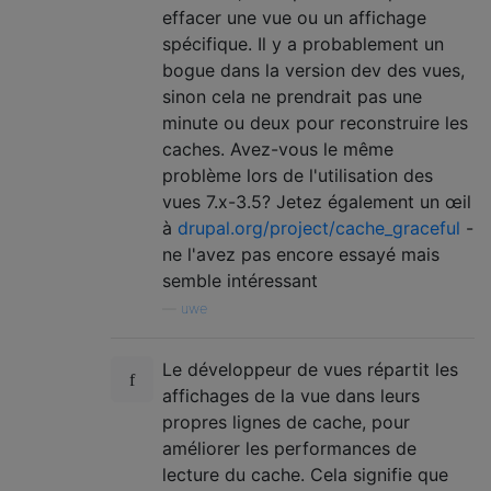
effacer une vue ou un affichage
spécifique. Il y a probablement un
bogue dans la version dev des vues,
sinon cela ne prendrait pas une
minute ou deux pour reconstruire les
caches. Avez-vous le même
problème lors de l'utilisation des
vues 7.x-3.5? Jetez également un œil
à
drupal.org/project/cache_graceful
-
ne l'avez pas encore essayé mais
semble intéressant
—
uwe
Le développeur de vues répartit les
affichages de la vue dans leurs
propres lignes de cache, pour
améliorer les performances de
lecture du cache. Cela signifie que