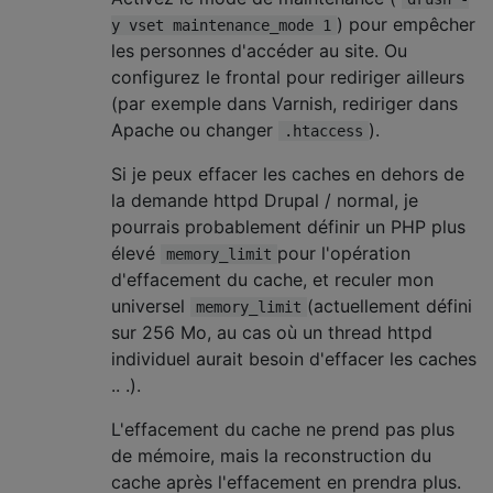
) pour empêcher
y vset maintenance_mode 1
les personnes d'accéder au site. Ou
configurez le frontal pour rediriger ailleurs
(par exemple dans Varnish, rediriger dans
Apache ou changer
).
.htaccess
Si je peux effacer les caches en dehors de
la demande httpd Drupal / normal, je
pourrais probablement définir un PHP plus
élevé
pour l'opération
memory_limit
d'effacement du cache, et reculer mon
universel
(actuellement défini
memory_limit
sur 256 Mo, au cas où un thread httpd
individuel aurait besoin d'effacer les caches
.. .).
L'effacement du cache ne prend pas plus
de mémoire, mais la reconstruction du
cache après l'effacement en prendra plus.