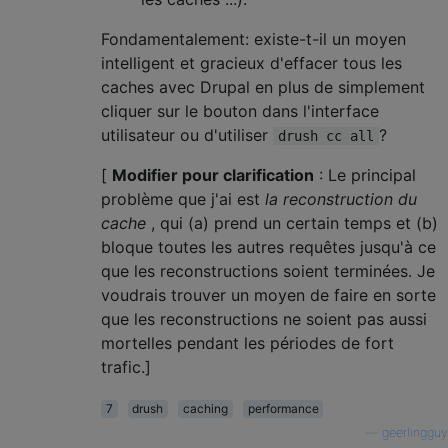
Fondamentalement: existe-t-il un moyen
intelligent et gracieux d'effacer tous les
caches avec Drupal en plus de simplement
cliquer sur le bouton dans l'interface
utilisateur ou d'utiliser
?
drush cc all
[
Modifier pour clarification
: Le principal
problème que j'ai est
la reconstruction du
cache
, qui (a) prend un certain temps et (b)
bloque toutes les autres requêtes jusqu'à ce
que les reconstructions soient terminées. Je
voudrais trouver un moyen de faire en sorte
que les reconstructions ne soient pas aussi
mortelles pendant les périodes de fort
trafic.]
7
drush
caching
performance
—
geerlingguy