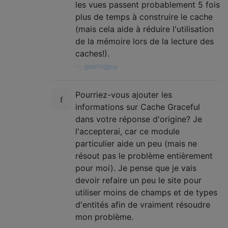
les vues passent probablement 5 fois
plus de temps à construire le cache
(mais cela aide à réduire l'utilisation
de la mémoire lors de la lecture des
caches!).
—
geerlingguy
Pourriez-vous ajouter les
informations sur Cache Graceful
dans votre réponse d'origine? Je
l'accepterai, car ce module
particulier aide un peu (mais ne
résout pas le problème entièrement
pour moi). Je pense que je vais
devoir refaire un peu le site pour
utiliser moins de champs et de types
d'entités afin de vraiment résoudre
mon problème.