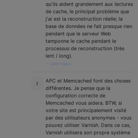
qu'ils aident grandement aux lectures
de cache, le principal problème que
j'ai est la reconstruction réelle; la
base de données ne fait presque rien
pendant que le serveur Web
tamponne le cache pendant le
processus de reconstruction (très
lent / long).
—
geerlingguy
APC et Memcached font des choses
différentes. Je pense que la
configuration correcte de
Memcached vous aidera. BTW, si
votre site est principalement visité
par des utilisateurs anonymes - vous
pouvez utiliser Varnish. Dans ce cas,
Varnish utilisera son propre système