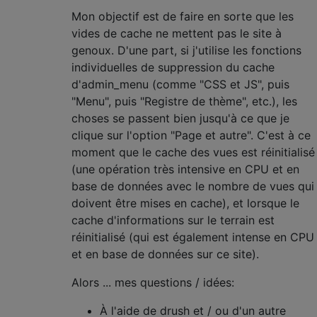
Mon objectif est de faire en sorte que les
vides de cache ne mettent pas le site à
genoux. D'une part, si j'utilise les fonctions
individuelles de suppression du cache
d'admin_menu (comme "CSS et JS", puis
"Menu", puis "Registre de thème", etc.), les
choses se passent bien jusqu'à ce que je
clique sur l'option "Page et autre". C'est à ce
moment que le cache des vues est réinitialisé
(une opération très intensive en CPU et en
base de données avec le nombre de vues qui
doivent être mises en cache), et lorsque le
cache d'informations sur le terrain est
réinitialisé (qui est également intense en CPU
et en base de données sur ce site).
Alors ... mes questions / idées:
À l'aide de drush et / ou d'un autre