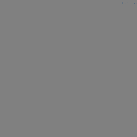
source