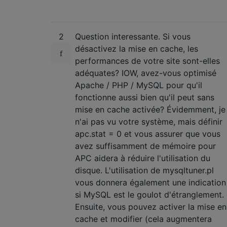
2
Question interessante. Si vous
désactivez la mise en cache, les
performances de votre site sont-elles
adéquates? IOW, avez-vous optimisé
Apache / PHP / MySQL pour qu'il
fonctionne aussi bien qu'il peut sans
mise en cache activée? Évidemment, je
n'ai pas vu votre système, mais définir
apc.stat = 0 et vous assurer que vous
avez suffisamment de mémoire pour
APC aidera à réduire l'utilisation du
disque. L'utilisation de mysqltuner.pl
vous donnera également une indication
si MySQL est le goulot d'étranglement.
Ensuite, vous pouvez activer la mise en
cache et modifier (cela augmentera