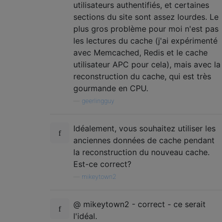
utilisateurs authentifiés, et certaines
sections du site sont assez lourdes. Le
plus gros problème pour moi n'est pas
les lectures du cache (j'ai expérimenté
avec Memcached, Redis et le cache
utilisateur APC pour cela), mais avec la
reconstruction du cache, qui est très
gourmande en CPU.
—
geerlingguy
Idéalement, vous souhaitez utiliser les
anciennes données de cache pendant
la reconstruction du nouveau cache.
Est-ce correct?
—
mikeytown2
@ mikeytown2 - correct - ce serait
l'idéal.