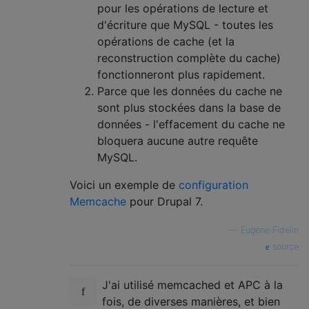
pour les opérations de lecture et
d'écriture que MySQL - toutes les
opérations de cache (et la
reconstruction complète du cache)
fonctionneront plus rapidement.
Parce que les données du cache ne
sont plus stockées dans la base de
données - l'effacement du cache ne
bloquera aucune autre requête
MySQL.
Voici un exemple de
configuration
Memcache
pour Drupal 7.
—
Eugene Fidelin
source
J'ai utilisé memcached et APC à la
fois, de diverses manières, et bien