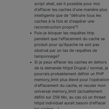
script shell, est-il possible pour moi
d'effacer les caches d'une manière plus
intelligente que de "détruire tous les
caches à la fois et d'espérer une
reconstruction propre"?
Puis-je bloquer les requêtes http
pendant que l'effacement du cache se
produit pour qu'Apache ne soit pas
obstrué par un tas de requêtes de
tamponnage?
Si je peux effacer les caches en dehors
de la demande httpd Drupal / normal, je
pourrais probablement définir un PHP
memory_limit plus élevé pour l'opération
d'effacement du cache, et reculer mon
universal memory_limit (actuellement
défini sur 256 Mo, au cas où un thread
httpd individuel aurait besoin d'effacer
les caches ...).