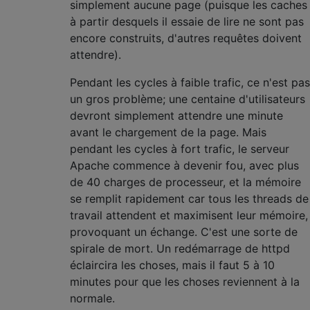
simplement aucune page (puisque les caches
à partir desquels il essaie de lire ne sont pas
encore construits, d'autres requêtes doivent
attendre).
Pendant les cycles à faible trafic, ce n'est pas
un gros problème; une centaine d'utilisateurs
devront simplement attendre une minute
avant le chargement de la page. Mais
pendant les cycles à fort trafic, le serveur
Apache commence à devenir fou, avec plus
de 40 charges de processeur, et la mémoire
se remplit rapidement car tous les threads de
travail attendent et maximisent leur mémoire,
provoquant un échange. C'est une sorte de
spirale de mort. Un redémarrage de httpd
éclaircira les choses, mais il faut 5 à 10
minutes pour que les choses reviennent à la
normale.