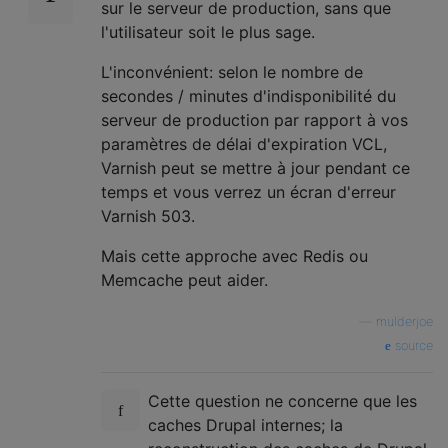
sur le serveur de production, sans que
l'utilisateur soit le plus sage.
L'inconvénient: selon le nombre de
secondes / minutes d'indisponibilité du
serveur de production par rapport à vos
paramètres de délai d'expiration VCL,
Varnish peut se mettre à jour pendant ce
temps et vous verrez un écran d'erreur
Varnish 503.
Mais cette approche avec Redis ou
Memcache peut aider.
—
mulderjoe
source
Cette question ne concerne que les
caches Drupal internes; la