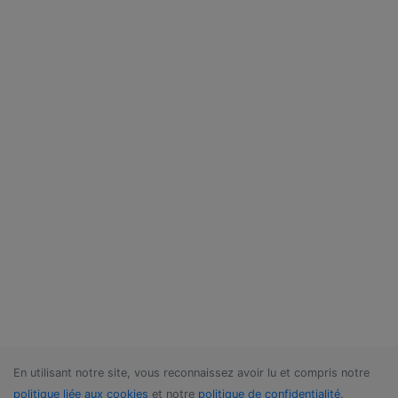
En utilisant notre site, vous reconnaissez avoir lu et compris notre
politique liée aux cookies
et notre
politique de confidentialité
.