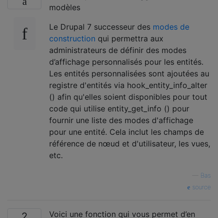
modèles
Le Drupal 7 successeur des
modes de
construction
qui permettra aux
administrateurs de définir des modes
d’affichage personnalisés pour les entités.
Les entités personnalisées sont ajoutées au
registre d'entités via hook_entity_info_alter
() afin qu'elles soient disponibles pour tout
code qui utilise entity_get_info () pour
fournir une liste des modes d'affichage
pour une entité. Cela inclut les champs de
référence de nœud et d'utilisateur, les vues,
etc.
—
Bas
source
Voici une fonction qui vous permet d’en
2