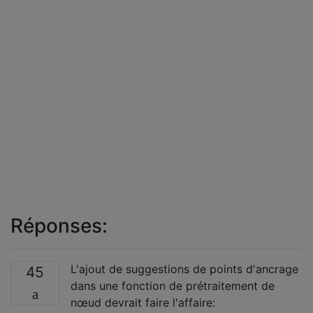
Réponses:
L'ajout de suggestions de points d'ancrage
45
dans une fonction de prétraitement de
nœud devrait faire l'affaire: