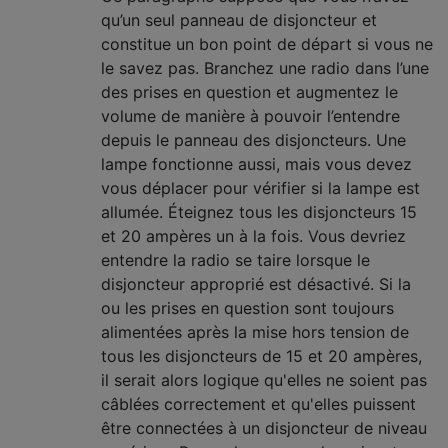
qu’un seul panneau de disjoncteur et
constitue un bon point de départ si vous ne
le savez pas. Branchez une radio dans l’une
des prises en question et augmentez le
volume de manière à pouvoir l’entendre
depuis le panneau des disjoncteurs. Une
lampe fonctionne aussi, mais vous devez
vous déplacer pour vérifier si la lampe est
allumée. Éteignez tous les disjoncteurs 15
et 20 ampères un à la fois. Vous devriez
entendre la radio se taire lorsque le
disjoncteur approprié est désactivé. Si la
ou les prises en question sont toujours
alimentées après la mise hors tension de
tous les disjoncteurs de 15 et 20 ampères,
il serait alors logique qu'elles ne soient pas
câblées correctement et qu'elles puissent
être connectées à un disjoncteur de niveau