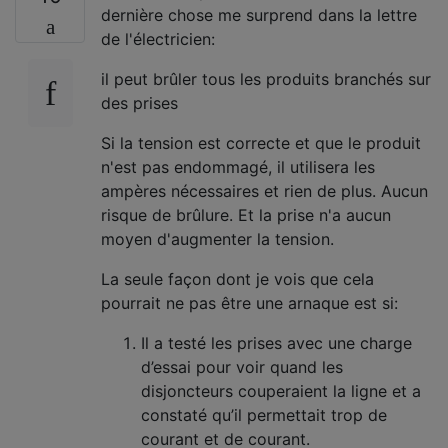
dernière chose me surprend dans la lettre
de l'électricien:
il peut brûler tous les produits branchés sur
des prises
Si la tension est correcte et que le produit
n'est pas endommagé, il utilisera les
ampères nécessaires et rien de plus. Aucun
risque de brûlure. Et la prise n'a aucun
moyen d'augmenter la tension.
La seule façon dont je vois que cela
pourrait ne pas être une arnaque est si:
Il a testé les prises avec une charge
d’essai pour voir quand les
disjoncteurs couperaient la ligne et a
constaté qu’il permettait trop de
courant et de courant.