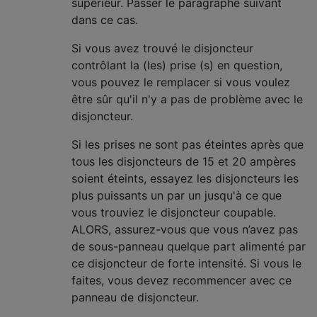
supérieur. Passer le paragraphe suivant
dans ce cas.
Si vous avez trouvé le disjoncteur
contrôlant la (les) prise (s) en question,
vous pouvez le remplacer si vous voulez
être sûr qu'il n'y a pas de problème avec le
disjoncteur.
Si les prises ne sont pas éteintes après que
tous les disjoncteurs de 15 et 20 ampères
soient éteints, essayez les disjoncteurs les
plus puissants un par un jusqu'à ce que
vous trouviez le disjoncteur coupable.
ALORS, assurez-vous que vous n’avez pas
de sous-panneau quelque part alimenté par
ce disjoncteur de forte intensité. Si vous le
faites, vous devez recommencer avec ce
panneau de disjoncteur.