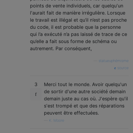
points de vente individuels, car quelqu'un
l'aurait fait de manière irrégulière. Lorsque
le travail est illégal et qu’il n’est pas proche
du code, il est probable que la personne
qui l’a exécuté n’a pas laissé de trace de ce
qu’elle a fait sous forme de schéma ou
autrement. Par conséquent,
—
statueuphémisme
source
3
Merci tout le monde. Avoir quelqu'un
de sortir d'une autre société demain
demain juste au cas où. J'espère qu'il
s'est trompé et que des réparations
peuvent être effectuées.
—
K. Moore