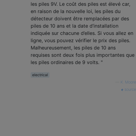
les piles 9V. Le coût des piles est élevé car,
en raison de la nouvelle loi, les piles du
détecteur doivent être remplacées par des
piles de 10 ans et la date d’installation
indiquée sur chacune d’elles. Si vous allez en
ligne, vous pouvez vérifier le prix des piles.
Malheureusement, les piles de 10 ans
requises sont deux fois plus importantes que
les piles ordinaires de 9 volts. "
electrical
—
K. Moore
source