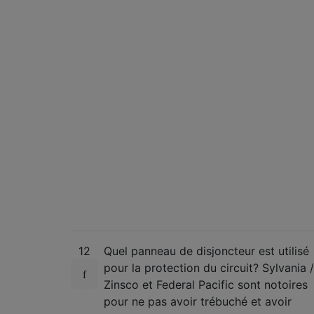
12
Quel panneau de disjoncteur est utilisé
pour la protection du circuit? Sylvania /
Zinsco et Federal Pacific sont notoires
pour ne pas avoir trébuché et avoir