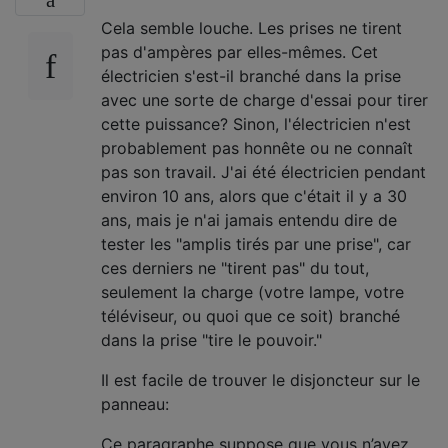
Cela semble louche. Les prises ne tirent
pas d'ampères par elles-mêmes. Cet
électricien s'est-il branché dans la prise
avec une sorte de charge d'essai pour tirer
cette puissance? Sinon, l'électricien n'est
probablement pas honnête ou ne connaît
pas son travail. J'ai été électricien pendant
environ 10 ans, alors que c'était il y a 30
ans, mais je n'ai jamais entendu dire de
tester les "amplis tirés par une prise", car
ces derniers ne "tirent pas" du tout,
seulement la charge (votre lampe, votre
téléviseur, ou quoi que ce soit) branché
dans la prise "tire le pouvoir."
Il est facile de trouver le disjoncteur sur le
panneau:
Ce paragraphe suppose que vous n’avez