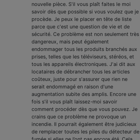
nouvelle pièce. S'il vous plaît faites le moi
savoir dès que possible si vous voulez que je
procède. Je peux le placer en tête de liste
parce que c'est une question de vie et de
sécurité. Ce problème est non seulement très
dangereux, mais peut également
endommager tous les produits branchés aux
prises, telles que les téléviseurs, stéréos, et
tous les appareils électroniques. J'ai dit aux
locataires de débrancher tous les articles
coûteux, juste pour s'assurer que rien ne
serait endommagé en raison d'une
augmentation subite des amplis. Encore une
fois s'il vous plaît laissez-moi savoir
comment procéder dès que vous pouvez. Je
crains que ce problème ne provoque un
incendie. Il pourrait également être judicieux
de remplacer toutes les piles du détecteur de
fumée si elles ne l’ont pas encore été. Cela