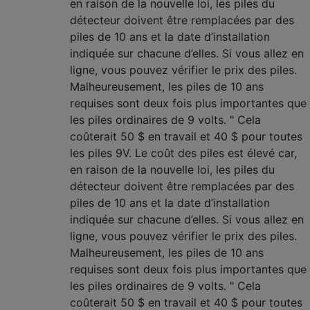
en raison de la nouvelle loi, les piles du
détecteur doivent être remplacées par des
piles de 10 ans et la date d’installation
indiquée sur chacune d’elles. Si vous allez en
ligne, vous pouvez vérifier le prix des piles.
Malheureusement, les piles de 10 ans
requises sont deux fois plus importantes que
les piles ordinaires de 9 volts. " Cela
coûterait 50 $ en travail et 40 $ pour toutes
les piles 9V. Le coût des piles est élevé car,
en raison de la nouvelle loi, les piles du
détecteur doivent être remplacées par des
piles de 10 ans et la date d’installation
indiquée sur chacune d’elles. Si vous allez en
ligne, vous pouvez vérifier le prix des piles.
Malheureusement, les piles de 10 ans
requises sont deux fois plus importantes que
les piles ordinaires de 9 volts. " Cela
coûterait 50 $ en travail et 40 $ pour toutes