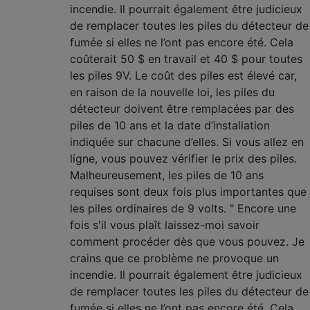
incendie. Il pourrait également être judicieux
de remplacer toutes les piles du détecteur de
fumée si elles ne l’ont pas encore été. Cela
coûterait 50 $ en travail et 40 $ pour toutes
les piles 9V. Le coût des piles est élevé car,
en raison de la nouvelle loi, les piles du
détecteur doivent être remplacées par des
piles de 10 ans et la date d’installation
indiquée sur chacune d’elles. Si vous allez en
ligne, vous pouvez vérifier le prix des piles.
Malheureusement, les piles de 10 ans
requises sont deux fois plus importantes que
les piles ordinaires de 9 volts. " Encore une
fois s'il vous plaît laissez-moi savoir
comment procéder dès que vous pouvez. Je
crains que ce problème ne provoque un
incendie. Il pourrait également être judicieux
de remplacer toutes les piles du détecteur de
fumée si elles ne l’ont pas encore été. Cela