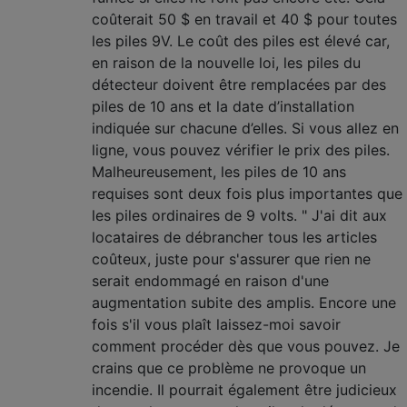
coûterait 50 $ en travail et 40 $ pour toutes
les piles 9V. Le coût des piles est élevé car,
en raison de la nouvelle loi, les piles du
détecteur doivent être remplacées par des
piles de 10 ans et la date d’installation
indiquée sur chacune d’elles. Si vous allez en
ligne, vous pouvez vérifier le prix des piles.
Malheureusement, les piles de 10 ans
requises sont deux fois plus importantes que
les piles ordinaires de 9 volts. " J'ai dit aux
locataires de débrancher tous les articles
coûteux, juste pour s'assurer que rien ne
serait endommagé en raison d'une
augmentation subite des amplis. Encore une
fois s'il vous plaît laissez-moi savoir
comment procéder dès que vous pouvez. Je
crains que ce problème ne provoque un
incendie. Il pourrait également être judicieux