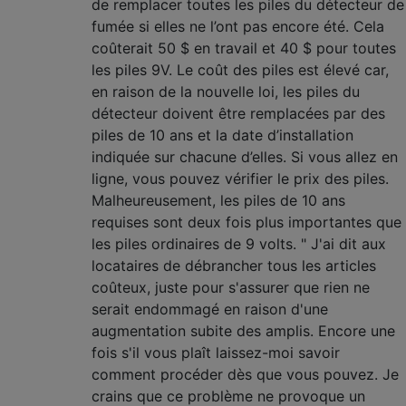
de remplacer toutes les piles du détecteur de
fumée si elles ne l’ont pas encore été. Cela
coûterait 50 $ en travail et 40 $ pour toutes
les piles 9V. Le coût des piles est élevé car,
en raison de la nouvelle loi, les piles du
détecteur doivent être remplacées par des
piles de 10 ans et la date d’installation
indiquée sur chacune d’elles. Si vous allez en
ligne, vous pouvez vérifier le prix des piles.
Malheureusement, les piles de 10 ans
requises sont deux fois plus importantes que
les piles ordinaires de 9 volts. " J'ai dit aux
locataires de débrancher tous les articles
coûteux, juste pour s'assurer que rien ne
serait endommagé en raison d'une
augmentation subite des amplis. Encore une
fois s'il vous plaît laissez-moi savoir
comment procéder dès que vous pouvez. Je
crains que ce problème ne provoque un