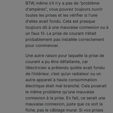
BTW, même s'il n'y a pas de "problème
d'ampères", vous pouvez toujours ouvrir
toutes les prises et les vérifier si l'une
d'elles avait fondu. Cela est presque
toujours dû à une mauvaise connexion ou à
un faux fil. La prise de courant n’était
probablement pas installée correctement
pour commencer.
Une autre raison pour laquelle la prise de
courant a pu être défaillante, car
l’électricien a prétendu qu’elle avait fondu
de l’intérieur, c’est qu’un radiateur ou un
autre appareil à haute consommation
électrique était mal branché. Cela poserait
le même problème qu'une mauvaise
connexion à la prise. En fait, ce serait une
mauvaise connexion, juste que ce soit la
fiche, pas le câblage mural. Si vos prises