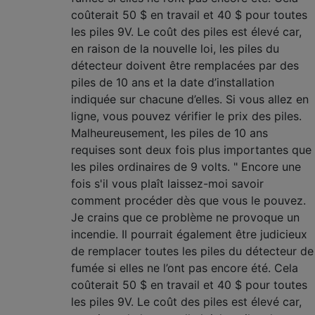
coûterait 50 $ en travail et 40 $ pour toutes
les piles 9V. Le coût des piles est élevé car,
en raison de la nouvelle loi, les piles du
détecteur doivent être remplacées par des
piles de 10 ans et la date d’installation
indiquée sur chacune d’elles. Si vous allez en
ligne, vous pouvez vérifier le prix des piles.
Malheureusement, les piles de 10 ans
requises sont deux fois plus importantes que
les piles ordinaires de 9 volts. " Encore une
fois s'il vous plaît laissez-moi savoir
comment procéder dès que vous le pouvez.
Je crains que ce problème ne provoque un
incendie. Il pourrait également être judicieux
de remplacer toutes les piles du détecteur de
fumée si elles ne l’ont pas encore été. Cela
coûterait 50 $ en travail et 40 $ pour toutes
les piles 9V. Le coût des piles est élevé car,