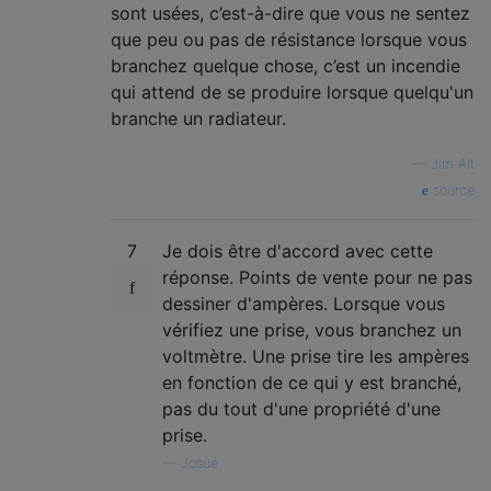
sont usées, c’est-à-dire que vous ne sentez
que peu ou pas de résistance lorsque vous
branchez quelque chose, c’est un incendie
qui attend de se produire lorsque quelqu'un
branche un radiateur.
—
Jim Alt
source
7
Je dois être d'accord avec cette
réponse. Points de vente pour ne pas
dessiner d'ampères. Lorsque vous
vérifiez une prise, vous branchez un
voltmètre. Une prise tire les ampères
en fonction de ce qui y est branché,
pas du tout d'une propriété d'une
prise.
—
Josué