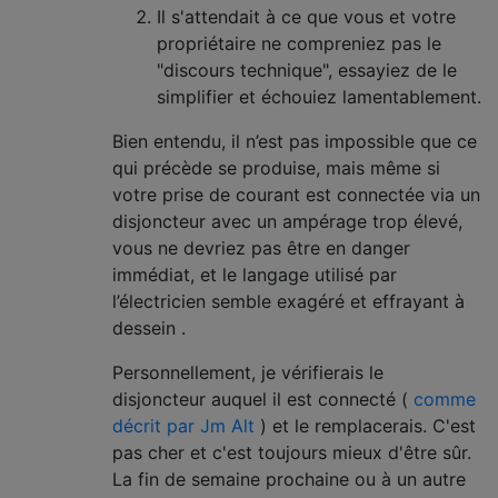
Il s'attendait à ce que vous et votre
propriétaire ne compreniez pas le
"discours technique", essayiez de le
simplifier et échouiez lamentablement.
Bien entendu, il n’est pas impossible que ce
qui précède se produise, mais même si
votre prise de courant est connectée via un
disjoncteur avec un ampérage trop élevé,
vous ne devriez pas être en danger
immédiat, et le langage utilisé par
l’électricien semble exagéré et effrayant à
dessein .
Personnellement, je vérifierais le
disjoncteur auquel il est connecté (
comme
décrit par Jm Alt
) et le remplacerais. C'est
pas cher et c'est toujours mieux d'être sûr.
La fin de semaine prochaine ou à un autre