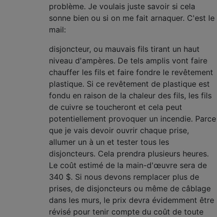
problème. Je voulais juste savoir si cela
sonne bien ou si on me fait arnaquer. C'est le
mail:
disjoncteur, ou mauvais fils tirant un haut
niveau d'ampères. De tels amplis vont faire
chauffer les fils et faire fondre le revêtement
plastique. Si ce revêtement de plastique est
fondu en raison de la chaleur des fils, les fils
de cuivre se toucheront et cela peut
potentiellement provoquer un incendie. Parce
que je vais devoir ouvrir chaque prise,
allumer un à un et tester tous les
disjoncteurs. Cela prendra plusieurs heures.
Le coût estimé de la main-d'œuvre sera de
340 $. Si nous devons remplacer plus de
prises, de disjoncteurs ou même de câblage
dans les murs, le prix devra évidemment être
révisé pour tenir compte du coût de toute