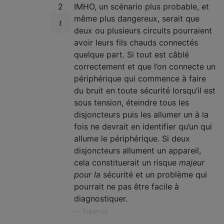
2
IMHO, un scénario plus probable, et
même plus dangereux, serait que
deux ou plusieurs circuits pourraient
avoir leurs fils chauds connectés
quelque part. Si tout est câblé
correctement et que l’on connecte un
périphérique qui commence à faire
du bruit en toute sécurité lorsqu’il est
sous tension, éteindre tous les
disjoncteurs puis les allumer un à la
fois ne devrait en identifier qu’un qui
allume le périphérique. Si deux
disjoncteurs allument un appareil,
cela constituerait un risque
majeur
pour la
sécurité et un problème qui
pourrait ne pas être facile à
diagnostiquer.
—
Supercat