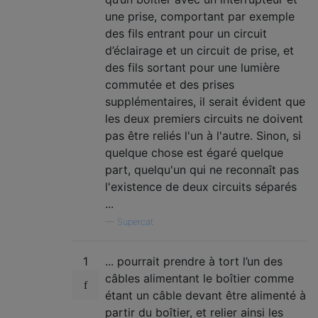
une prise, comportant par exemple
des fils entrant pour un circuit
d’éclairage et un circuit de prise, et
des fils sortant pour une lumière
commutée et des prises
supplémentaires, il serait évident que
les deux premiers circuits ne doivent
pas être reliés l'un à l'autre. Sinon, si
quelque chose est égaré quelque
part, quelqu'un qui ne reconnaît pas
l'existence de deux circuits séparés
...
—
Supercat
1
... pourrait prendre à tort l’un des
câbles alimentant le boîtier comme
étant un câble devant être alimenté à
partir du boîtier, et relier ainsi les