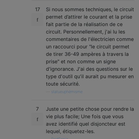
17
Si nous sommes techniques, le circuit
permet d’attirer le courant et la prise
fait partie de la réalisation de ce
circuit. Personnellement, j'ai lu les
commentaires de l'électricien comme
un raccourci pour "le circuit permet
de tirer 36-49 ampères à travers la
prise" et non comme un signe
d'ignorance. J'ai des questions sur le
type d'outil qu'il aurait pu mesurer en
toute sécurité.
—
statueuphémisme
7
Juste une petite chose pour rendre la
vie plus facile; Une fois que vous
avez identifié quel disjoncteur est
lequel, étiquetez-les.