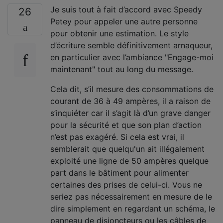
Je suis tout à fait d’accord avec Speedy
26
Petey pour appeler une autre personne
pour obtenir une estimation. Le style
d’écriture semble définitivement arnaqueur,
en particulier avec l’ambiance "Engage-moi
maintenant" tout au long du message.
Cela dit, s’il mesure des consommations de
courant de 36 à 49 ampères, il a raison de
s’inquiéter car il s’agit là d’un grave danger
pour la sécurité et que son plan d’action
n’est pas exagéré. Si cela est vrai, il
semblerait que quelqu'un ait illégalement
exploité une ligne de 50 ampères quelque
part dans le bâtiment pour alimenter
certaines des prises de celui-ci. Vous ne
seriez pas nécessairement en mesure de le
dire simplement en regardant un schéma, le
panneau de disjoncteurs ou les câbles de