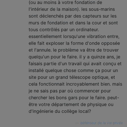
(ou au moins à votre fondation de
l'intérieur de la maison). les sous-marins
sont déclenchés par des capteurs sur les
murs de fondation et dans la cour et sont
tous contrôlés par un ordinateur.
essentiellement lorsqu'une vibration entre,
elle fait exploser la forme d'onde opposée
et l'annule. le problème va être de trouver
quelqu'un pour le faire. il y a quinze ans, je
faisais partie d'un travail qui avait conçu et
installé quelque chose comme ça pour un
site pour un grand télescope optique, et
cela fonctionnait incroyablement bien. mais
je ne sais pas par où commencer pour
chercher les bons gars pour le faire. peut-
être votre département de physique ou
d'ingénierie du collège local?
—
défenseur de la vie privée