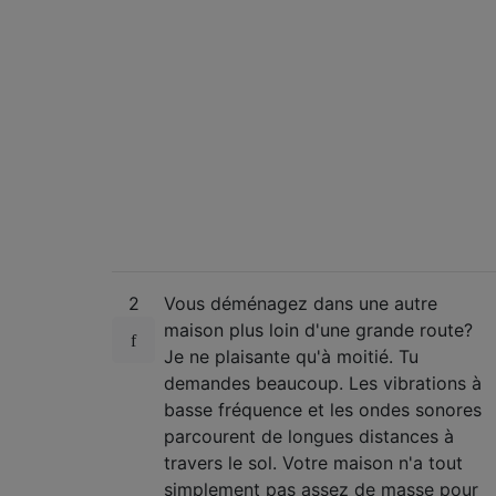
2
Vous déménagez dans une autre
maison plus loin d'une grande route?
Je ne plaisante qu'à moitié. Tu
demandes beaucoup. Les vibrations à
basse fréquence et les ondes sonores
parcourent de longues distances à
travers le sol. Votre maison n'a tout
simplement pas assez de masse pour