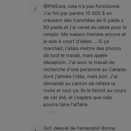
@PhilEsra, cela n'a pas fonctionné.
J'ai fini par perdre 15 000 $ en
creusant des tranchées de 6 pieds x
90 pieds et j'ai versé du sable pour le
remplir. Ma maison tremble encore et
je suis à court d'idées ... Si ça
marchait, j'allais mettre des photos
de tout le travail, mais quelle
déception. J'ai suivi le travail de
recherche d'une personne au Canada
dont j'aimais l'idée, mais bon. J'ai
demandé au canton de refaire la
route et tout ça. Ils le feront au cours
de cet été, et j'espère que cela
pourra faire l'affaire.
—
John
Oof, désolé de l'entendre! Bonne