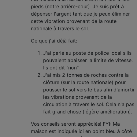
pieds (notre arrière-cour). Je suis prêt à
dépenser l'argent tant que je peux éliminer
cette vibration provenant de la route
nationale à travers le sol.
Ce que j'ai déjà fait:
J'ai parlé au poste de police local s'ils
pouvaient abaisser la limite de vitesse.
Ils ont dit "non"
J'ai mis 2 tonnes de roches contre la
clôture (sur la route nationale) pour
pousser le sol vers le bas afin d'amortir
les vibrations provenant de la
circulation à travers le sol. Cela n'a pas
fait grand chose (légère amélioration).
Vos conseils seront appréciés! FYI: Ma
maison est indiquée ici en point bleu à côté