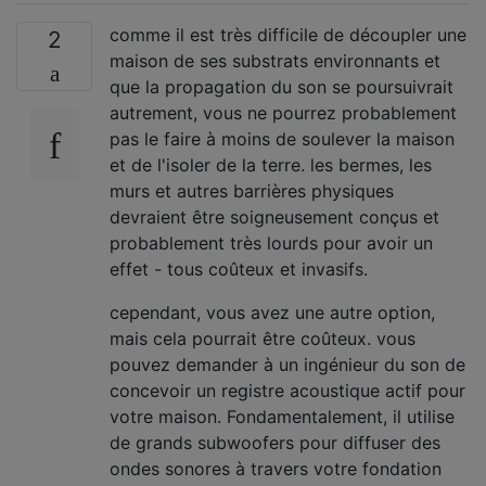
comme il est très difficile de découpler une
2
maison de ses substrats environnants et
que la propagation du son se poursuivrait
autrement, vous ne pourrez probablement
pas le faire à moins de soulever la maison
et de l'isoler de la terre. les bermes, les
murs et autres barrières physiques
devraient être soigneusement conçus et
probablement très lourds pour avoir un
effet - tous coûteux et invasifs.
cependant, vous avez une autre option,
mais cela pourrait être coûteux. vous
pouvez demander à un ingénieur du son de
concevoir un registre acoustique actif pour
votre maison. Fondamentalement, il utilise
de grands subwoofers pour diffuser des
ondes sonores à travers votre fondation