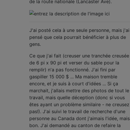
de la route nationale (Lancaster Ave).
J'ai posté cela à une seule personne, mais j'ai
pensé que cela pourrait bénéficier à plus de
gens.
Ce que j'ai fait (creuser une tranchée creusée
de 6 pi x 90 pi et verser du sable pour la
remplir) n'a pas fonctionné. J'ai fini par
gaspiller 15 000 $ ... Ma maison tremble
encore, et je suis à court d'idées ... Si ça
marchait, j'allais mettre des photos de tout le
travail, mais quelle déception (donc si vous
êtes ayant un problème similaire - ne creusez
pas!). J'ai suivi le travail de recherche d'une
personne au Canada dont j'aimais l'idée, mais
bon. J'ai demandé au canton de refaire la