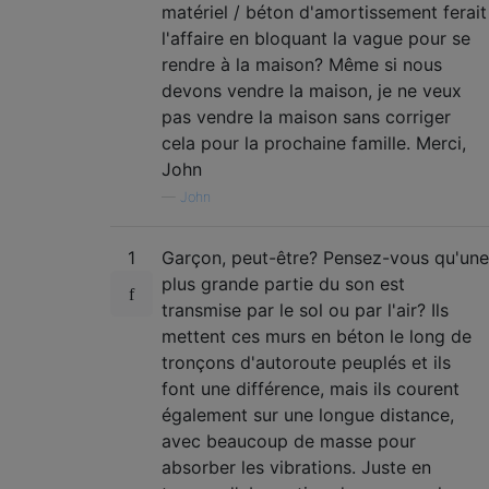
matériel / béton d'amortissement ferait
l'affaire en bloquant la vague pour se
rendre à la maison? Même si nous
devons vendre la maison, je ne veux
pas vendre la maison sans corriger
cela pour la prochaine famille. Merci,
John
—
John
1
Garçon, peut-être? Pensez-vous qu'une
plus grande partie du son est
transmise par le sol ou par l'air? Ils
mettent ces murs en béton le long de
tronçons d'autoroute peuplés et ils
font une différence, mais ils courent
également sur une longue distance,
avec beaucoup de masse pour
absorber les vibrations. Juste en