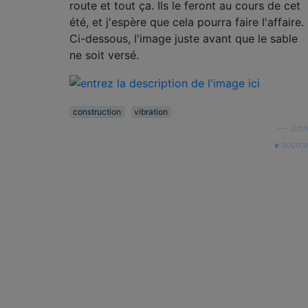
route et tout ça. Ils le feront au cours de cet
été, et j'espère que cela pourra faire l'affaire.
Ci-dessous, l'image juste avant que le sable
ne soit versé.
construction
vibration
—
John
source