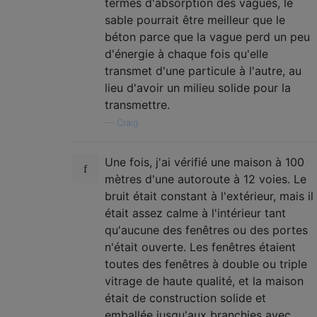
termes d'absorption des vagues, le
sable pourrait être meilleur que le
béton parce que la vague perd un peu
d'énergie à chaque fois qu'elle
transmet d'une particule à l'autre, au
lieu d'avoir un milieu solide pour la
transmettre.
—
Craig
Une fois, j'ai vérifié une maison à 100
mètres d'une autoroute à 12 voies. Le
bruit était constant à l'extérieur, mais il
était assez calme à l'intérieur tant
qu'aucune des fenêtres ou des portes
n'était ouverte. Les fenêtres étaient
toutes des fenêtres à double ou triple
vitrage de haute qualité, et la maison
était de construction solide et
emballée jusqu'aux branchies avec