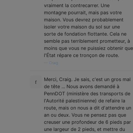
vraiment la contrecarrer. Une
montagne pourrait, mais pas votre
maison. Vous devrez probablement
isoler votre maison du sol sur une
sorte de fondation flottante. Cela ne
semble pas terriblement prometteur, à
moins que vous ne puissiez obtenir que
l'État répare ce tronçon de route.
—
Craig
Merci, Craig. Je sais, c'est un gros mal
de tête ... Nous avons demandé à
PennDOT (ministère des transports de
l'Autorité palestinienne) de refaire la
route, mais on nous a dit d'attendre un
an ou deux. Vous ne pensez pas que
creuser une profondeur de 6 pieds par
une largeur de 2 pieds, et mettre du