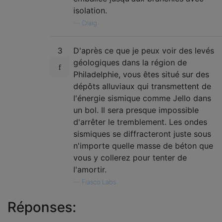
isolation.
—
Craig
3
D'après ce que je peux voir des levés
géologiques dans la région de
Philadelphie, vous êtes situé sur des
dépôts alluviaux qui transmettent de
l'énergie sismique comme Jello dans
un bol. Il sera presque impossible
d'arrêter le tremblement. Les ondes
sismiques se diffracteront juste sous
n'importe quelle masse de béton que
vous y collerez pour tenter de
l'amortir.
—
Fiasco Labs
Réponses: