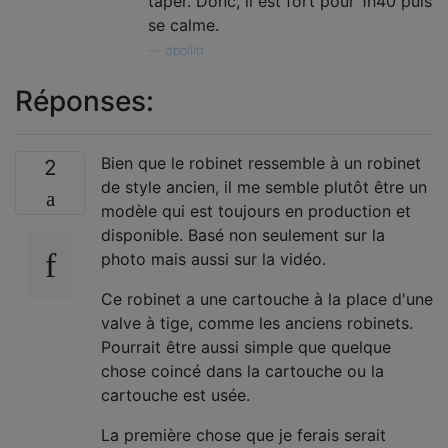
taper. Donc, il est fort pour 1h40 puis
se calme.
—
dpollitt
Réponses:
Bien que le robinet ressemble à un robinet
2
de style ancien, il me semble plutôt être un
modèle qui est toujours en production et
disponible. Basé non seulement sur la
photo mais aussi sur la vidéo.
Ce robinet a une cartouche à la place d'une
valve à tige, comme les anciens robinets.
Pourrait être aussi simple que quelque
chose coincé dans la cartouche ou la
cartouche est usée.
La première chose que je ferais serait