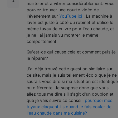
marteler et à vibrer considérablement. Vous
pouvez trouver une courte vidéo de
l'événement sur
YouTube ici
. La machine à
laver est juste à côté du robinet et utilise le
même tuyau de cuivre pour l'eau chaude, et
je ne l'ai jamais vu montrer le même
comportement.
Qu'est-ce qui cause cela et comment puis-je
le réparer?
J'ai déjà trouvé cette question similaire sur
ce site, mais je suis tellement écolo que je ne
saurais vous dire si ma situation est identique
ou différente. Je suppose donc que vous
allez tous me dire s'il s'agit d'un doublon et
que je vais suivre ce conseil:
pourquoi mes
tuyaux claquent-ils quand je fais couler de
l'eau chaude dans ma cuisine?