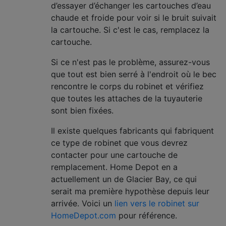
d’essayer d’échanger les cartouches d’eau
chaude et froide pour voir si le bruit suivait
la cartouche. Si c'est le cas, remplacez la
cartouche.
Si ce n'est pas le problème, assurez-vous
que tout est bien serré à l'endroit où le bec
rencontre le corps du robinet et vérifiez
que toutes les attaches de la tuyauterie
sont bien fixées.
Il existe quelques fabricants qui fabriquent
ce type de robinet que vous devrez
contacter pour une cartouche de
remplacement. Home Depot en a
actuellement un de Glacier Bay, ce qui
serait ma première hypothèse depuis leur
arrivée. Voici un
lien vers le robinet sur
HomeDepot.com
pour référence.