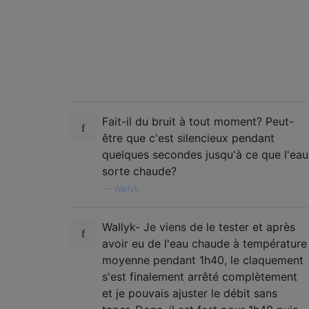
Fait-il du bruit à tout moment? Peut-
être que c'est silencieux pendant
quelques secondes jusqu'à ce que l'eau
sorte chaude?
—
Wallyk
Wallyk- Je viens de le tester et après
avoir eu de l'eau chaude à température
moyenne pendant 1h40, le claquement
s'est finalement arrêté complètement
et je pouvais ajuster le débit sans