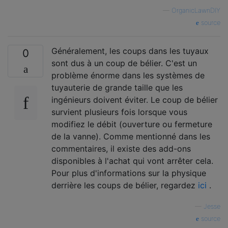
—
OrganicLawnDIY
source
Généralement, les coups dans les tuyaux
0
sont dus à un coup de bélier. C'est un
problème énorme dans les systèmes de
tuyauterie de grande taille que les
ingénieurs doivent éviter. Le coup de bélier
survient plusieurs fois lorsque vous
modifiez le débit (ouverture ou fermeture
de la vanne). Comme mentionné dans les
commentaires, il existe des add-ons
disponibles à l'achat qui vont arrêter cela.
Pour plus d'informations sur la physique
derrière les coups de bélier, regardez
ici
.
—
Jesse
source