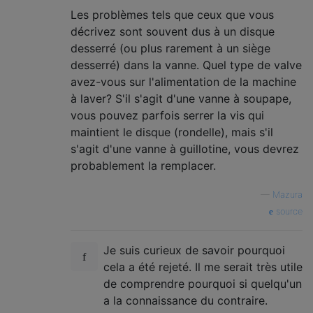
Les problèmes tels que ceux que vous
décrivez sont souvent dus à un disque
desserré (ou plus rarement à un siège
desserré) dans la vanne. Quel type de valve
avez-vous sur l'alimentation de la machine
à laver? S'il s'agit d'une vanne à soupape,
vous pouvez parfois serrer la vis qui
maintient le disque (rondelle), mais s'il
s'agit d'une vanne à guillotine, vous devrez
probablement la remplacer.
—
Mazura
source
Je suis curieux de savoir pourquoi
cela a été rejeté. Il me serait très utile
de comprendre pourquoi si quelqu'un
a la connaissance du contraire.