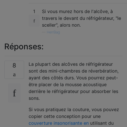
1
Si vous murez hors de l'alcôve, à
travers le devant du réfrigérateur, "le
sceller", alors non.
—
HerrBag
Réponses:
La plupart des alcôves de réfrigérateur
8
sont des mini-chambres de réverbération,
ayant des côtés durs. Vous pourrez peut-
être placer de la mousse acoustique
derrière le réfrigérateur pour absorber les
sons.
Si vous pratiquez la couture, vous pouvez
copier cette conception pour une
couverture insonorisante en
utilisant du