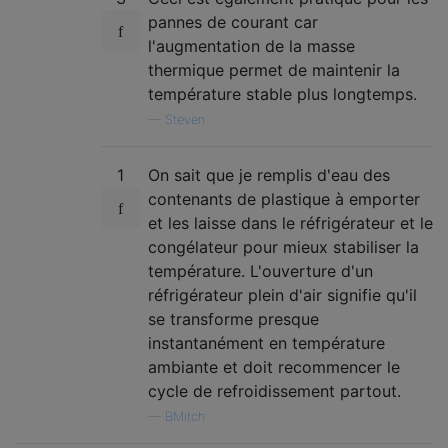
pannes de courant car
l'augmentation de la masse
thermique permet de maintenir la
température stable plus longtemps.
—
Steven
1
On sait que je remplis d'eau des
contenants de plastique à emporter
et les laisse dans le réfrigérateur et le
congélateur pour mieux stabiliser la
température. L'ouverture d'un
réfrigérateur plein d'air signifie qu'il
se transforme presque
instantanément en température
ambiante et doit recommencer le
cycle de refroidissement partout.
—
BMitch