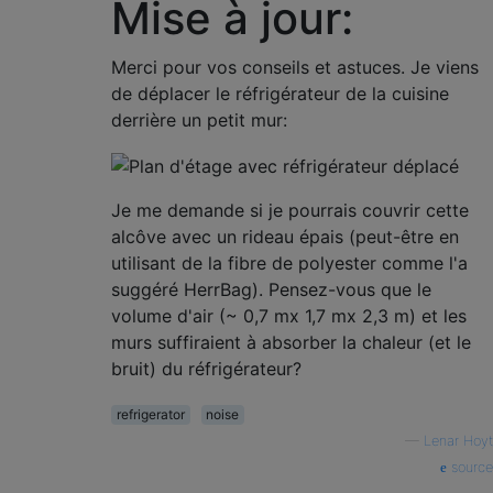
Mise à jour:
Merci pour vos conseils et astuces. Je viens
de déplacer le réfrigérateur de la cuisine
derrière un petit mur:
Je me demande si je pourrais couvrir cette
alcôve avec un rideau épais (peut-être en
utilisant de la fibre de polyester comme l'a
suggéré HerrBag). Pensez-vous que le
volume d'air (~ 0,7 mx 1,7 mx 2,3 m) et les
murs suffiraient à absorber la chaleur (et le
bruit) du réfrigérateur?
refrigerator
noise
—
Lenar Hoyt
source