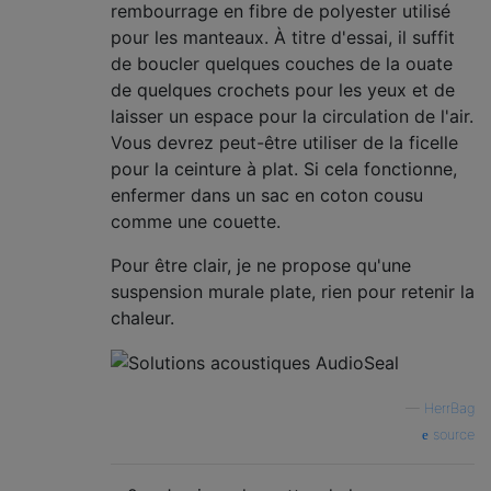
rembourrage en fibre de polyester utilisé
pour les manteaux. À titre d'essai, il suffit
de boucler quelques couches de la ouate
de quelques crochets pour les yeux et de
laisser un espace pour la circulation de l'air.
Vous devrez peut-être utiliser de la ficelle
pour la ceinture à plat. Si cela fonctionne,
enfermer dans un sac en coton cousu
comme une couette.
Pour être clair, je ne propose qu'une
suspension murale plate, rien pour retenir la
chaleur.
—
HerrBag
source