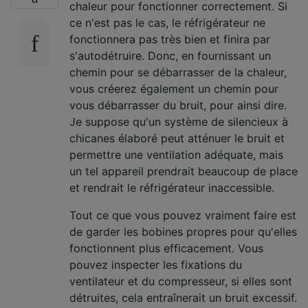
chaleur pour fonctionner correctement. Si
ce n'est pas le cas, le réfrigérateur ne
fonctionnera pas très bien et finira par
s'autodétruire. Donc, en fournissant un
chemin pour se débarrasser de la chaleur,
vous créerez également un chemin pour
vous débarrasser du bruit, pour ainsi dire.
Je suppose qu'un système de silencieux à
chicanes élaboré peut atténuer le bruit et
permettre une ventilation adéquate, mais
un tel appareil prendrait beaucoup de place
et rendrait le réfrigérateur inaccessible.
Tout ce que vous pouvez vraiment faire est
de garder les bobines propres pour qu'elles
fonctionnent plus efficacement. Vous
pouvez inspecter les fixations du
ventilateur et du compresseur, si elles sont
détruites, cela entraînerait un bruit excessif.