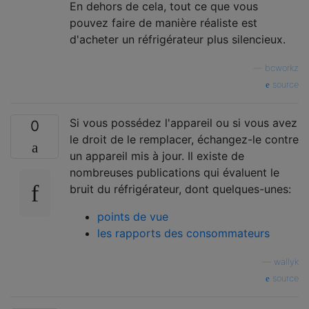
En dehors de cela, tout ce que vous
pouvez faire de manière réaliste est
d'acheter un réfrigérateur plus silencieux.
—
bcworkz
source
Si vous possédez l'appareil ou si vous avez
0
le droit de le remplacer, échangez-le contre
un appareil mis à jour. Il existe de
nombreuses publications qui évaluent le
bruit du réfrigérateur, dont quelques-unes:
points de vue
les rapports des consommateurs
—
wallyk
source