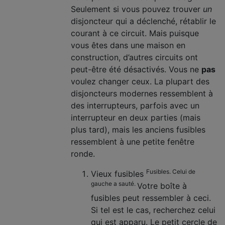
Seulement si vous pouvez trouver
un
disjoncteur qui a déclenché, rétablir le
courant à ce circuit. Mais puisque
vous êtes dans une maison en
construction, d’autres circuits ont
peut-être été désactivés. Vous ne
pas
voulez changer ceux. La plupart des
disjoncteurs modernes ressemblent à
des interrupteurs, parfois avec un
interrupteur en deux parties (mais
plus tard), mais les anciens fusibles
ressemblent à une petite fenêtre
ronde.
Fusibles.
Celui de
Vieux fusibles
gauche a sauté.
Votre boîte à
fusibles peut ressembler à ceci.
Si tel est le cas, recherchez celui
qui est apparu. Le petit cercle de