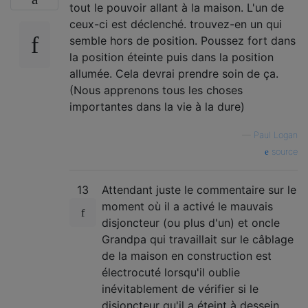
tout le pouvoir allant à la maison. L'un de
ceux-ci est déclenché. trouvez-en un qui
semble hors de position. Poussez fort dans
la position éteinte puis dans la position
allumée. Cela devrai prendre soin de ça.
(Nous apprenons tous les choses
importantes dans la vie à la dure)
—
Paul Logan
source
13
Attendant juste le commentaire sur le
moment où il a activé le mauvais
disjoncteur (ou plus d'un) et oncle
Grandpa qui travaillait sur le câblage
de la maison en construction est
électrocuté lorsqu'il oublie
inévitablement de vérifier si le
disjoncteur qu'il a éteint à dessein