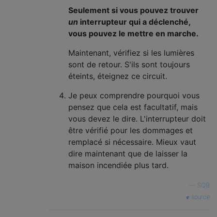
Seulement si vous pouvez trouver
un
interrupteur qui a déclenché,
vous pouvez le mettre en marche.
Maintenant, vérifiez si les lumières
sont de retour. S'ils sont toujours
éteints, éteignez ce circuit.
Je peux comprendre pourquoi vous
pensez que cela est facultatif, mais
vous devez le dire. L'interrupteur doit
être vérifié pour les dommages et
remplacé si nécessaire. Mieux vaut
dire maintenant que de laisser la
maison incendiée plus tard.
—
SQB
source