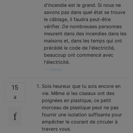
d'incendie est le grand. Si nous ne
savons pas dans quel état se trouve
le câblage, il faudra peut-être
vérifier.
De
nombreuses personnes
meurent dans des incendies dans les
maisons et, dans les temps qui ont
précédé le code de l'électricité,
beaucoup ont commencé avec
l'électricité.
—
Graham
Sois heureux que tu sois encore en
15
vie. Même si les ciseaux ont des
poignées en plastique, ce petit
morceau de plastique peut ne pas
fournir une isolation suffisante pour
empêcher le courant de circuler à
travers vous.