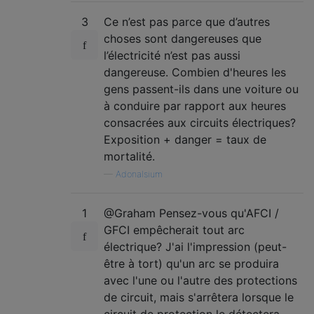
3
Ce n’est pas parce que d’autres
choses sont dangereuses que
l’électricité n’est pas aussi
dangereuse. Combien d'heures les
gens passent-ils dans une voiture ou
à conduire par rapport aux heures
consacrées aux circuits électriques?
Exposition + danger = taux de
mortalité.
—
Adonalsium
1
@Graham Pensez-vous qu'AFCI /
GFCI empêcherait tout arc
électrique? J'ai l'impression (peut-
être à tort) qu'un arc se produira
avec l'une ou l'autre des protections
de circuit, mais s'arrêtera lorsque le