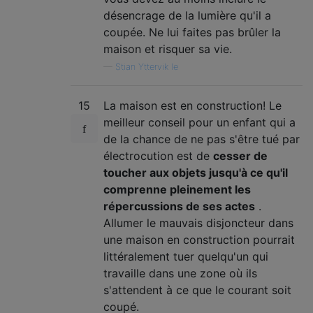
désencrage de la lumière qu'il a
coupée. Ne lui faites pas brûler la
maison et risquer sa vie.
—
Stian Yttervik le
15
La maison est en construction! Le
meilleur conseil pour un enfant qui a
de la chance de ne pas s'être tué par
électrocution est de
cesser de
toucher aux objets jusqu'à ce qu'il
comprenne pleinement les
répercussions de ses actes
.
Allumer le mauvais disjoncteur dans
une maison en construction pourrait
littéralement tuer quelqu'un qui
travaille dans une zone où ils
s'attendent à ce que le courant soit
coupé.