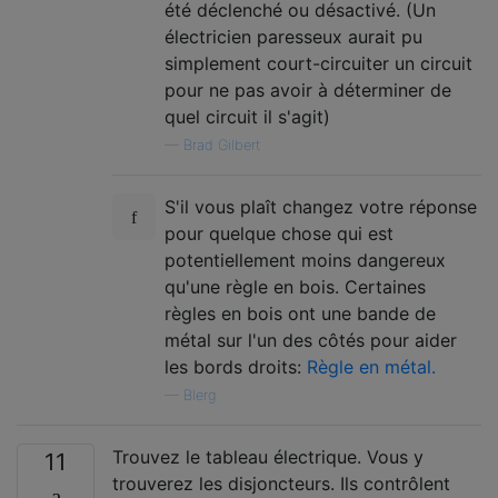
été déclenché ou désactivé. (Un
électricien paresseux aurait pu
simplement court-circuiter un circuit
pour ne pas avoir à déterminer de
quel circuit il s'agit)
—
Brad Gilbert
S'il vous plaît changez votre réponse
pour quelque chose qui est
potentiellement moins dangereux
qu'une règle en bois. Certaines
règles en bois ont une bande de
métal sur l'un des côtés pour aider
les bords droits:
Règle en métal.
—
Blerg
Trouvez le tableau électrique. Vous y
11
trouverez les disjoncteurs. Ils contrôlent