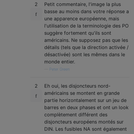
2
Petit commentaire, l'image la plus
basse au moins dans votre réponse a
une apparence européenne, mais
l'utilisation de la terminologie des PO
suggère fortement qu'ils sont
américains. Ne supposez pas que les
détails (tels que la direction activée /
désactivée) sont les mêmes dans le
monde entier.
—
Peter Green
2
Eh oui, les disjoncteurs nord-
américains se montent en grande
partie horizontalement sur un jeu de
barres en deux phases et ont un look
complètement différent des
disjoncteurs européens montés sur
DIN. Les fusibles NA sont également