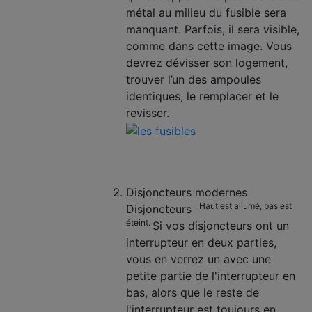
métal au milieu du fusible sera
manquant. Parfois, il sera visible,
comme dans cette image. Vous
devrez dévisser son logement,
trouver l’un des ampoules
identiques, le remplacer et le
revisser.
Disjoncteurs modernes
.
Haut est allumé, bas est
Disjoncteurs
éteint.
Si vos disjoncteurs ont un
interrupteur en deux parties,
vous en verrez un avec une
petite partie de l'interrupteur en
bas, alors que le reste de
l'interrupteur est toujours en