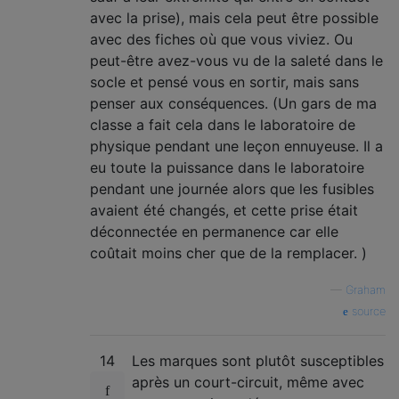
avec la prise), mais cela peut être possible
avec des fiches où que vous viviez. Ou
peut-être avez-vous vu de la saleté dans le
socle et pensé vous en sortir, mais sans
penser aux conséquences. (Un gars de ma
classe a fait cela dans le laboratoire de
physique pendant une leçon ennuyeuse. Il a
eu toute la puissance dans le laboratoire
pendant une journée alors que les fusibles
avaient été changés, et cette prise était
déconnectée en permanence car elle
coûtait moins cher que de la remplacer. )
—
Graham
source
14
Les marques sont plutôt susceptibles
après un court-circuit, même avec