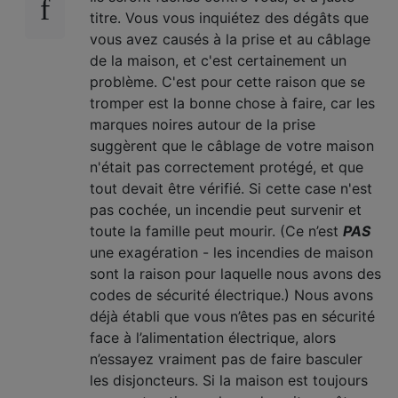
titre. Vous vous inquiétez des dégâts que
vous avez causés à la prise et au câblage
de la maison, et c'est certainement un
problème. C'est pour cette raison que se
tromper est la bonne chose à faire, car les
marques noires autour de la prise
suggèrent que le câblage de votre maison
n'était pas correctement protégé, et que
tout devait être vérifié. Si cette case n'est
pas cochée, un incendie peut survenir et
toute la famille peut mourir. (Ce n’est
PAS
une exagération - les incendies de maison
sont la raison pour laquelle nous avons des
codes de sécurité électrique.) Nous avons
déjà établi que vous n’êtes pas en sécurité
face à l’alimentation électrique, alors
n’essayez vraiment pas de faire basculer
les disjoncteurs. Si la maison est toujours