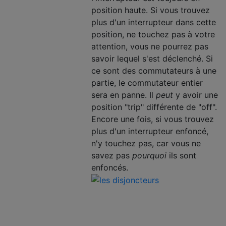
position haute. Si vous trouvez
plus d'un interrupteur dans cette
position, ne touchez pas à votre
attention, vous ne pourrez pas
savoir lequel s'est déclenché. Si
ce sont des commutateurs à une
partie, le commutateur entier
sera en panne. Il
peut
y avoir une
position "trip" différente de "off".
Encore une fois, si vous trouvez
plus d'un interrupteur enfoncé,
n'y touchez pas, car vous ne
savez pas
pourquoi
ils sont
enfoncés.