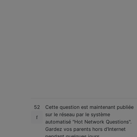
52
Cette question est maintenant publiée
sur le réseau par le système
automatisé "Hot Network Questions".
Gardez vos parents hors d’Internet
pendant quelques jours.