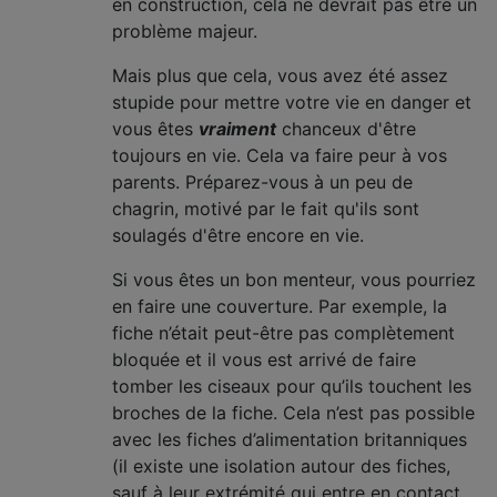
en construction, cela ne devrait pas être un
problème majeur.
Mais plus que cela, vous avez été assez
stupide pour mettre votre vie en danger et
vous êtes
vraiment
chanceux d'être
toujours en vie. Cela va faire peur à vos
parents. Préparez-vous à un peu de
chagrin, motivé par le fait qu'ils sont
soulagés d'être encore en vie.
Si vous êtes un bon menteur, vous pourriez
en faire une couverture. Par exemple, la
fiche n’était peut-être pas complètement
bloquée et il vous est arrivé de faire
tomber les ciseaux pour qu’ils touchent les
broches de la fiche. Cela n’est pas possible
avec les fiches d’alimentation britanniques
(il existe une isolation autour des fiches,
sauf à leur extrémité qui entre en contact