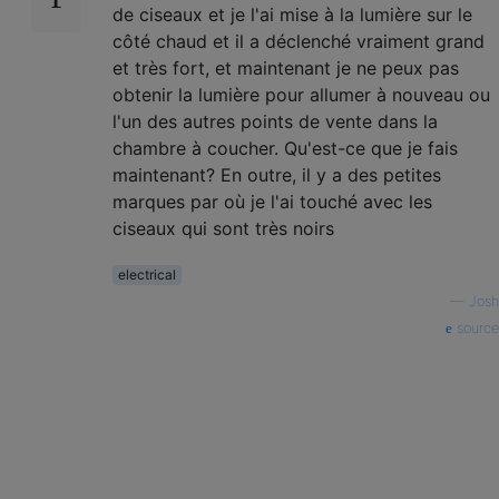
de ciseaux et je l'ai mise à la lumière sur le
côté chaud et il a déclenché vraiment grand
et très fort, et maintenant je ne peux pas
obtenir la lumière pour allumer à nouveau ou
l'un des autres points de vente dans la
chambre à coucher. Qu'est-ce que je fais
maintenant? En outre, il y a des petites
marques par où je l'ai touché avec les
ciseaux qui sont très noirs
electrical
—
Josh
source