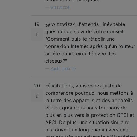
—
wizzwizz4
19
@ wizzwizz4 J'attends l'inévitable
question de suivi de votre conseil:
"Comment puis-je rétablir une
connexion Internet après qu'un routeur
ait été court-circuité avec des
ciseaux?"
—
Zach Lipton le
20
Félicitations, vous venez juste de
comprendre pourquoi nous mettons à
la terre des appareils et des appareils
et pourquoi nous nous tournons de
plus en plus vers la protection GFCI et
AFCI. De plus, une situation similaire
m'a ouvert un long chemin vers une