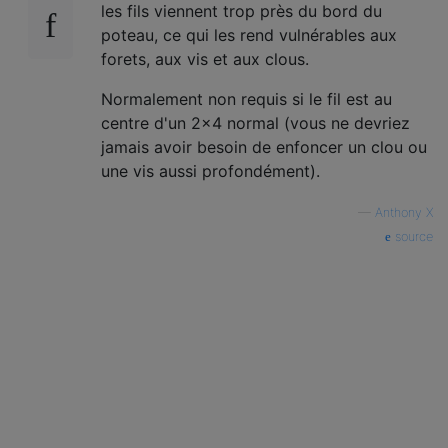
les fils viennent trop près du bord du
poteau, ce qui les rend vulnérables aux
forets, aux vis et aux clous.
Normalement non requis si le fil est au
centre d'un 2x4 normal (vous ne devriez
jamais avoir besoin de enfoncer un clou ou
une vis aussi profondément).
—
Anthony X
source