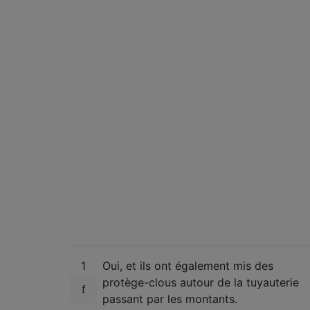
1
Oui, et ils ont également mis des
protège-clous autour de la tuyauterie
passant par les montants.