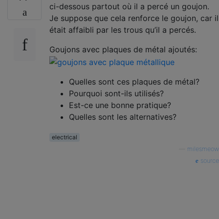
ci-dessous partout où il a percé un goujon.
Je suppose que cela renforce le goujon, car il
était affaibli par les trous qu’il a percés.
Goujons avec plaques de métal ajoutés:
Quelles sont ces plaques de métal?
Pourquoi sont-ils utilisés?
Est-ce une bonne pratique?
Quelles sont les alternatives?
electrical
—
milesmeow
source