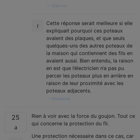
—
Stannius
Cette réponse serait meilleure si elle
expliquait pourquoi ces poteaux
avaient des plaques, et que seuls
quelques-uns des autres poteaux de
la maison qui contiennent des fils en
avaient aussi. Bien entendu, la raison
en est que l’électricien n’a pas pu
percer les poteaux plus en arrière en
raison de leur proximité avec les
poteaux adjacents.
—
Isherwood
Rien à voir avec la force du goujon. Tout ce
25
qui concerne la protection du fil.
Une protection nécessaire dans ce cas, car