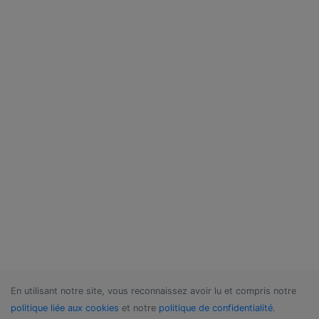
En utilisant notre site, vous reconnaissez avoir lu et compris notre
politique liée aux cookies
et notre
politique de confidentialité
.