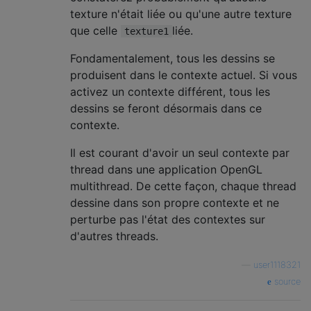
texture n'était liée ou qu'une autre texture
que celle
liée.
texture1
Fondamentalement, tous les dessins se
produisent dans le contexte actuel. Si vous
activez un contexte différent, tous les
dessins se feront désormais dans ce
contexte.
Il est courant d'avoir un seul contexte par
thread dans une application OpenGL
multithread. De cette façon, chaque thread
dessine dans son propre contexte et ne
perturbe pas l'état des contextes sur
d'autres threads.
—
user1118321
source