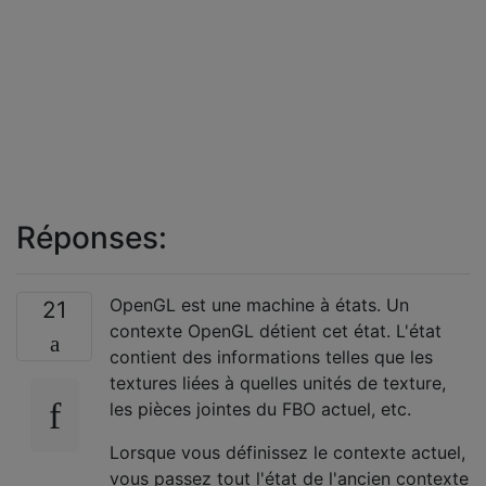
Réponses:
OpenGL est une machine à états. Un
21
contexte OpenGL détient cet état. L'état
contient des informations telles que les
textures liées à quelles unités de texture,
les pièces jointes du FBO actuel, etc.
Lorsque vous définissez le contexte actuel,
vous passez tout l'état de l'ancien contexte