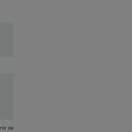
rtir de