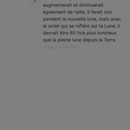
augmenterait et diminuerait
également de taille. Il ferait noir
pendant la nouvelle lune, mais avec
le soleil qui se reflète sur la Lune, il
devrait être 80 fois plus lumineux
que la pleine lune depuis la Terre.
—
Muze le bon Troll.