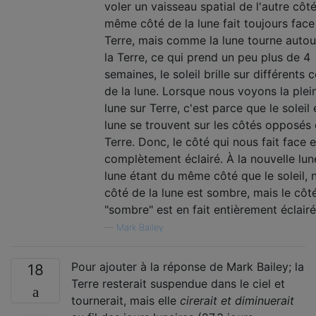
voler un vaisseau spatial de l'autre côté
même côté de la lune fait toujours face 
Terre, mais comme la lune tourne autou
la Terre, ce qui prend un peu plus de 4
semaines, le soleil brille sur différents 
de la lune. Lorsque nous voyons la plei
lune sur Terre, c'est parce que le soleil 
lune se trouvent sur les côtés opposés 
Terre. Donc, le côté qui nous fait face e
complètement éclairé. À la nouvelle lune
lune étant du même côté que le soleil, 
côté de la lune est sombre, mais le côt
"sombre" est en fait entièrement éclairé
—
Mark Bailey
Pour ajouter à la réponse de Mark Bailey; la
18
Terre resterait suspendue dans le ciel et
tournerait, mais elle
cirerait et diminuerait