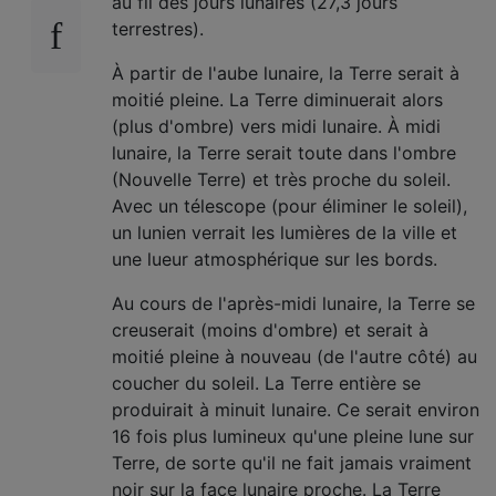
au fil des jours lunaires (27,3 jours
terrestres).
À partir de l'aube lunaire, la Terre serait à
moitié pleine. La Terre diminuerait alors
(plus d'ombre) vers midi lunaire. À midi
lunaire, la Terre serait toute dans l'ombre
(Nouvelle Terre) et très proche du soleil.
Avec un télescope (pour éliminer le soleil),
un lunien verrait les lumières de la ville et
une lueur atmosphérique sur les bords.
Au cours de l'après-midi lunaire, la Terre se
creuserait (moins d'ombre) et serait à
moitié pleine à nouveau (de l'autre côté) au
coucher du soleil. La Terre entière se
produirait à minuit lunaire. Ce serait environ
16 fois plus lumineux qu'une pleine lune sur
Terre, de sorte qu'il ne fait jamais vraiment
noir sur la face lunaire proche. La Terre