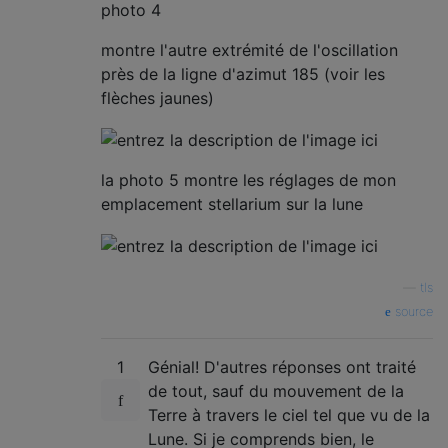
photo 4
montre l'autre extrémité de l'oscillation
près de la ligne d'azimut 185 (voir les
flèches jaunes)
la photo 5 montre les réglages de mon
emplacement stellarium sur la lune
—
tls
source
1
Génial! D'autres réponses ont traité
de tout, sauf du mouvement de la
Terre à travers le ciel tel que vu de la
Lune. Si je comprends bien, le