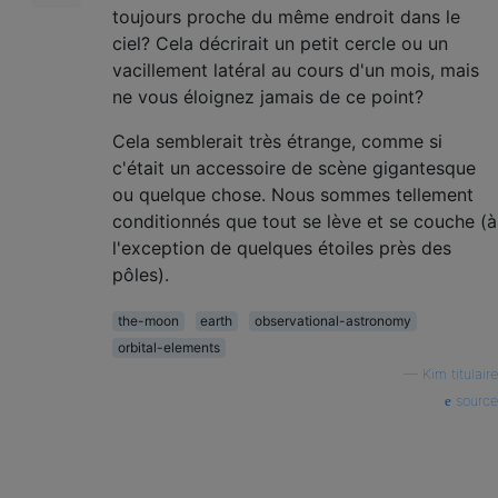
toujours proche du même endroit dans le
ciel? Cela décrirait un petit cercle ou un
vacillement latéral au cours d'un mois, mais
ne vous éloignez jamais de ce point?
Cela semblerait très étrange, comme si
c'était un accessoire de scène gigantesque
ou quelque chose. Nous sommes tellement
conditionnés que tout se lève et se couche (à
l'exception de quelques étoiles près des
pôles).
the-moon
earth
observational-astronomy
orbital-elements
—
Kim titulaire
source