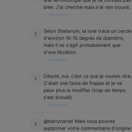
bien. J'ai cherché mais n'ai rien trouvé.
—
Kim titulaire
Selon Stellarium, la lune trace un cercle
d'environ 10-15 degrés de diamètre,
mais il ne s'agit probablement que
d'une libration.
—
barrycarter
Désolé, oui, c'est ce que je voulais dire.
C'était une faute de frappe et je ne
peux plus la modifier (trop de temps
s'est écoulé).
—
barrycarter
@barrycarter Mais vous pouvez
supprimer votre commentaire d'origine