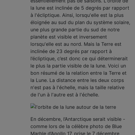
essentiellement pas de saisons. L'orbite de
la lune est inclinée de 5 degrés par rapport
à l'écliptique. Ainsi, lorsqu'elle est la plus
éloignée au sud du plan du système solaire,
une plus grande partie du sud de notre
planète est visible et inversement
lorsqu'elle est au nord. Mais la Terre est
inclinée de 23 degrés par rapport à
l’écliptique, c’est donc ce qui déterminerait
le plus la partie visible de la lune. Voici un
bon résumé de la relation entre la Terre et
la Lune. La distance entre les deux corps
n'est pas à l'échelle, mais la taille relative
de l'un à l'autre est à l'échelle.
En décembre, l’Antarctique serait visible -
comme lors de la célèbre photo de Blue
Marble d’Apollo 17, prise le 7 décembre