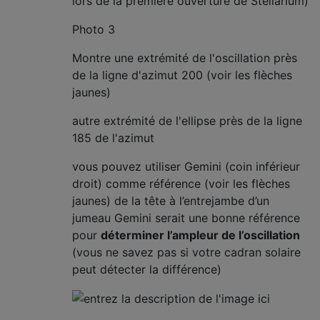
lors de la première ouverture de Stellarium)
Photo 3
Montre une extrémité de l'oscillation près
de la ligne d'azimut 200 (voir les flèches
jaunes)
autre extrémité de l'ellipse près de la ligne
185 de l'azimut
vous pouvez utiliser Gemini (coin inférieur
droit) comme référence (voir les flèches
jaunes) de la tête à l’entrejambe d’un
jumeau Gemini serait une bonne référence
pour
déterminer l’ampleur de l’oscillation
(vous ne savez pas si votre cadran solaire
peut détecter la différence)