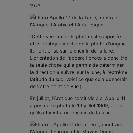
1972.
(Cette version de la photo est supposée
être identique à celle de la photo d'origine.
Ils l'ont prise sur le chemin de la lune.
L'orientation de l'appareil photo a donc été
la seule chose qui a permis de déterminer
la direction à suivre. sur la lune, à l'extrême
latitude du sud, voici ce que cela donnerait
de votre point de vue.)
En juillet, l'Arctique serait visible. Apollo 11
a pris cette photo le 16 juillet 1969, alors
qu'ils étaient à mi-chemin de la lune.