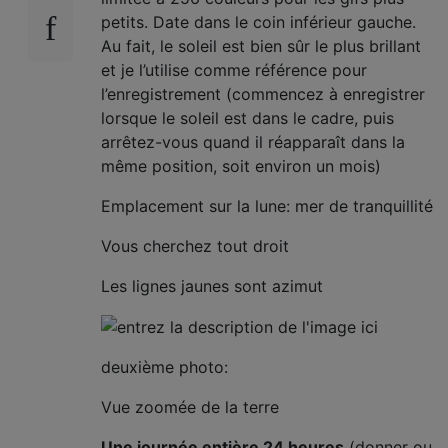
petits. Date dans le coin inférieur gauche.
Au fait, le soleil est bien sûr le plus brillant
et je l’utilise comme référence pour
l’enregistrement (commencez à enregistrer
lorsque le soleil est dans le cadre, puis
arrêtez-vous quand il réapparaît dans la
même position, soit environ un mois)
Emplacement sur la lune: mer de tranquillité
Vous cherchez tout droit
Les lignes jaunes sont azimut
deuxième photo:
Vue zoomée de la terre
Une journée entière 24 heures
(donner ou