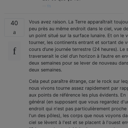
—
tls
Vous avez raison. La Terre apparaîtrait toujou
40
peu près au même endroit dans le ciel, vue d
un point situé sur la surface lunaire. Et on le v
tourner, les continents entrant et sortant de 
cours d’une journée terrestre (24 heures). Le s
traverserait le ciel d’un horizon à l’autre en en
deux semaines pour se lever de nouveau dan
deux semaines.
Cela peut paraître étrange, car le rock sur leq
nous vivons tourne assez rapidement par rap
aux points de référence les plus évidents. En
général (en supposant que vous regardez d'u
endroit qui n'est pas particulièrement proche
l'un des pôles), les corps que nous voyons da
ciel se lèvent à l'est et se placent à l'ouest en