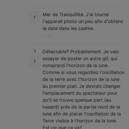
Mer de Tranquillité. J'ai tourné
l'appareil photo un peu afin d'obtenir
la date dans les cadres.
—
tls
1
Détectable? Probablement. Je vais
essayer de poster un autre gif, qui
comprend l'horizon de la lune.
Comme si vous regardiez l'oscillation
de la terre avec l'horizon de la lune
au premier plan. Je devrais changer
l'emplacement du spectateur pour
qu'il se trouve quelque part (au
hasard) près de la partie nord de la
lune afin de placer l'oscillation de la
Terre visible à l'horizon de la lune.
Est-ce que ça va?