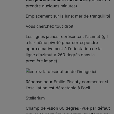
prendre quelques minutes)
Emplacement sur la lune: mer de tranquillité
Vous cherchez tout droit
Les lignes jaunes représentent l'azimut (gif
a lui-même pivoté pour correspondre
approximativement à l'orientation de la
ligne d'azimut à 260 degrés dans la
première image)
Réponse pour Emilio Pisanty commenter si
l'oscillation est détectable à l'oeil
Stellarium
Champ de vision 60 degrés (vue par défaut