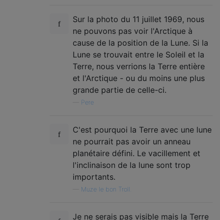
Sur la photo du 11 juillet 1969, nous
ne pouvons pas voir l'Arctique à
cause de la position de la Lune. Si la
Lune se trouvait entre le Soleil et la
Terre, nous verrions la Terre entière
et l'Arctique - ou du moins une plus
grande partie de celle-ci.
—
Pere
C'est pourquoi la Terre avec une lune
ne pourrait pas avoir un anneau
planétaire défini. Le vacillement et
l'inclinaison de la lune sont trop
importants.
—
Muze le bon Troll.
Je ne serais pas visible mais la Terre