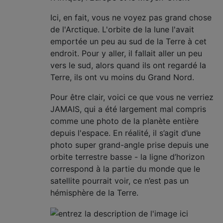
Ici, en fait, vous ne voyez pas grand chose
de l'Arctique. L'orbite de la lune l'avait
emportée un peu au sud de la Terre à cet
endroit. Pour y aller, il fallait aller un peu
vers le sud, alors quand ils ont regardé la
Terre, ils ont vu moins du Grand Nord.
Pour être clair, voici ce que vous ne verriez
JAMAIS, qui a été largement mal compris
comme une photo de la planète entière
depuis l'espace. En réalité, il s’agit d’une
photo super grand-angle prise depuis une
orbite terrestre basse - la ligne d’horizon
correspond à la partie du monde que le
satellite pourrait voir, ce n’est pas un
hémisphère de la Terre.