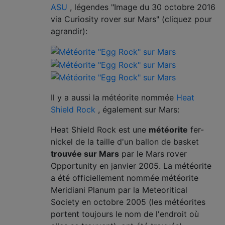
ASU
, légendes "Image du 30 octobre 2016
via Curiosity rover sur Mars" (cliquez pour
agrandir):
Il y a aussi la météorite nommée
Heat
Shield Rock
, également sur Mars:
Heat Shield Rock est une
météorite
fer-
nickel de la taille d'un ballon de basket
trouvée sur Mars
par le Mars rover
Opportunity en janvier 2005. La météorite
a été officiellement nommée météorite
Meridiani Planum par la Meteoritical
Society en octobre 2005 (les météorites
portent toujours le nom de l'endroit où