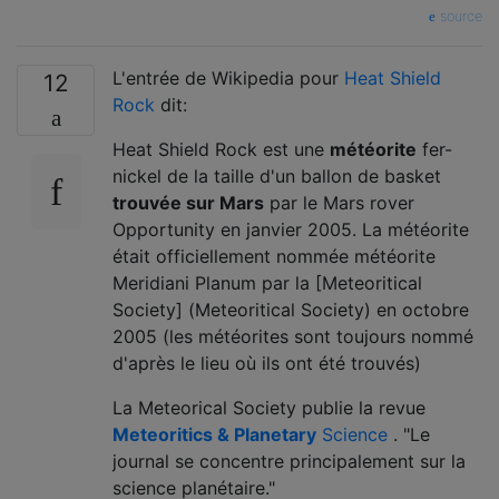
source
L'entrée de Wikipedia pour
Heat Shield
12
Rock
dit:
Heat Shield Rock est une
météorite
fer-
nickel de la taille d'un ballon de basket
trouvée sur Mars
par le Mars rover
Opportunity en janvier 2005. La météorite
était officiellement nommée météorite
Meridiani Planum par la [Meteoritical
Society] (Meteoritical Society) en octobre
2005 (les météorites sont toujours nommé
d'après le lieu où ils ont été trouvés)
La Meteorical Society publie la revue
Meteoritics & Planetary
Science
. "Le
journal se concentre principalement sur la
science planétaire."