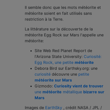
Il semble donc que les mots météorite et
météorite soient en fait utilisés sans
restriction à la Terre.
La littérature sur la découverte de la
météorite Egg Rock sur Mars l'appelle une
météorite:
Site Web Red Planet Report de
l'Arizona State University:
Curiosité:
Egg Rock, une petite
météorite
Debora Bird sur Earthsky.org: une
curiosité
découvre une
petite
météorite sur Mars
Gizmodo:
Curiosity vient de trouver
une
météorite
métallique
bizarre sur
Mars
Images de
EarthSky
, crédit NASA / JPL /