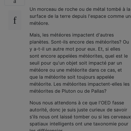
Un morceau de roche ou de métal tombé à la
surface de la terre depuis l'espace comme un
météore.
Mais, les météores impactent d'autres
planètes. Sont-ils encore des météorites? Ou
y a-t-il un autre mot pour eux. Et, si elles
sont encore appelées météorites, quel est le
seuil pour qu'un objet soit impacté par un
météore ou une météorite dans ce cas, et
que la météorite soit toujours appelée
météorite. Les météorites impactent-elles les
météorites de Pluton ou de Pallas?
Nous nous attendons à ce que l'OED fasse
autorité, donc je suis juste curieux de savoir
s'ils nous ont laissé tomber ou si les cerveaux
spatiaux intelligents ont une taxonomie pour
les différencier.