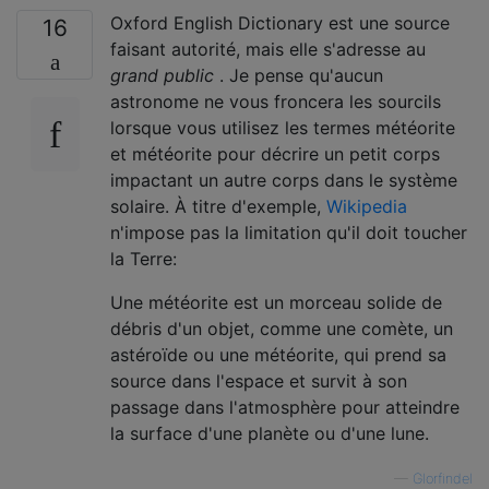
Oxford English Dictionary est une source
16
faisant autorité, mais elle s'adresse au
grand public
. Je pense qu'aucun
astronome ne vous froncera les sourcils
lorsque vous utilisez les termes météorite
et météorite pour décrire un petit corps
impactant un autre corps dans le système
solaire. À titre d'exemple,
Wikipedia
n'impose pas la limitation qu'il doit toucher
la Terre:
Une météorite est un morceau solide de
débris d'un objet, comme une comète, un
astéroïde ou une météorite, qui prend sa
source dans l'espace et survit à son
passage dans l'atmosphère pour atteindre
la surface d'une planète ou d'une lune.
—
Glorfindel