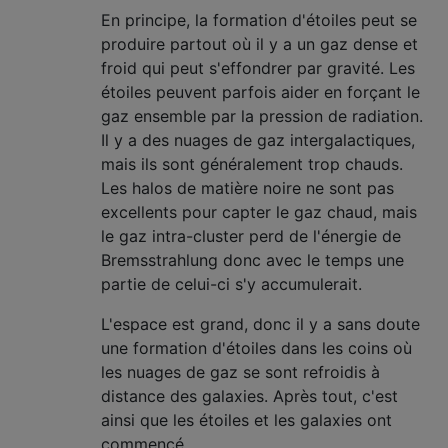
En principe, la formation d'étoiles peut se
produire partout où il y a un gaz dense et
froid qui peut s'effondrer par gravité. Les
étoiles peuvent parfois aider en forçant le
gaz ensemble par la pression de radiation.
Il y a des nuages ​​de gaz intergalactiques,
mais ils sont généralement trop chauds.
Les halos de matière noire ne sont pas
excellents pour capter le gaz chaud, mais
le gaz intra-cluster perd de l'énergie de
Bremsstrahlung donc avec le temps une
partie de celui-ci s'y accumulerait.
L'espace est grand, donc il y a sans doute
une formation d'étoiles dans les coins où
les nuages ​​de gaz se sont refroidis à
distance des galaxies. Après tout, c'est
ainsi que les étoiles et les galaxies ont
commencé.