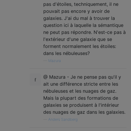
pas d'étoiles, techniquement, il ne
pouvait pas encore y avoir de
galaxies. J'ai du mal à trouver la
question ici à laquelle la sémantique
ne peut pas répondre. N'est-ce pas à
l'extérieur d'une galaxie que se
forment normalement les étoiles:
dans les nébuleuses?
—
Mazura
@ Mazura - Je ne pense pas qu'il y
ait une différence stricte entre les
nébuleuses et les nuages ​​de gaz.
Mais la plupart des formations de
galaxies se produisent à l'intérieur
des nuages ​​de gaz dans les galaxies.
—
Anders Sandberg