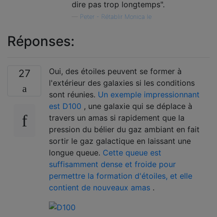
dire pas trop longtemps".
—
Peter - Rétablir Monica le
Réponses:
Oui, des étoiles peuvent se former à
27
l'extérieur des galaxies si les conditions
sont réunies.
Un exemple impressionnant
est D100
, une galaxie qui se déplace à
travers un amas si rapidement que la
pression du bélier du gaz ambiant en fait
sortir le gaz galactique en laissant une
longue queue.
Cette queue est
suffisamment dense et froide pour
permettre la formation d'étoiles, et elle
contient de nouveaux amas
.