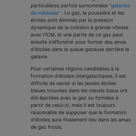
particulières parfois surnommées
"galaxies
de méduses"
. Le gaz, la poussière et les
étoiles sont éliminés par la pression
dynamique de la collision à grande vitesse
avec l'ICM, et une partie de ce gaz peut
ensuite s'effondrer pour former des amas
d'étoiles dans la queue gazeuse derrière la
galaxie.
Pour certaines régions candidates à la
formation d'étoiles intergalactiques, il est
difficile de savoir si les jeunes étoiles
bleues trouvées dans les nœuds bleus ont
été éjectées avec le gaz ou formées à
partir de celui-ci, mais il est toujours
raisonnable de supposer que la formation
d'étoiles aura finalement lieu dans les amas
de gaz froids.