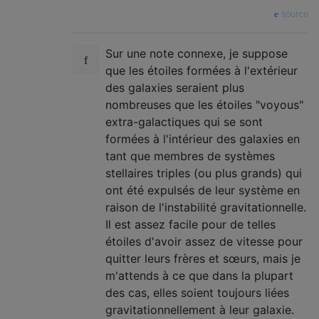
source
Sur une note connexe, je suppose
que les étoiles formées à l'extérieur
des galaxies seraient plus
nombreuses que les étoiles "voyous"
extra-galactiques qui se sont
formées à l'intérieur des galaxies en
tant que membres de systèmes
stellaires triples (ou plus grands) qui
ont été expulsés de leur système en
raison de l'instabilité gravitationnelle.
Il est assez facile pour de telles
étoiles d'avoir assez de vitesse pour
quitter leurs frères et sœurs, mais je
m'attends à ce que dans la plupart
des cas, elles soient toujours liées
gravitationnellement à leur galaxie.