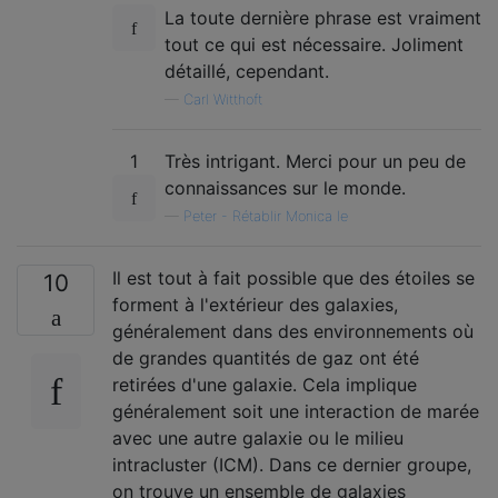
La toute dernière phrase est vraiment
tout ce qui est nécessaire. Joliment
détaillé, cependant.
—
Carl Witthoft
1
Très intrigant. Merci pour un peu de
connaissances sur le monde.
—
Peter - Rétablir Monica le
Il est tout à fait possible que des étoiles se
10
forment à l'extérieur des galaxies,
généralement dans des environnements où
de grandes quantités de gaz ont été
retirées d'une galaxie. Cela implique
généralement soit une interaction de marée
avec une autre galaxie ou le milieu
intracluster (ICM). Dans ce dernier groupe,
on trouve un ensemble de galaxies