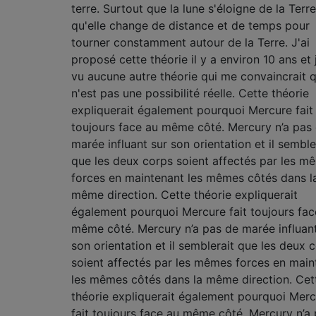
terre. Surtout que la lune s'éloigne de la Terre
qu'elle change de distance et de temps pour
tourner constamment autour de la Terre. J'ai
proposé cette théorie il y a environ 10 ans et j
vu aucune autre théorie qui me convaincrait 
n'est pas une possibilité réelle. Cette théorie
expliquerait également pourquoi Mercure fait
toujours face au même côté. Mercury n’a pas
marée influant sur son orientation et il semble
que les deux corps soient affectés par les m
forces en maintenant les mêmes côtés dans l
même direction. Cette théorie expliquerait
également pourquoi Mercure fait toujours fac
même côté. Mercury n’a pas de marée influant
son orientation et il semblerait que les deux 
soient affectés par les mêmes forces en main
les mêmes côtés dans la même direction. Cet
théorie expliquerait également pourquoi Mer
fait toujours face au même côté. Mercury n’a