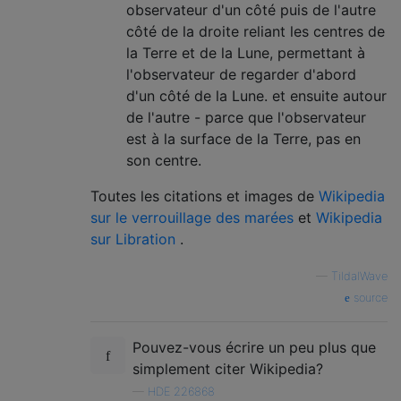
observateur d'un côté puis de l'autre
côté de la droite reliant les centres de
la Terre et de la Lune, permettant à
l'observateur de regarder d'abord
d'un côté de la Lune. et ensuite autour
de l'autre - parce que l'observateur
est à la surface de la Terre, pas en
son centre.
Toutes les citations et images de
Wikipedia
sur le verrouillage des marées
et
Wikipedia
sur Libration
.
—
TildalWave
source
Pouvez-vous écrire un peu plus que
simplement citer Wikipedia?
—
HDE 226868