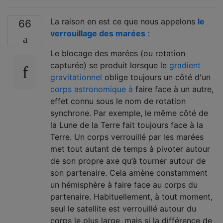
La raison en est ce que nous appelons
le
66
verrouillage des marées
:
Le blocage des marées (ou rotation
capturée) se produit lorsque le
gradient
gravitationnel
oblige toujours un côté d'un
corps astronomique à
faire face à un autre,
effet connu sous le nom de rotation
synchrone. Par exemple, le même côté de
la Lune de la Terre fait toujours face à la
Terre. Un corps verrouillé par les marées
met tout autant de temps à pivoter autour
de son propre axe qu’à tourner autour de
son partenaire. Cela amène constamment
un hémisphère à faire face au corps du
partenaire. Habituellement, à tout moment,
seul le satellite est verrouillé autour du
corps le plus large, mais si la différence de