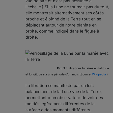
vue polaire et n'est pas dessinée à
l'échelle.) Si la Lune ne tournait pas du tout,
elle montrerait alternativement ses côtés
proche et éloigné de la Terre tout en se
déplaçant autour de notre planète en
orbite, comme indiqué dans le figure à
droite.
Fig. 2
: Librations lunaires en latitude
et longitude sur une période d'un mois (Source:
Wikipedia
)
La libration se manifeste par un lent
balancement de la Lune vue de la Terre,
permettant à un observateur de voir des
moitiés légèrement différentes de la
surface à des moments différents.