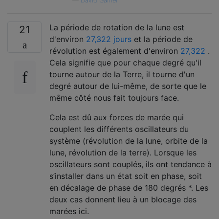
—
David Garner
La période de rotation de la lune est
21
d'environ
27,322 jours
et la période de
révolution est également d'environ
27,322
.
Cela signifie que pour chaque degré qu'il
tourne autour de la Terre, il tourne d'un
degré autour de lui-même, de sorte que le
même côté nous fait toujours face.
Cela est dû aux forces de marée qui
couplent les différents oscillateurs du
système (révolution de la lune, orbite de la
lune, révolution de la terre). Lorsque les
oscillateurs sont couplés, ils ont tendance à
s’installer dans un état soit en phase, soit
en décalage de phase de 180 degrés *. Les
deux cas donnent lieu à un blocage des
marées ici.