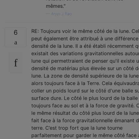
mêmes."
—
Arjun J Rao
RE: Toujours voir le même côté de la lune. Ce
6
peut également être attribué à une différence
densité de la lune. Il a été établi récemment qu
existait des variations gravitationnelles autou
lune qui permettraient de penser qu'il existe 
densité de matériau plus élevée sur un côté d
lune. La zone de densité supérieure de la lune 
alors toujours face à la Terre. Cela équivaudra
coller un poids lourd sur le côté d'une balle s
surface dure. Le côté le plus lourd de la balle
toujours face au sol et à la force de gravité. 
le même résultat du côté plus lourd de la lune
fait face à la force gravitationnelle émanant d
terre. C’est trop fort que la lune tourne
parfaitement pour garder le même côté face 