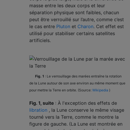
masse entre les deux corps et leur
séparation physique sont faibles, chacun
peut être verrouillé sur l’autre, comme c’est
le cas entre
Pluton
et
Charon
. Cet effet est
utilisé pour stabiliser certains satellites
artificiels.
Fig. 1
: Le verrouillage des marées entraîne la rotation
de la Lune autour de son axe environ au même moment que
pour mettre la Terre en orbite. (Source:
Wikipedia
)
Fig. 1, suite
: À l'exception des effets de
libration
, la Lune conserve le même visage
tourné vers la Terre, comme le montre la
figure de gauche. (La Lune est montrée en