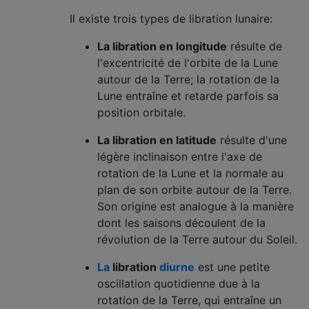
Il existe trois types de libration lunaire:
La libration en longitude
résulte de
l'excentricité de l'orbite de la Lune
autour de la Terre; la rotation de la
Lune entraîne et retarde parfois sa
position orbitale.
La libration en latitude
résulte d'une
légère inclinaison entre l'axe de
rotation de la Lune et la normale au
plan de son orbite autour de la Terre.
Son origine est analogue à la manière
dont les saisons découlent de la
révolution de la Terre autour du Soleil.
La
libration
diurne
est une petite
oscillation quotidienne due à la
rotation de la Terre, qui entraîne un