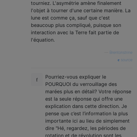
tourniez. L'asymétrie amène finalement
l'objet à tourner d'une certaine manière. La
lune est comme ça, sauf que c'est
beaucoup plus compliqué, puisque son
interaction avec la Terre fait partie de
l'équation.
—
Brentonstrine
source
Pourriez-vous expliquer le
POURQUOI du verrouillage des
marées plus en détail? Votre réponse
est la seule réponse qui offre une
explication dans cette direction. Je
pense que c’est l’information la plus
importante ici au lieu de simplement
dire "Hé, regardez, les périodes de
rotation et de révolution sont les