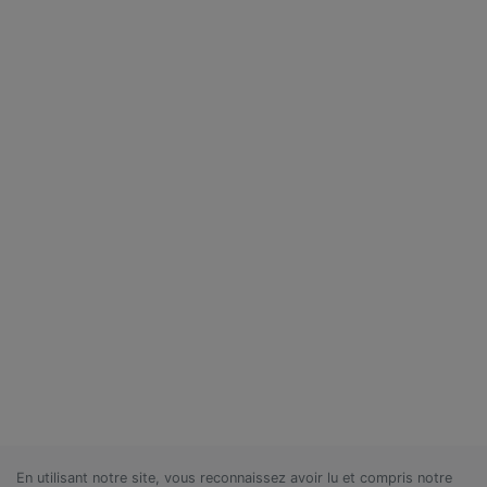
En utilisant notre site, vous reconnaissez avoir lu et compris notre