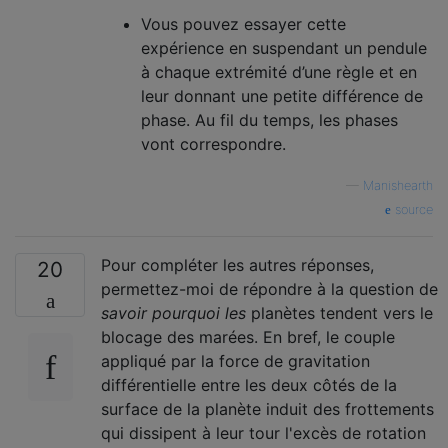
Vous pouvez essayer cette
expérience en suspendant un pendule
à chaque extrémité d’une règle et en
leur donnant une petite différence de
phase. Au fil du temps, les phases
vont correspondre.
—
Manishearth
source
Pour compléter les autres réponses,
20
permettez-moi de répondre à la question de
savoir pourquoi les
planètes tendent vers le
blocage des marées. En bref, le couple
appliqué par la force de gravitation
différentielle entre les deux côtés de la
surface de la planète induit des frottements
qui dissipent à leur tour l'excès de rotation