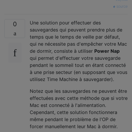
source
Une solution pour effectuer des
0
sauvegardes qui peuvent prendre plus de
temps que le temps de veille par défaut,
qui ne nécessite pas d'empêcher votre Mac
de dormir, consiste à utiliser
Power Nap
qui permet d'effectuer votre sauvegarde
pendant le sommeil tout en étant connecté
à une prise secteur (en supposant que vous
utilisez Time Machine à sauvegarder).
Notez que les sauvegardes ne peuvent être
effectuées avec cette méthode que si votre
Mac est connecté à l'alimentation.
Cependant, cette solution fonctionnera
même pendant le problème de l'OP de
forcer manuellement leur Mac à dormir.