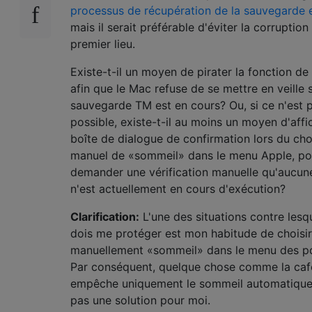
processus de récupération de la sauvegarde 
mais il serait préférable d'éviter la corruption
premier lieu.
Existe-t-il un moyen de pirater la fonction de 
afin que le Mac refuse de se mettre en veille 
sauvegarde TM est en cours? Ou, si ce n'est 
possible, existe-t-il au moins un moyen d'affi
boîte de dialogue de confirmation lors du cho
manuel de «sommeil» dans le menu Apple, po
demander une vérification manuelle qu'aucu
n'est actuellement en cours d'exécution?
Clarification:
L'une des situations contre lesqu
dois me protéger est mon habitude de choisir
manuellement «sommeil» dans le menu des 
Par conséquent, quelque chose comme la caf
empêche uniquement le sommeil automatique,
pas une solution pour moi.