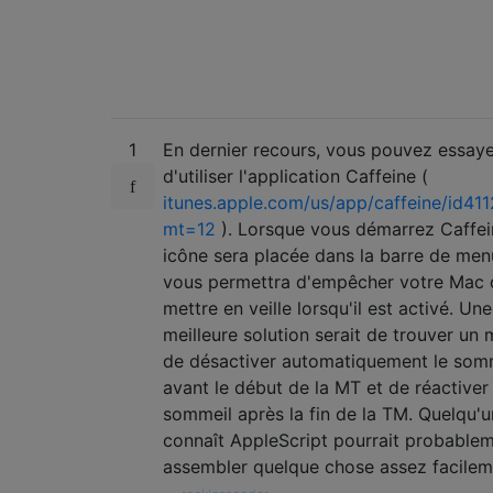
1
En dernier recours, vous pouvez essay
d'utiliser l'application Caffeine (
itunes.apple.com/us/app/caffeine/id4
mt=12
). Lorsque vous démarrez Caffei
icône sera placée dans la barre de men
vous permettra d'empêcher votre Mac 
mettre en veille lorsqu'il est activé. Une
meilleure solution serait de trouver un
de désactiver automatiquement le som
avant le début de la MT et de réactiver 
sommeil après la fin de la TM. Quelqu'u
connaît AppleScript pourrait probable
assembler quelque chose assez facilem