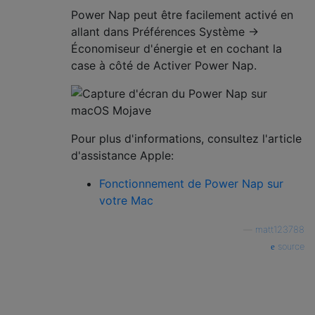
Power Nap peut être facilement activé en
allant dans Préférences Système →
Économiseur d'énergie et en cochant la
case à côté de Activer Power Nap.
Pour plus d'informations, consultez l'article
d'assistance Apple:
Fonctionnement de Power Nap sur
votre Mac
—
matt123788
source