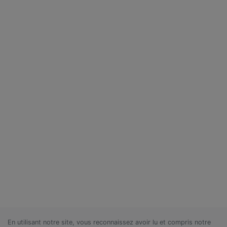
En utilisant notre site, vous reconnaissez avoir lu et compris notre