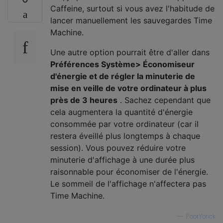
Caffeine, surtout si vous avez l'habitude de
lancer manuellement les sauvegardes Time
Machine.
Une autre option pourrait être d'aller dans
Préférences Système> Économiseur
d'énergie et de régler la minuterie de
mise en veille de votre ordinateur à plus
près de 3 heures
. Sachez cependant que
cela augmentera la quantité d'énergie
consommée par votre ordinateur (car il
restera éveillé plus longtemps à chaque
session). Vous pouvez réduire votre
minuterie d'affichage à une durée plus
raisonnable pour économiser de l'énergie.
Le sommeil de l'affichage n'affectera pas
Time Machine.
—
PoorYorick