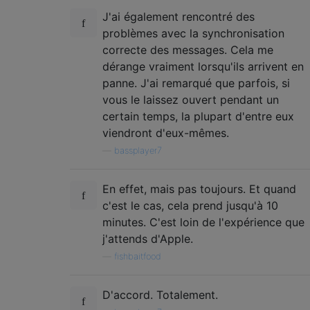
J'ai également rencontré des
problèmes avec la synchronisation
correcte des messages. Cela me
dérange vraiment lorsqu'ils arrivent en
panne. J'ai remarqué que parfois, si
vous le laissez ouvert pendant un
certain temps, la plupart d'entre eux
viendront d'eux-mêmes.
—
bassplayer7
En effet, mais pas toujours. Et quand
c'est le cas, cela prend jusqu'à 10
minutes. C'est loin de l'expérience que
j'attends d'Apple.
—
fishbaitfood
D'accord. Totalement.