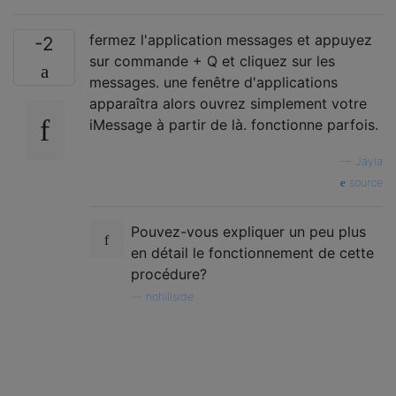
fermez l'application messages et appuyez
-2
sur commande + Q et cliquez sur les
messages. une fenêtre d'applications
apparaîtra alors ouvrez simplement votre
iMessage à partir de là. fonctionne parfois.
—
Jayla
source
Pouvez-vous expliquer un peu plus
en détail le fonctionnement de cette
procédure?
—
nohillside