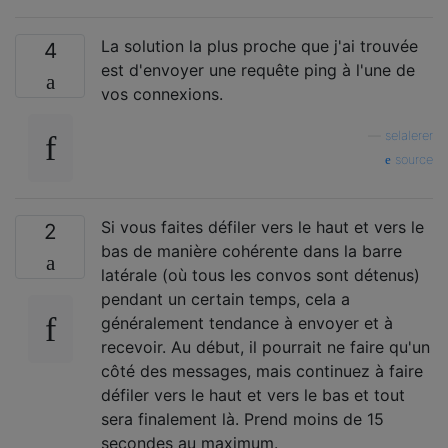
La solution la plus proche que j'ai trouvée
4
est d'envoyer une requête ping à l'une de
vos connexions.
—
selalerer
source
Si vous faites défiler vers le haut et vers le
2
bas de manière cohérente dans la barre
latérale (où tous les convos sont détenus)
pendant un certain temps, cela a
généralement tendance à envoyer et à
recevoir. Au début, il pourrait ne faire qu'un
côté des messages, mais continuez à faire
défiler vers le haut et vers le bas et tout
sera finalement là. Prend moins de 15
secondes au maximum.