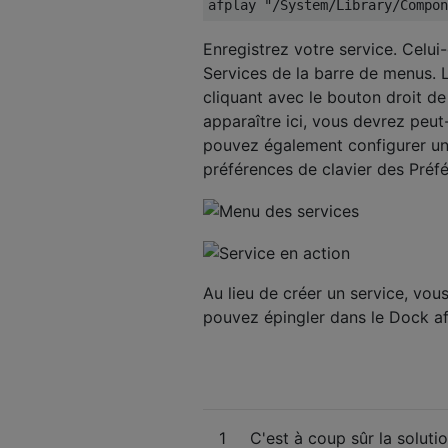
Enregistrez votre service. Celui-
Services de la barre de menus.
cliquant avec le bouton droit de l
apparaître ici, vous devrez peut
pouvez également configurer un 
préférences de clavier des Préf
Au lieu de créer un service, vo
pouvez épingler dans le Dock afi
1
C'est à coup sûr la solutio