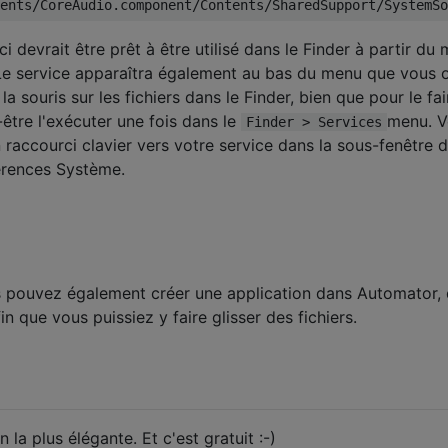
ci devrait être prêt à être utilisé dans le Finder à partir du
 Le service apparaîtra également au bas du menu que vous 
a souris sur les fichiers dans le Finder, bien que pour le fai
-être l'exécuter une fois dans le
menu. V
Finder > Services
raccourci clavier vers votre service dans la sous-fenêtre 
érences Système.
us pouvez également créer une application dans Automator,
n que vous puissiez y faire glisser des fichiers.
n la plus élégante. Et c'est gratuit :-)