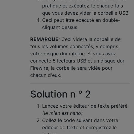
pratique et exécutez-le chaque fois
que vous devez vider la corbeille USB.
Ceci peut être exécuté en double-
cliquant dessus
REMARQUE:
Ceci videra la corbeille de
tous les volumes connectés, y compris
votre disque dur interne. Si vous avez
connecté 5 lecteurs USB et un disque dur
Firewire, la corbeille sera vidée pour
chacun d'eux.
Solution n ° 2
Lancez votre éditeur de texte préféré
(le mien est nano)
Collez le code suivant dans votre
éditeur de texte et enregistrez le