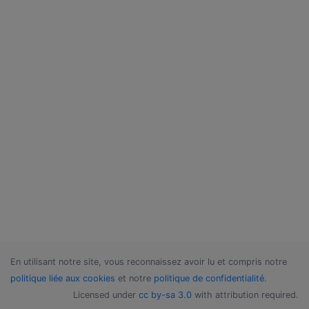
En utilisant notre site, vous reconnaissez avoir lu et compris notre
politique liée aux cookies
et notre
politique de confidentialité
.
Licensed under
cc by-sa 3.0
with attribution required.