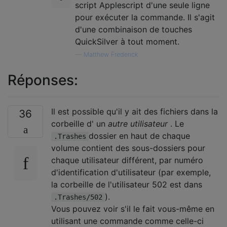
script Applescript d'une seule ligne
pour exécuter la commande. Il s'agit
d'une combinaison de touches
QuickSilver à tout moment.
—
Matthew Frederick
Réponses:
Il est possible qu'il y ait des fichiers dans la
36
corbeille d' un
autre utilisateur
. Le
dossier en haut de chaque
.Trashes
volume contient des sous-dossiers pour
chaque utilisateur différent, par numéro
d'identification d'utilisateur (par exemple,
la corbeille de l'utilisateur 502 est dans
).
.Trashes/502
Vous pouvez voir s'il le fait vous-même en
utilisant une commande comme celle-ci