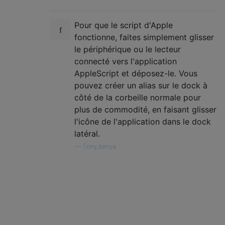
Pour que le script d'Apple
fonctionne, faites simplement glisser
le périphérique ou le lecteur
connecté vers l'application
AppleScript et déposez-le. Vous
pouvez créer un alias sur le dock à
côté de la corbeille normale pour
plus de commodité, en faisant glisser
l'icône de l'application dans le dock
latéral.
—
Tony_kenya