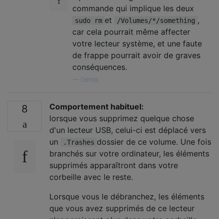
commande qui implique les deux
et
,
sudo rm
/Volumes/*/something
car cela pourrait même affecter
votre lecteur système, et une faute
de frappe pourrait avoir de graves
conséquences.
—
Gerlos
Comportement habituel:
8
lorsque vous supprimez quelque chose
d'un lecteur USB, celui-ci est déplacé vers
un
dossier de ce volume. Une fois
.Trashes
branchés sur votre ordinateur, les éléments
supprimés apparaîtront dans votre
corbeille avec le reste.
Lorsque vous le débranchez, les éléments
que vous avez supprimés de ce lecteur