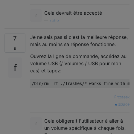
Cela devrait être accepté
—
zsitro
Je ne sais pas si c'est la meilleure réponse,
7
mais au moins sa réponse fonctionne.
Ouvrez la ligne de commande, accédez au
volume USB (/ Volumes / USB pour mon
cas) et tapez:
—
Prosseek
source
Cela obligerait l'utilisateur à aller à
un volume spécifique à chaque fois.