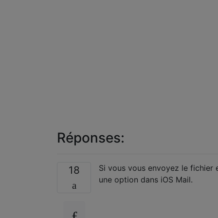
Réponses:
Si vous vous envoyez le fichier 
18
une option dans iOS Mail.