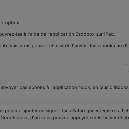
 dropbox.
uvrez-les à l'aide de l'application Dropbox sur iPad.
ub mais vous pouvez choisir de l'ouvrir dans ibooks ou d'
—
r envoyer des ebooks à l'application Nook, en plus d'iBooks
 pouvez ajouter un signet dans Safari qui enregistrera l'eP
e GoodReader, d'où vous pouvez appuyer sur le fichier ePub