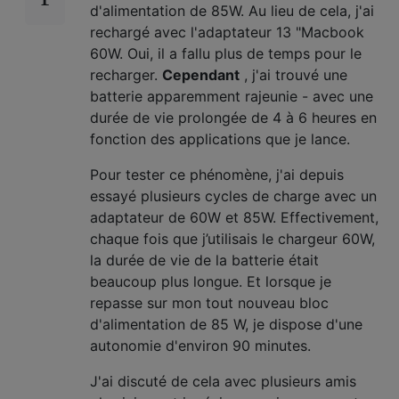
d'alimentation de 85W. Au lieu de cela, j'ai
rechargé avec l'adaptateur 13 "Macbook
60W. Oui, il a fallu plus de temps pour le
recharger.
Cependant
, j'ai trouvé une
batterie apparemment rajeunie - avec une
durée de vie prolongée de 4 à 6 heures en
fonction des applications que je lance.
Pour tester ce phénomène, j'ai depuis
essayé plusieurs cycles de charge avec un
adaptateur de 60W et 85W. Effectivement,
chaque fois que j’utilisais le chargeur 60W,
la durée de vie de la batterie était
beaucoup plus longue. Et lorsque je
repasse sur mon tout nouveau bloc
d'alimentation de 85 W, je dispose d'une
autonomie d'environ 90 minutes.
J'ai discuté de cela avec plusieurs amis