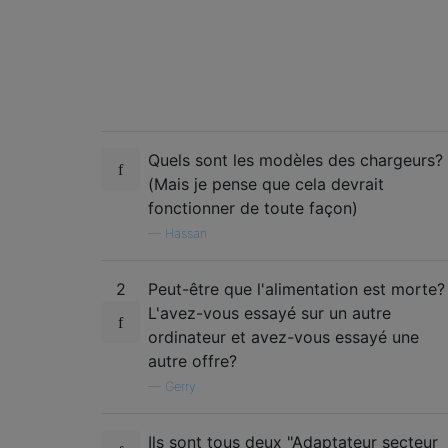
Quels sont les modèles des chargeurs?
(Mais je pense que cela devrait
fonctionner de toute façon)
—
Hassan
2
Peut-être que l'alimentation est morte?
L'avez-vous essayé sur un autre
ordinateur et avez-vous essayé une
autre offre?
—
Gerry
Ils sont tous deux "Adaptateur secteur