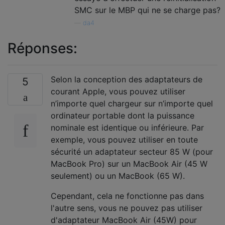
SMC sur le MBP qui ne se charge pas?
—
da4
Réponses:
Selon la conception des adaptateurs de
5
courant Apple, vous pouvez utiliser
n’importe quel chargeur sur n’importe quel
ordinateur portable dont la puissance
nominale est identique ou inférieure. Par
exemple, vous pouvez utiliser en toute
sécurité un adaptateur secteur 85 W (pour
MacBook Pro) sur un MacBook Air (45 W
seulement) ou un MacBook (65 W).
Cependant, cela ne fonctionne pas dans
l'autre sens, vous ne pouvez pas utiliser
d'adaptateur MacBook Air (45W) pour