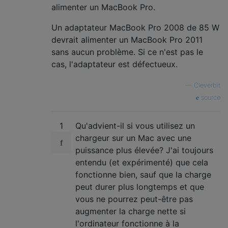
alimenter un MacBook Pro.
Un adaptateur MacBook Pro 2008 de 85 W
devrait alimenter un MacBook Pro 2011
sans aucun problème. Si ce n'est pas le
cas, l'adaptateur est défectueux.
—
Cleverbit
source
1
Qu'advient-il si vous utilisez un
chargeur sur un Mac avec une
puissance plus élevée? J'ai toujours
entendu (et expérimenté) que cela
fonctionne bien, sauf que la charge
peut durer plus longtemps et que
vous ne pourrez peut-être pas
augmenter la charge nette si
l'ordinateur fonctionne à la