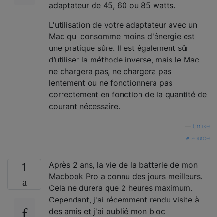
adaptateur de 45, 60 ou 85 watts.
L'utilisation de votre adaptateur avec un
Mac qui consomme moins d'énergie est
une pratique sûre. Il est également sûr
d’utiliser la méthode inverse, mais le Mac
ne chargera pas, ne chargera pas
lentement ou ne fonctionnera pas
correctement en fonction de la quantité de
courant nécessaire.
—
bmike
source
Après 2 ans, la vie de la batterie de mon
1
Macbook Pro a connu des jours meilleurs.
Cela ne durera que 2 heures maximum.
Cependant, j'ai récemment rendu visite à
des amis et j'ai oublié mon bloc