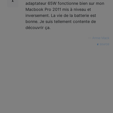
adaptateur 65W fonctionne bien sur mon
Macbook Pro 2011 mis à niveau et
inversement. La vie de la batterie est
bonne. Je suis tellement contente de
découvrir ça.
—
Annie Mack
source