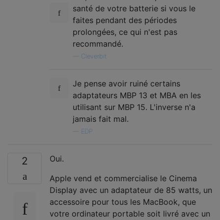
santé de votre batterie si vous le
faites pendant des périodes
prolongées, ce qui n'est pas
recommandé.
—
Cleverbit
Je pense avoir ruiné certains
adaptateurs MBP 13 et MBA en les
utilisant sur MBP 15. L'inverse n'a
jamais fait mal.
—
EDP
Oui.
2
Apple vend et commercialise le Cinema
Display avec un adaptateur de 85 watts, un
accessoire pour tous les MacBook, que
votre ordinateur portable soit livré avec un