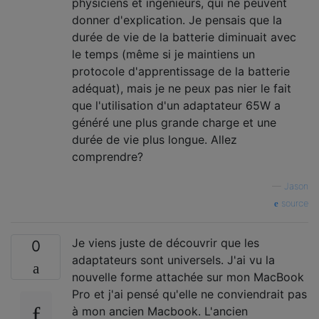
physiciens et ingénieurs, qui ne peuvent
donner d'explication. Je pensais que la
durée de vie de la batterie diminuait avec
le temps (même si je maintiens un
protocole d'apprentissage de la batterie
adéquat), mais je ne peux pas nier le fait
que l'utilisation d'un adaptateur 65W a
généré une plus grande charge et une
durée de vie plus longue. Allez
comprendre?
—
Jason
source
Je viens juste de découvrir que les
0
adaptateurs sont universels. J'ai vu la
nouvelle forme attachée sur mon MacBook
Pro et j'ai pensé qu'elle ne conviendrait pas
à mon ancien Macbook. L'ancien