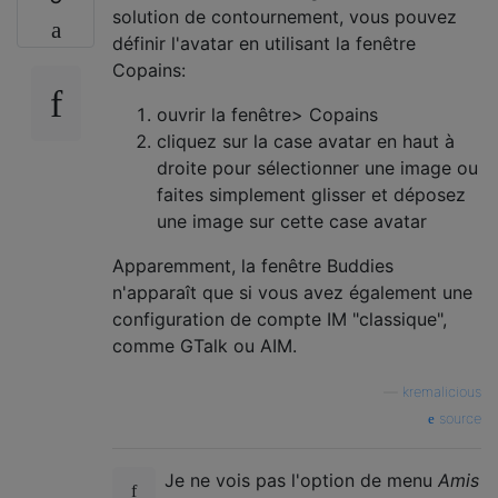
solution de contournement, vous pouvez
définir l'avatar en utilisant la fenêtre
Copains:
ouvrir la fenêtre> Copains
cliquez sur la case avatar en haut à
droite pour sélectionner une image ou
faites simplement glisser et déposez
une image sur cette case avatar
Apparemment, la fenêtre Buddies
n'apparaît que si vous avez également une
configuration de compte IM "classique",
comme GTalk ou AIM.
—
kremalicious
source
Je ne vois pas l'option de menu
Amis