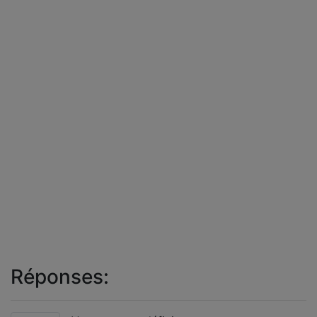
Réponses: