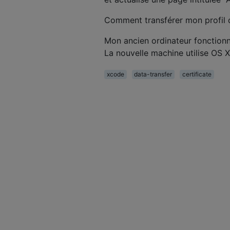
Comment transférer mon profil 
Mon ancien ordinateur fonctionn
La nouvelle machine utilise OS X
xcode
data-transfer
certificate