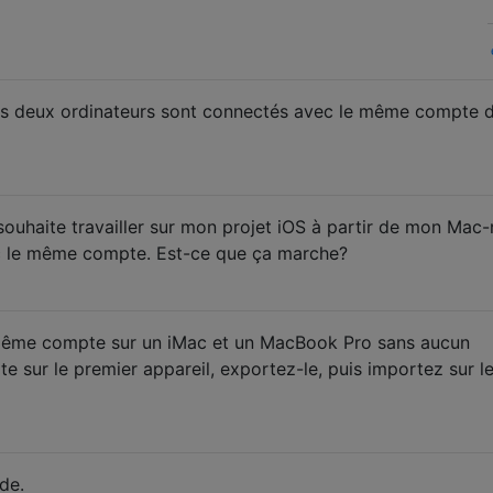
 les deux ordinateurs sont connectés avec le même compte 
souhaite travailler sur mon projet iOS à partir de mon Mac-
le même compte. Est-ce que ça marche?
même compte sur un iMac et un MacBook Pro sans aucun
 sur le premier appareil, exportez-le, puis importez sur l
de.