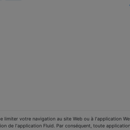
de limiter votre navigation au site Web ou à l'application W
ion de l'application Fluid. Par conséquent, toute application