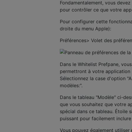
Fondamentalement, vous devez déf
pour contrôler ce que votre appli
Pour configurer cette fonctionna
droite du menu Apple):
Préférences> Volet des préféren
Dans le Whitelist Prefpane, vou
permettront à votre application
Sélectionnez la case d'option "
modèles:".
Dans le tableau "Modèle" ci-de
que vous souhaitez que votre app
spécial dans ce tableau. Étoile s
puissant pour facilement inclur
Vous pouvez également utiliser 