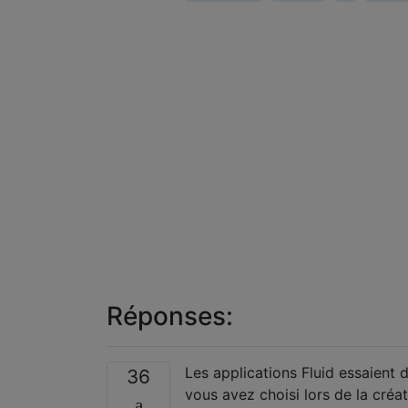
Réponses:
Les applications Fluid essaient 
36
vous avez choisi lors de la créat