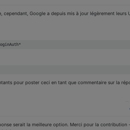
, cependant, Google a depuis mis à jour légèrement leurs 
ntants pour poster ceci en tant que commentaire sur la rép
—
onse serait la meilleure option. Merci pour la contribution -