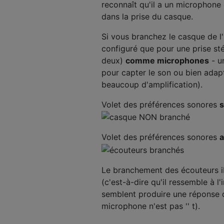
reconnaît qu'il a un microphone 
dans la prise du casque.
Si vous branchez le casque de l'i
configuré que pour une prise sté
deux)
comme microphones
- u
pour capter le son ou bien adap
beaucoup d'amplification).
Volet des préférences sonores
Volet des préférences sonores
Le branchement des écouteurs i
(c'est-à-dire qu'il ressemble à l
semblent produire une réponse da
microphone n'est pas '' t).