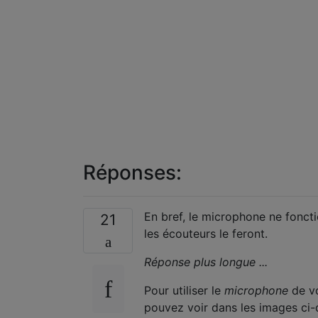
Réponses:
En bref, le microphone ne fonc
21
les écouteurs le feront.
Réponse plus longue ...
Pour utiliser le
microphone
de vo
pouvez voir dans les images ci