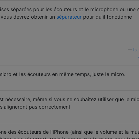
ses séparées pour les écouteurs et le microphone ou une 
, vous devrez obtenir un
séparateur
pour qu'il fonctionne
—
Kyl
 micro et les écouteurs en même temps, juste le micro.
 nécessaire, même si vous ne souhaitez utiliser que le mic
 s'aligneront pas correctement
one des écouteurs de l'iPhone (ainsi que le volume et la mu