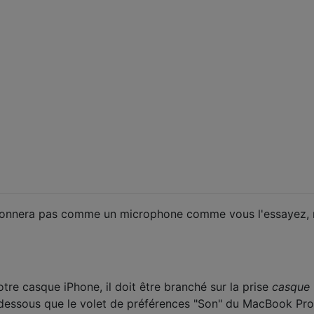
tionnera pas comme un microphone comme vous l'essayez,
tre casque iPhone, il doit être branché sur la prise
casque
-dessous que le volet de préférences "Son" du MacBook Pro