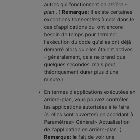
autres qui fonctionnent en
arrière
-
plan
. (
Remarque:
il existe certaines
exceptions
temporaires
à cela dans le
cas d'applications qui ont encore
besoin de temps pour terminer
l'exécution du code qu'elles ont déjà
démarré alors qu'elles étaient actives
- généralement, cela ne prend que
quelques secondes, mais peut
théoriquement durer plus d'une
minute.) .
En termes d'applications exécutées en
arrière-plan, vous pouvez contrôler
les applications autorisées à le faire
(si elles sont ouvertes) en accédant à
Paramètres> Général> Actualisation
de l'application en arrière-plan. (
Remarque: le
fait de voir une