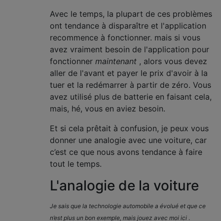
Avec le temps, la plupart de ces problèmes
ont tendance à disparaître et l'application
recommence à fonctionner. mais si vous
avez vraiment besoin de l'application pour
fonctionner
maintenant
, alors vous devez
aller de l'avant et payer le prix d'avoir à la
tuer et la redémarrer à partir de zéro. Vous
avez utilisé plus de batterie en faisant cela,
mais, hé, vous en aviez besoin.
Et si cela prêtait à confusion, je peux vous
donner une analogie avec une voiture, car
c’est ce que nous avons tendance à faire
tout le temps.
L'analogie de la voiture
Je sais que la technologie automobile a évolué et que ce
n’est plus un bon exemple, mais jouez avec moi ici
.