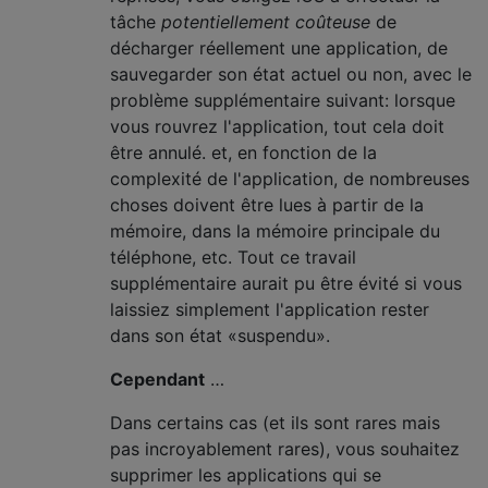
tâche
potentiellement coûteuse
de
décharger réellement une application, de
sauvegarder son état actuel ou non, avec le
problème supplémentaire suivant: lorsque
vous rouvrez l'application, tout cela doit
être annulé. et, en fonction de la
complexité de l'application, de nombreuses
choses doivent être lues à partir de la
mémoire, dans la mémoire principale du
téléphone, etc. Tout ce travail
supplémentaire aurait pu être évité si vous
laissiez simplement l'application rester
dans son état «suspendu».
Cependant
…
Dans certains cas (et ils sont rares mais
pas incroyablement rares), vous souhaitez
supprimer les applications qui se