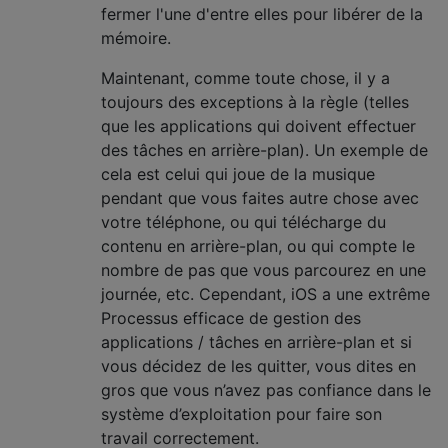
fermer l'une d'entre elles pour libérer de la
mémoire.
Maintenant, comme toute chose, il y a
toujours des exceptions à la règle (telles
que les applications qui doivent effectuer
des tâches en arrière-plan). Un exemple de
cela est celui qui joue de la musique
pendant que vous faites autre chose avec
votre téléphone, ou qui télécharge du
contenu en arrière-plan, ou qui compte le
nombre de pas que vous parcourez en une
journée, etc. Cependant, iOS a une extrême
Processus efficace de gestion des
applications / tâches en arrière-plan et si
vous décidez de les quitter, vous dites en
gros que vous n’avez pas confiance dans le
système d’exploitation pour faire son
travail correctement.