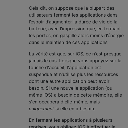
Cela dit, on suppose que la plupart des
utilisateurs ferment les applications dans
l’espoir d’augmenter la durée de vie de la
batterie, avec l’impression que, en fermant
les portes, on gaspille alors moins d’énergie
dans le maintien de ces applications.
La vérité est que, sur iOS, ce n'est presque
jamais le cas. Lorsque vous appuyez sur la
touche d'accueil, l'application est
suspendue et n'utilise plus les ressources
dont une autre application peut avoir
besoin. Si une nouvelle application (ou
même iOS) a besoin de cette mémoire, elle
s'en occupera d'elle-même, mais
uniquement
si elle en a besoin.
En fermant les applications à plusieurs
reprises, vous obligez iOS à effectuer la