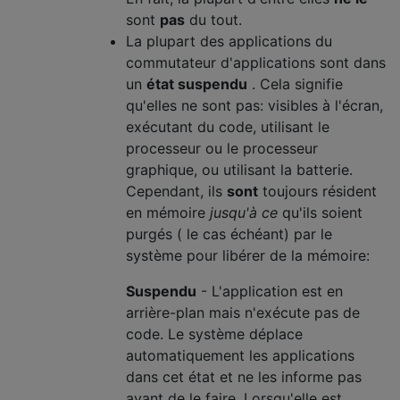
sont
pas
du tout.
La plupart des applications du
commutateur d'applications sont dans
un
état suspendu
. Cela signifie
qu'elles ne sont pas: visibles à l'écran,
exécutant du code, utilisant le
processeur ou le processeur
graphique, ou utilisant la batterie.
Cependant, ils
sont
toujours résident
en mémoire
jusqu'à ce
qu'ils soient
purgés ( le cas échéant) par le
système pour libérer de la mémoire:
Suspendu
- L'application est en
arrière-plan mais n'exécute pas de
code. Le système déplace
automatiquement les applications
dans cet état et ne les informe pas
avant de le faire. Lorsqu'elle est