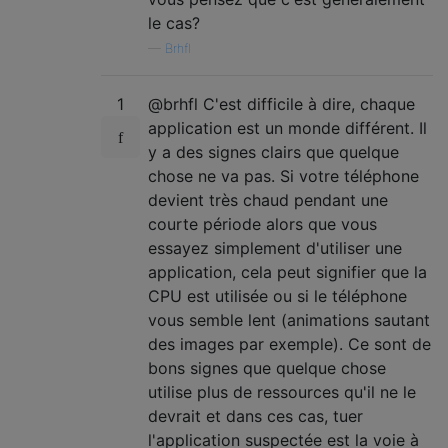
le cas?
—
Brhfl
1
@brhfl C'est difficile à dire, chaque
application est un monde différent. Il
y a des signes clairs que quelque
chose ne va pas. Si votre téléphone
devient très chaud pendant une
courte période alors que vous
essayez simplement d'utiliser une
application, cela peut signifier que la
CPU est utilisée ou si le téléphone
vous semble lent (animations sautant
des images par exemple). Ce sont de
bons signes que quelque chose
utilise plus de ressources qu'il ne le
devrait et dans ces cas, tuer
l'application suspectée est la voie à