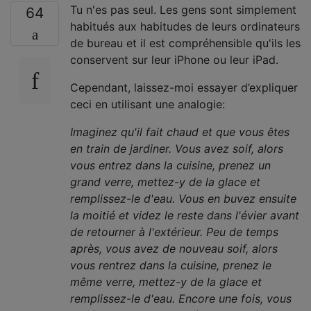
Tu n'es pas seul. Les gens sont simplement
64
habitués aux habitudes de leurs ordinateurs
de bureau et il est compréhensible qu'ils les
conservent sur leur iPhone ou leur iPad.
Cependant, laissez-moi essayer d’expliquer
ceci en utilisant une analogie:
Imaginez qu'il fait chaud et que vous êtes
en train de jardiner. Vous avez soif, alors
vous entrez dans la cuisine, prenez un
grand verre, mettez-y de la glace et
remplissez-le d'eau. Vous en buvez ensuite
la moitié et videz le reste dans l'évier avant
de retourner à l'extérieur. Peu de temps
après, vous avez de nouveau soif, alors
vous rentrez dans la cuisine, prenez le
même verre, mettez-y de la glace et
remplissez-le d'eau. Encore une fois, vous