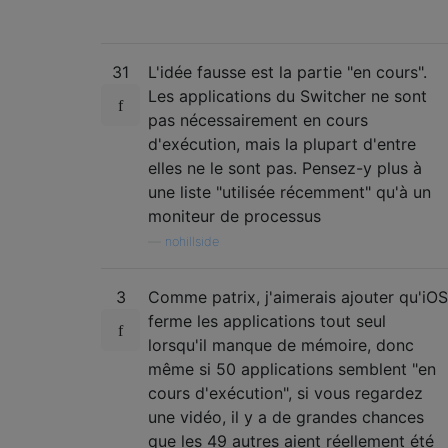
31
L'idée fausse est la partie "en cours".
Les applications du Switcher ne sont
pas nécessairement en cours
d'exécution, mais la plupart d'entre
elles ne le sont pas. Pensez-y plus à
une liste "utilisée récemment" qu'à un
moniteur de processus
—
nohillside
3
Comme patrix, j'aimerais ajouter qu'iOS
ferme les applications tout seul
lorsqu'il manque de mémoire, donc
même si 50 applications semblent "en
cours d'exécution", si vous regardez
une vidéo, il y a de grandes chances
que les 49 autres aient réellement été