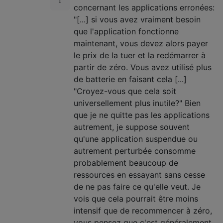
concernant les applications erronées:
"[...] si vous avez vraiment besoin
que l'application fonctionne
maintenant, vous devez alors payer
le prix de la tuer et la redémarrer à
partir de zéro. Vous avez utilisé plus
de batterie en faisant cela [...]
"Croyez-vous que cela soit
universellement plus inutile?" Bien
que je ne quitte pas les applications
autrement, je suppose souvent
qu'une application suspendue ou
autrement perturbée consomme
probablement beaucoup de
ressources en essayant sans cesse
de ne pas faire ce qu'elle veut. Je
vois que cela pourrait être moins
intensif que de recommencer à zéro,
vous pensez que c'est généralement