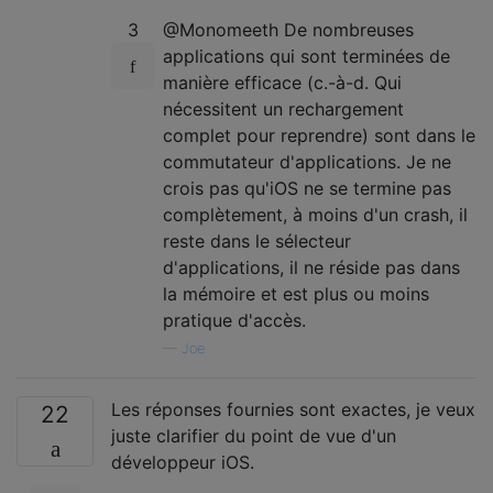
3
@Monomeeth De nombreuses
applications qui sont terminées de
manière efficace (c.-à-d. Qui
nécessitent un rechargement
complet pour reprendre) sont dans le
commutateur d'applications. Je ne
crois pas qu'iOS ne se termine pas
complètement, à moins d'un crash, il
reste dans le sélecteur
d'applications, il ne réside pas dans
la mémoire et est plus ou moins
pratique d'accès.
—
Joe
Les réponses fournies sont exactes, je veux
22
juste clarifier du point de vue d'un
développeur iOS.