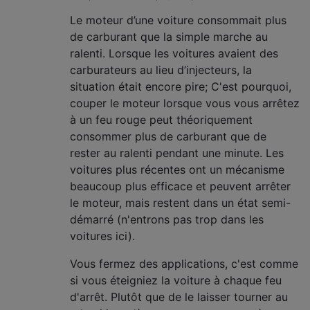
Le moteur d’une voiture consommait plus
de carburant que la simple marche au
ralenti. Lorsque les voitures avaient des
carburateurs au lieu d’injecteurs, la
situation était encore pire; C'est pourquoi,
couper le moteur lorsque vous vous arrêtez
à un feu rouge peut théoriquement
consommer plus de carburant que de
rester au ralenti pendant une minute. Les
voitures plus récentes ont un mécanisme
beaucoup plus efficace et peuvent arrêter
le moteur, mais restent dans un état semi-
démarré (n'entrons pas trop dans les
voitures ici).
Vous fermez des applications, c'est comme
si vous éteigniez la voiture à chaque feu
d'arrêt. Plutôt que de le laisser tourner au