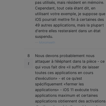
pas utilisés, mais résident en mémoire.
Cependant, tout cela étant dit, en
utilisant votre exemple, je suppose que
iOS pourrait mettre fin à certaines des
49 autres applications, mais la plupart
d'entre elles resteraient dans un état
suspendu.
—
Monomeeth
8
Nous devons probablement nous
attaquer à l’éléphant dans la pièce - ce
qui vous fait dire «il suffit de laisser
toutes ces applications en cours
d’exécution» - et ce qu’est
spécifiquement «fermer les
applications» - iOS 11 exécute trois
applications maximum et certaines
applications obtiennent des activations