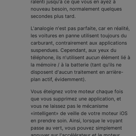
ralenti jusqu'à ce que vous en ayez à
nouveau besoin, normalement quelques
secondes plus tard.
L'analogie n'est pas parfaite, car en réalité,
les voitures en panne utilisent toujours du
carburant, contrairement aux applications
suspendues. Cependant, aux yeux du
téléphone, ils n'utilisent
aucun
élément lié à
la mémoire / à la batterie (tant qu'ils ne
disposent d'aucun traitement en arrière-
plan actif, évidemment).
Vous éteignez votre moteur chaque fois
que vous supprimez une application, et
vous ne laissez pas le mécanisme
«intelligent» de veille de votre moteur iOS
en prendre soin. Ainsi, lorsque le voyant
passe au vert, vous pouvez simplement
appuyer sur l'accélérateur et le moteur