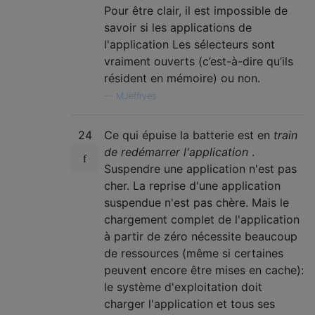
Pour être clair, il est impossible de
savoir si les applications de
l'application Les sélecteurs sont
vraiment ouverts (c’est-à-dire qu’ils
résident en mémoire) ou non.
—
MJeffryes
24
Ce qui épuise la batterie est en
train
de redémarrer l'application
.
Suspendre une application n'est pas
cher. La reprise d'une application
suspendue n'est pas chère. Mais le
chargement complet de l'application
à partir de zéro nécessite beaucoup
de ressources (même si certaines
peuvent encore être mises en cache):
le système d'exploitation doit
charger l'application et tous ses