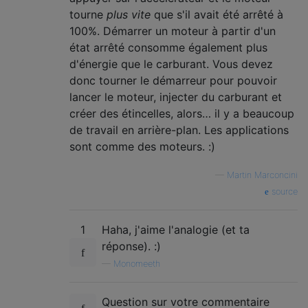
tourne
plus vite
que s'il avait été arrêté à
100%. Démarrer un moteur à partir d'un
état arrêté consomme également plus
d'énergie que le carburant. Vous devez
donc tourner le démarreur pour pouvoir
lancer le moteur, injecter du carburant et
créer des étincelles, alors… il y a beaucoup
de travail en arrière-plan. Les applications
sont comme des moteurs. :)
—
Martin Marconcini
source
1
Haha, j'aime l'analogie (et ta
réponse). :)
—
Monomeeth
Question sur votre commentaire