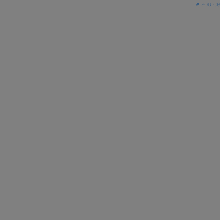
source