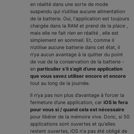
en réalité dans une sorte de mode
suspendu qui n’utilise aucune alimentation
de la batterie. Oui, l'application est toujours
chargée dans la RAM et prend de la
place
,
mais elle ne fait
rien en
réalité , elle est
simplement en sommeil. Et, comme il
n’utilise aucune batterie dans cet état, il
n’ya aucun avantage à la quitter du point
de vue de la conservation de la batterie -
en
particulier s’il s’agit d’une application
que vous savez utiliser encore et encore
tout au long de la journée.
Il n’ya pas non plus d’avantage à forcer la
fermeture d’une application, car
iOS le fera
pour vous si / quand cela est nécessaire
pour libérer de la mémoire vive. Donc, si 50
applications sont ouvertes et qu'elles
restent ouvertes, iOS n'a pas été obligé de