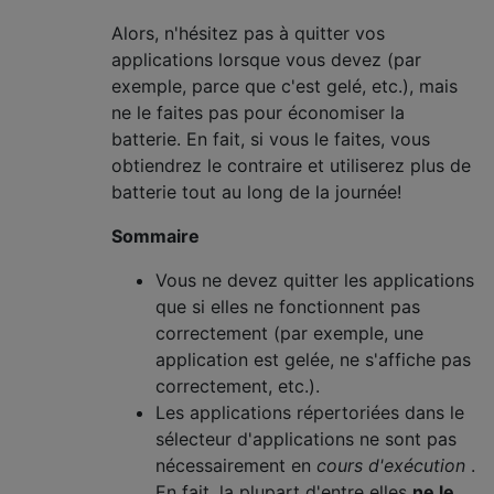
Alors, n'hésitez pas à quitter vos
applications lorsque vous devez (par
exemple, parce que c'est gelé, etc.), mais
ne le faites pas pour économiser la
batterie. En fait, si vous le faites, vous
obtiendrez le contraire et utiliserez plus de
batterie tout au long de la journée!
Sommaire
Vous ne devez quitter les applications
que si elles ne fonctionnent pas
correctement (par exemple, une
application est gelée, ne s'affiche pas
correctement, etc.).
Les applications répertoriées dans le
sélecteur d'applications ne sont pas
nécessairement en
cours d'exécution
.
En fait, la plupart d'entre elles
ne le