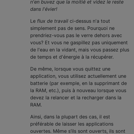
n'en buvez que la moitié et videz le reste
dans l'évier!
Le
flux de travail
ci-dessus n'a tout
simplement pas de sens. Pourquoi ne
prendriez-vous pas le verre dehors avec
vous? Et vous ne gaspillez pas uniquement
de l'eau en la vidant, mais vous passez plus
de temps et d'énergie à la récupérer.
De même, lorsque vous quittez une
application, vous utilisez actuellement une
batterie (par exemple, en la supprimant de
la RAM, etc.), puis à nouveau lorsque vous
devez la relancer et la recharger dans la
RAM.
Ainsi, dans la plupart des cas, il est
préférable de laisser les applications
ouvertes. Même s’ils sont ouverts, ils sont