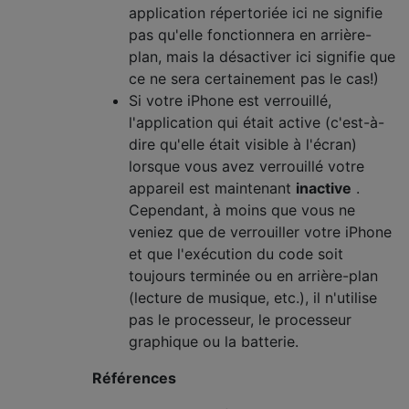
application répertoriée ici ne signifie
pas qu'elle fonctionnera en arrière-
plan, mais la désactiver ici signifie que
ce ne sera certainement pas le cas!)
Si votre iPhone est verrouillé,
l'application qui était active (c'est-à-
dire qu'elle était visible à l'écran)
lorsque vous avez verrouillé votre
appareil est maintenant
inactive
.
Cependant, à moins que vous ne
veniez que de verrouiller votre iPhone
et que l'exécution du code soit
toujours terminée ou en arrière-plan
(lecture de musique, etc.), il n'utilise
pas le processeur, le processeur
graphique ou la batterie.
Références