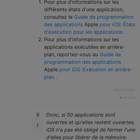
Pour plus d'informations sur les
différents états d'une application,
consultez le
Guide de programmation
des applications
Apple
pour iOS: États
d'exécution pour les applications
.
Pour plus d'informations sur les
applications exécutées en arrière-
plan, reportez-vous au
Guide de
programmation des applications
Apple
pour iOS: Exécution en arrière-
plan
.
—
Monomeeth
source
9
Donc, si 50 applications sont
ouvertes et qu'elles restent ouvertes,
iOS n'a pas été obligé de fermer l'une
d'elles pour libérer de la mémoire.