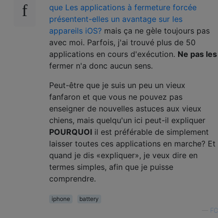
que Les applications à fermeture forcée
présentent-elles un avantage sur les
appareils iOS?
mais ça ne gèle toujours pas
avec moi. Parfois, j'ai trouvé plus de 50
applications en cours d'exécution.
Ne pas les
fermer n'a donc aucun sens.
Peut-être que je suis un peu un vieux
fanfaron et que vous ne pouvez pas
enseigner de nouvelles astuces aux vieux
chiens, mais quelqu'un ici peut-il expliquer
POURQUOI
il est préférable de simplement
laisser toutes ces applications en marche? Et
quand je dis «expliquer», je veux dire en
termes simples, afin que je puisse
comprendre.
iphone
battery
—
FC