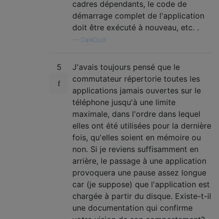
cadres dépendants, le code de
démarrage complet de l'application
doit être exécuté à nouveau, etc. .
—
DarkDust
5
J'avais toujours pensé que le
commutateur répertorie toutes les
applications jamais ouvertes sur le
téléphone jusqu'à une limite
maximale, dans l'ordre dans lequel
elles ont été utilisées pour la dernière
fois, qu'elles soient en mémoire ou
non. Si je reviens suffisamment en
arrière, le passage à une application
provoquera une pause assez longue
car (je suppose) que l'application est
chargée à partir du disque. Existe-t-il
une documentation qui confirme