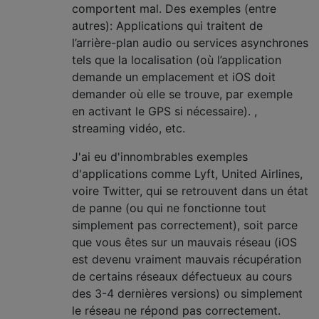
comportent mal. Des exemples (entre
autres): Applications qui traitent de
l’arrière-plan audio ou services asynchrones
tels que la localisation (où l’application
demande un emplacement et iOS doit
demander où elle se trouve, par exemple
en activant le GPS si nécessaire). ,
streaming vidéo, etc.
J'ai eu d'innombrables exemples
d'applications comme Lyft, United Airlines,
voire Twitter, qui se retrouvent dans un état
de panne (ou qui ne fonctionne tout
simplement pas correctement), soit parce
que vous êtes sur un mauvais réseau (iOS
est devenu vraiment mauvais récupération
de certains réseaux défectueux au cours
des 3-4 dernières versions) ou simplement
le réseau ne répond pas correctement.