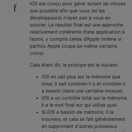
iOS est conçu pour gérer autant de choses
que possible afin que vous (et les
développeurs) n'ayez pas à vous en
soucier. Le résultat final est une approche
relativement
cohérente d’une application à
l’autre, y compris celles d’Apple (même si
parfois Apple coupe lui-même certains
coins).
Cela étant dit, le principe est le suivant:
iOS en sait plus sur la mémoire que
nous. Il sait combien il a et combien il
a besoin (dans une certaine mesure).
iOS a un contrôle total sur la mémoire.
il a le mot final sur qui utilise quoi.
Si iOS a besoin de mémoire, il la
trouvera, et cela se fait généralement
en supprimant d'autres processus