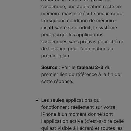
suspendue, une application reste en
mémoire mais n'exécute aucun code.
Lorsqu'une condition de mémoire
insuffisante se produit, le système
peut purger les applications
suspendues sans préavis pour libérer
de l'espace pour l'application au
premier plan.
Source
: voir le
tableau 2-3
du
premier lien de référence à la fin de
cette réponse.
Les seules applications qui
fonctionnent réellement sur votre
iPhone à un moment donné sont
l'application active (c'est-à-dire celle
qui est visible à l'écran) et toutes les