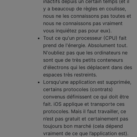
inactifs depuis un certain temps (et il
y a beaucoup de règles en coulisse,
nous ne les connaissons pas toutes et
nous ne connaissons pas vraiment
vous inquiétez pas pour eux).
Tout ce qu'un processeur (CPU) fait
prend de l'énergie. Absolument tout.
N'oubliez pas que les ordinateurs ne
sont que de très petits conteneurs
d'électrons qui les déplacent dans des
espaces très restreints.
Lorsqu'une application est supprimée,
certains protocoles (contrats)
convenus définissent ce qui doit être
fait. iOS applique et transporte ces
protocoles. Mais il faut travailler, ce
n’est pas gratuit et certainement pas
toujours bon marché (cela dépend
vraiment de ce que l’application est).