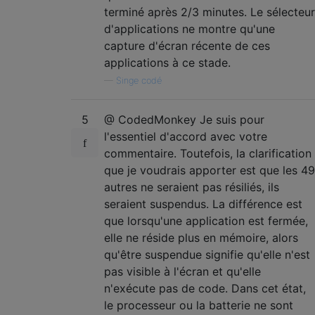
terminé après 2/3 minutes. Le sélecteur
d'applications ne montre qu'une
capture d'écran récente de ces
applications à ce stade.
—
Singe codé
5
@ CodedMonkey Je suis pour
l'essentiel d'accord avec votre
commentaire. Toutefois, la clarification
que je voudrais apporter est que les 49
autres ne seraient pas résiliés, ils
seraient suspendus. La différence est
que lorsqu'une application est fermée,
elle ne réside plus en mémoire, alors
qu'être suspendue signifie qu'elle n'est
pas visible à l'écran et qu'elle
n'exécute pas de code. Dans cet état,
le processeur ou la batterie ne sont