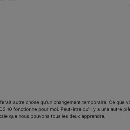
a ferait autre chose qu'un changement temporaire. Ce que v
OS 10 fonctionne pour moi. Peut-être qu'il y a une autre pi
zzle que nous pouvons tous les deux apprendre.