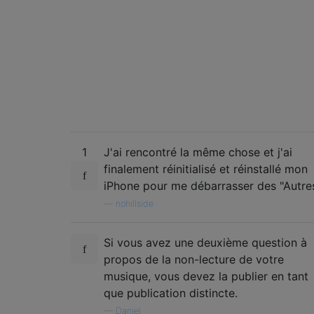
1
J'ai rencontré la même chose et j'ai
finalement réinitialisé et réinstallé mon
iPhone pour me débarrasser des "Autres
—
nohillside
Si vous avez une deuxième question à
propos de la non-lecture de votre
musique, vous devez la publier en tant
que publication distincte.
—
Daniel