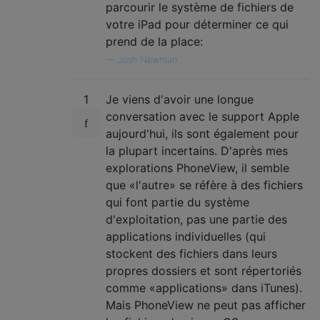
parcourir le système de fichiers de
votre iPad pour déterminer ce qui
prend de la place:
—
Josh Newman
1
Je viens d'avoir une longue
conversation avec le support Apple
aujourd'hui, ils sont également pour
la plupart incertains. D'après mes
explorations PhoneView, il semble
que «l'autre» se réfère à des fichiers
qui font partie du système
d'exploitation, pas une partie des
applications individuelles (qui
stockent des fichiers dans leurs
propres dossiers et sont répertoriés
comme «applications» dans iTunes).
Mais PhoneView ne peut pas afficher