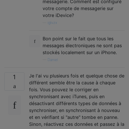
messagerie. Comment est configuré
votre compte de messagerie sur
votre iDevice?
—
iglvzx
Bon point sur le fait que tous les
messages électroniques ne sont pas
stockés localement sur un iPhone.
—
Daniel
Je l'ai vu plusieurs fois et quelque chose de
1
différent semble être la cause à chaque
fois. Vous pouvez le corriger en
synchronisant avec iTunes, puis en
désactivant différents types de données à
synchroniser, en synchronisant à nouveau
et en vérifiant si "autre" tombe en panne.
Sinon, réactivez ces données et passez à la