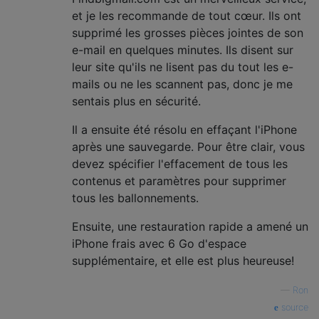
et je les recommande de tout cœur. Ils ont
supprimé les grosses pièces jointes de son
e-mail en quelques minutes. Ils disent sur
leur site qu'ils ne lisent pas du tout les e-
mails ou ne les scannent pas, donc je me
sentais plus en sécurité.
Il a ensuite été résolu en effaçant l'iPhone
après une sauvegarde. Pour être clair, vous
devez spécifier l'effacement de tous les
contenus et paramètres pour supprimer
tous les ballonnements.
Ensuite, une restauration rapide a amené un
iPhone frais avec 6 Go d'espace
supplémentaire, et elle est plus heureuse!
—
Ron
source