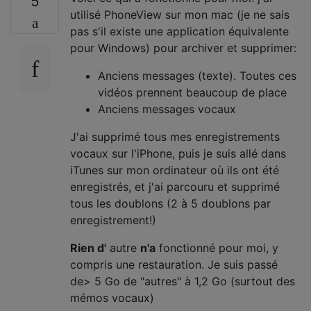
5
utilisé PhoneView sur mon mac (je ne sais
pas s'il existe une application équivalente
pour Windows) pour archiver et supprimer:
Anciens messages (texte). Toutes ces
vidéos prennent beaucoup de place
Anciens messages vocaux
J'ai supprimé tous mes enregistrements
vocaux sur l'iPhone, puis je suis allé dans
iTunes sur mon ordinateur où ils ont été
enregistrés, et j'ai parcouru et supprimé
tous les doublons (2 à 5 doublons par
enregistrement!)
Rien d'
autre
n'a
fonctionné pour moi, y
compris une restauration. Je suis passé
de> 5 Go de "autres" à 1,2 Go (surtout des
mémos vocaux)