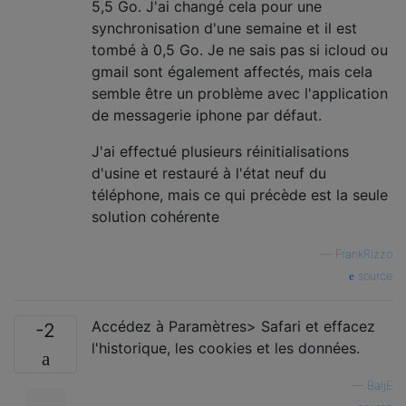
5,5 Go. J'ai changé cela pour une
synchronisation d'une semaine et il est
tombé à 0,5 Go. Je ne sais pas si icloud ou
gmail sont également affectés, mais cela
semble être un problème avec l'application
de messagerie iphone par défaut.
J'ai effectué plusieurs réinitialisations
d'usine et restauré à l'état neuf du
téléphone, mais ce qui précède est la seule
solution cohérente
—
FrankRizzo
source
Accédez à Paramètres> Safari et effacez
-2
l'historique, les cookies et les données.
—
BaljE