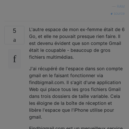
—
RAM
source
L'autre espace de mon ex-femme était de 6
5
Go, et elle ne pouvait presque rien faire. Il
est devenu évident que son compte Gmail
était le coupable - beaucoup de gros
fichiers multimédias.
J'ai récupéré de l'espace dans son compte
gmail en le faisant fonctionner via
findbigmail.com. Il s'agit d'une application
Web qui place tous les gros fichiers Gmail
dans trois dossiers de taille variable. Cela
les éloigne de la boîte de réception et
libère l'espace que l'iPhone utilise pour
gmail.
Findbigmail.com est un merveilleux service,