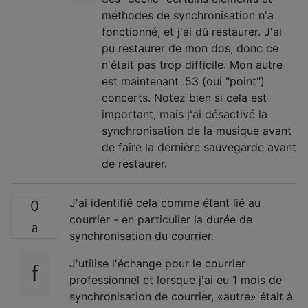
méthodes de synchronisation n'a
fonctionné, et j'ai dû restaurer. J'ai
pu restaurer de mon dos, donc ce
n'était pas trop difficile. Mon autre
est maintenant .53 (oui "point")
concerts. Notez bien si cela est
important, mais j'ai désactivé la
synchronisation de la musique avant
de faire la dernière sauvegarde avant
de restaurer.
J'ai identifié cela comme étant lié au
0
courrier - en particulier la durée de
synchronisation du courrier.
J'utilise l'échange pour le courrier
professionnel et lorsque j'ai eu 1 mois de
synchronisation de courrier, «autre» était à