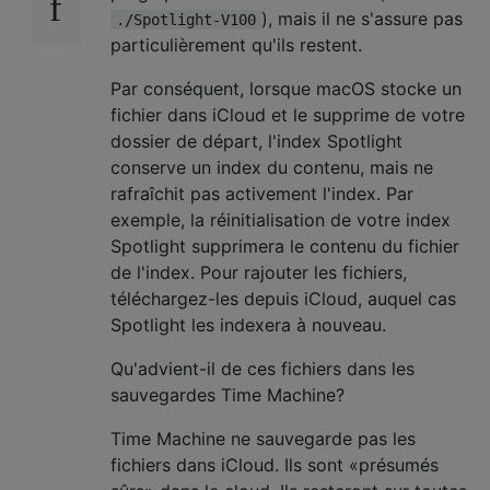
), mais il ne s'assure pas
./Spotlight-V100
particulièrement qu'ils restent.
Par conséquent, lorsque macOS stocke un
fichier dans iCloud et le supprime de votre
dossier de départ, l'index Spotlight
conserve un index du contenu, mais ne
rafraîchit pas activement l'index. Par
exemple, la réinitialisation de votre index
Spotlight supprimera le contenu du fichier
de l'index. Pour rajouter les fichiers,
téléchargez-les depuis iCloud, auquel cas
Spotlight les indexera à nouveau.
Qu'advient-il de ces fichiers dans les
sauvegardes Time Machine?
Time Machine ne sauvegarde pas les
fichiers dans iCloud. Ils sont «présumés