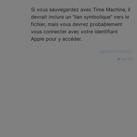
Si vous sauvegardez avec Time Machine, il
devrait inclure un "lien symbolique" vers le
fichier, mais vous devrez probablement
vous connecter avec votre identifiant
Apple pour y accéder.
—
wateroverflow9102
source