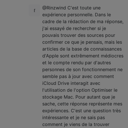
@Rinzwind C'est toute une
expérience personnelle. Dans le
cadre de la rédaction de ma réponse,
j'ai essayé de rechercher si je
pouvais trouver des sources pour
confirmer ce que je pensais, mais les
articles de la base de connaissances
d'Apple sont extrêmement médiocres
et le compte rendu par d'autres
personnes de son fonctionnement ne
semble pas à jour avec comment
iCloud Drive interagit avec
l'utilisation de l'option Optimiser le
stockage Mac. Pour autant que je
sache, cette réponse représente mes
expériences. C'est une question très
intéressante et je ne sais pas
comment je viens de la trouver