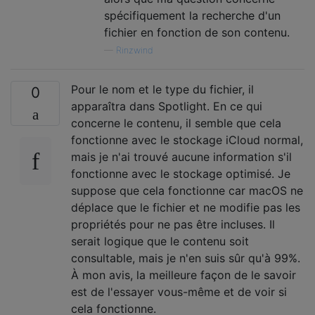
spécifiquement la recherche d'un
fichier en fonction de son contenu.
—
Rinzwind
Pour le nom et le type du fichier, il
0
apparaîtra dans Spotlight. En ce qui
concerne le contenu, il semble que cela
fonctionne avec le stockage iCloud normal,
mais je n'ai trouvé aucune information s'il
fonctionne avec le stockage optimisé. Je
suppose que cela fonctionne car macOS ne
déplace que le fichier et ne modifie pas les
propriétés pour ne pas être incluses. Il
serait logique que le contenu soit
consultable, mais je n'en suis sûr qu'à 99%.
À mon avis, la meilleure façon de le savoir
est de l'essayer vous-même et de voir si
cela fonctionne.