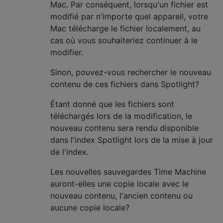
Mac. Par conséquent, lorsqu'un fichier est
modifié par n'importe quel appareil, votre
Mac télécharge le fichier localement, au
cas où vous souhaiteriez continuer à le
modifier.
Sinon, pouvez-vous rechercher le nouveau
contenu de ces fichiers dans Spotlight?
Étant donné que les fichiers sont
téléchargés lors de la modification, le
nouveau contenu sera rendu disponible
dans l'index Spotlight lors de la mise à jour
de l'index.
Les nouvelles sauvegardes Time Machine
auront-elles une copie locale avec le
nouveau contenu, l'ancien contenu ou
aucune copie locale?