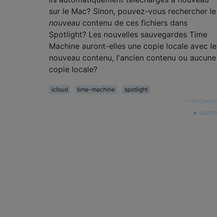
sur le Mac? Sinon, pouvez-vous rechercher le
nouveau
contenu de ces fichiers dans
Spotlight? Les nouvelles sauvegardes Time
Machine auront-elles une copie locale avec le
nouveau contenu, l'ancien contenu ou aucune
copie locale?
icloud
time-machine
spotlight
—
Rinzwind
source