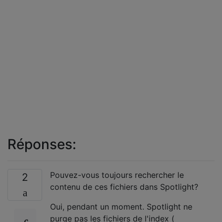
Réponses:
Pouvez-vous toujours rechercher le
2
contenu de ces fichiers dans Spotlight?
Oui, pendant un moment. Spotlight ne
purge pas les fichiers de l'index (