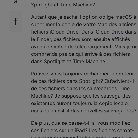
Spotlight et Time Machine?
Autant que je sache, l'option oblige macOS à
supprimer la copie de votre Mac des anciens
fichiers iCloud Drive. Dans iCloud Drive dans
le Finder, ces fichiers sont ensuite affichés
avec une icône de téléchargement. Mais je ne
comprends pas ce qui arrive à ces fichiers
dans Spotlight et Time Machine.
Pouvez-vous toujours rechercher le contenu
de ces fichiers dans Spotlight? Qu'advient-il
de ces fichiers dans les sauvegardes Time
Machine? Je suppose que les sauvegardes
existantes auront toujours la copie locale,
mais qu'en est-il des nouvelles sauvegardes?
De plus, que se passe-t-il si vous modifiez
ces fichiers sur un iPad? Les fichiers seront-
ils automatiquement téléchargés à nouveau