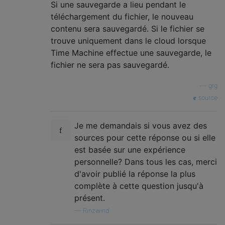
Si une sauvegarde a lieu pendant le
téléchargement du fichier, le nouveau
contenu sera sauvegardé. Si le fichier se
trouve uniquement dans le cloud lorsque
Time Machine effectue une sauvegarde, le
fichier ne sera pas sauvegardé.
—
grg
source
Je me demandais si vous avez des
sources pour cette réponse ou si elle
est basée sur une expérience
personnelle? Dans tous les cas, merci
d'avoir publié la réponse la plus
complète à cette question jusqu'à
présent.
—
Rinzwind