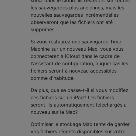
sûrs» dans le cloud. Ils resteront sur toutes
les sauvegardes plus anciennes, mais les
nouvelles sauvegardes incrémentielles
observeront que les fichiers ont été
supprimés.
Si vous restaurez une sauvegarde Time
Machine sur un nouveau Mac, vous vous
connecterez à iCloud dans le cadre de
l'assistant de configuration, auquel cas les
fichiers seront à nouveau accessibles
comme d'habitude.
De plus, que se passe-t-il si vous modifiez
ces fichiers sur un iPad? Les fichiers
seront-ils automatiquement téléchargés à
nouveau sur le Mac?
Optimiser le stockage Mac tente de garder
vos fichiers récents disponibles sur votre