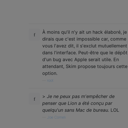
À moins qu'il n'y ait un hack élaboré, je
dirais que c'est impossible car, comme
vous l'avez dit, il s'exclut mutuellement
dans l'interface. Peut-être que le dépôt
d'un bug avec Apple serait utile. En
attendant, Skim propose toujours cette
option.
—
root
>
Je ne peux pas m'empêcher de
penser que Lion a été conçu par
quelqu'un sans Mac de bureau.
LOL
—
Joe Corneli