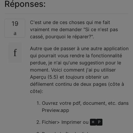
Réponses:
C'est une de ces choses qui me fait
19
vraiment me demander "Si ce n'est pas
cassé, pourquoi le réparer?".
Autre que de passer à une autre application
qui pourrait vous rendre la fonctionnalité
perdue, je n'ai qu'une suggestion pour le
moment. Voici comment j'ai pu utiliser
Aperçu (5.5) et
toujours
obtenir un
défilement continu de deux pages (côte à
côte):
Ouvrez votre pdf, document, etc. dans
Preview.app
Fichier> Imprimer ou
⌘
P