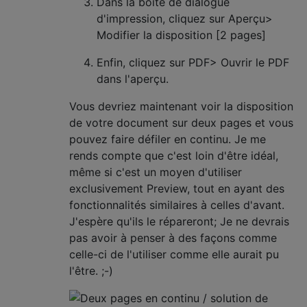
Dans la boîte de dialogue
d'impression, cliquez sur Aperçu>
Modifier la disposition [2 pages]
Enfin, cliquez sur PDF> Ouvrir le PDF
dans l'aperçu.
Vous devriez maintenant voir la disposition
de votre document sur deux pages et vous
pouvez faire défiler en continu. Je me
rends compte que c'est loin d'être idéal,
même si c'est un moyen d'utiliser
exclusivement Preview, tout en ayant des
fonctionnalités similaires à celles d'avant.
J'espère qu'ils le répareront; Je ne devrais
pas avoir à penser à des façons comme
celle-ci de l'utiliser comme elle aurait pu
l'être. ;-)