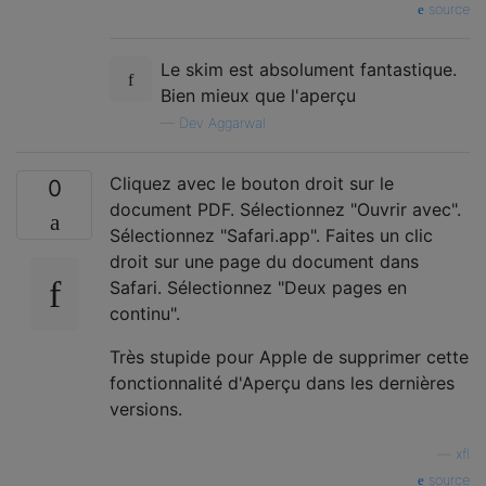
source
Le skim est absolument fantastique.
Bien mieux que l'aperçu
—
Dev Aggarwal
Cliquez avec le bouton droit sur le
0
document PDF. Sélectionnez "Ouvrir avec".
Sélectionnez "Safari.app". Faites un clic
droit sur une page du document dans
Safari. Sélectionnez "Deux pages en
continu".
Très stupide pour Apple de supprimer cette
fonctionnalité d'Aperçu dans les dernières
versions.
—
xfl
source