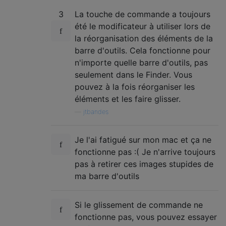
3
La touche de commande a toujours
été le modificateur à utiliser lors de
la réorganisation des éléments de la
barre d'outils. Cela fonctionne pour
n'importe quelle barre d'outils, pas
seulement dans le Finder. Vous
pouvez à la fois réorganiser les
éléments et les faire glisser.
—
jtbandes
Je l'ai fatigué sur mon mac et ça ne
fonctionne pas :( Je n'arrive toujours
pas à retirer ces images stupides de
ma barre d'outils
Si le glissement de commande ne
fonctionne pas, vous pouvez essayer