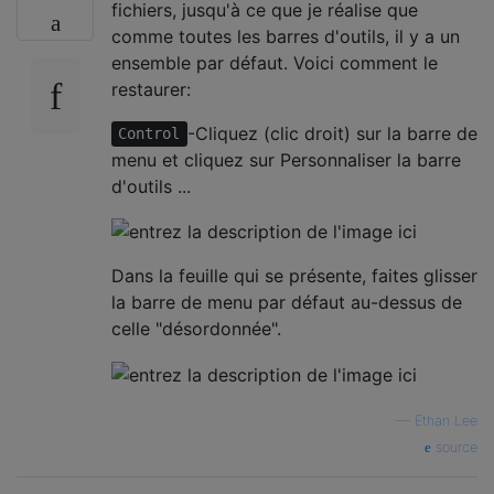
fichiers, jusqu'à ce que je réalise que
comme toutes les barres d'outils, il y a un
ensemble par défaut. Voici comment le
restaurer:
-Cliquez (clic droit) sur la barre de
Control
menu et cliquez sur Personnaliser la barre
d'outils ...
Dans la feuille qui se présente, faites glisser
la barre de menu par défaut au-dessus de
celle "désordonnée".
—
Ethan Lee
source