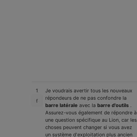
1
Je voudrais avertir tous les nouveaux
répondeurs de ne pas confondre la
barre latérale
avec la
barre d'outils
.
Assurez-vous également de répondre à
une question spécifique au Lion, car les
choses peuvent changer si vous avez
un système d'exploitation plus ancien