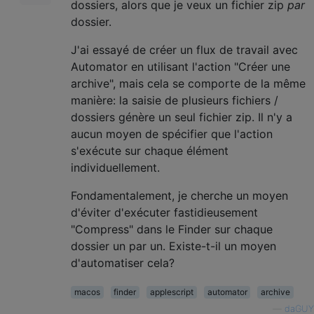
dossiers, alors que je veux un fichier zip
par
dossier.
J'ai essayé de créer un flux de travail avec
Automator en utilisant l'action "Créer une
archive", mais cela se comporte de la même
manière: la saisie de plusieurs fichiers /
dossiers génère un seul fichier zip. Il n'y a
aucun moyen de spécifier que l'action
s'exécute sur chaque élément
individuellement.
Fondamentalement, je cherche un moyen
d'éviter d'exécuter fastidieusement
"Compress" dans le Finder sur chaque
dossier un par un. Existe-t-il un moyen
d'automatiser cela?
macos
finder
applescript
automator
archive
—
daGUY