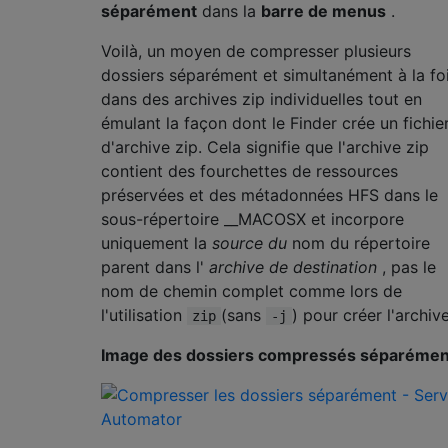
séparément
dans la
barre de menus
.
Voilà, un moyen de compresser plusieurs
dossiers séparément et simultanément à la fo
dans des archives zip individuelles tout en
émulant la façon dont le Finder crée un fichie
d'archive zip. Cela signifie que l'archive zip
contient des fourchettes de ressources
préservées et des métadonnées HFS dans le
sous-répertoire __MACOSX et incorpore
uniquement la
source du
nom du répertoire
parent dans l'
archive de destination
, pas le
nom de chemin complet comme lors de
l'utilisation
(sans
) pour créer l'archive
zip
-j
Image des dossiers compressés séparémen