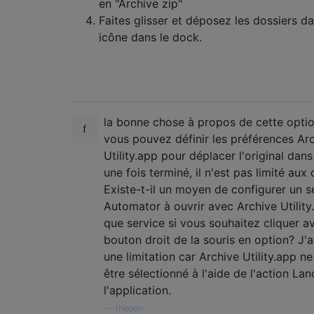
en "Archive zip"
Faites glisser et déposez les dossiers d
icône dans le dock.
la bonne chose à propos de cette optio
vous pouvez définir les préférences Ar
Utility.app pour déplacer l'original dans
une fois terminé, il n'est pas limité aux 
Existe-t-il un moyen de configurer un s
Automator à ouvrir avec Archive Utility
que service si vous souhaitez cliquer a
bouton droit de la souris en option? J'a
une limitation car Archive Utility.app n
être sélectionné à l'aide de l'action Lan
l'application.
—
thepen