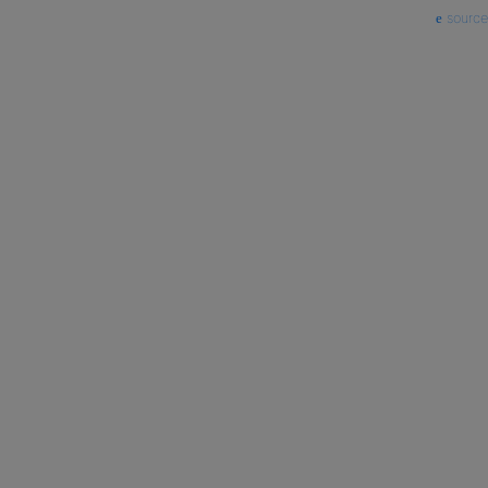
source