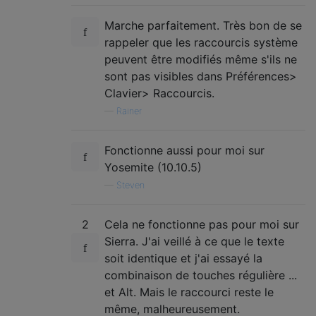
Marche parfaitement. Très bon de se
rappeler que les raccourcis système
peuvent être modifiés même s'ils ne
sont pas visibles dans Préférences>
Clavier> Raccourcis.
—
Rainer
Fonctionne aussi pour moi sur
Yosemite (10.10.5)
—
Steven
2
Cela ne fonctionne pas pour moi sur
Sierra. J'ai veillé à ce que le texte
soit identique et j'ai essayé la
combinaison de touches régulière ...
et Alt. Mais le raccourci reste le
même, malheureusement.