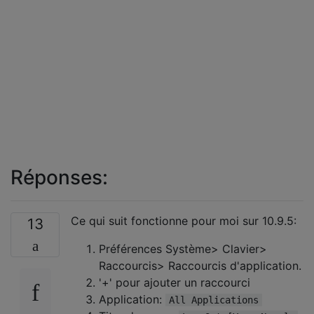
Réponses:
Ce qui suit fonctionne pour moi sur 10.9.5:
13
Préférences Système> Clavier>
Raccourcis> Raccourcis d'application.
'+' pour ajouter un raccourci
Application:
All Applications