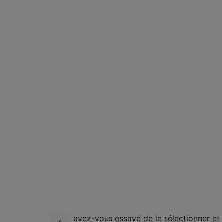
avez-vous essayé de le sélectionner et