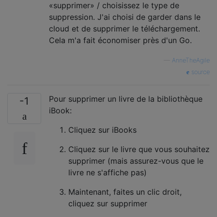
«supprimer» / choisissez le type de
suppression. J'ai choisi de garder dans le
cloud et de supprimer le téléchargement.
Cela m'a fait économiser près d'un Go.
—
AnneTheAgile
source
Pour supprimer un livre de la bibliothèque
-1
iBook:
Cliquez sur iBooks
Cliquez sur le livre que vous souhaitez
supprimer (mais assurez-vous que le
livre ne s'affiche pas)
Maintenant, faites un clic droit,
cliquez sur supprimer