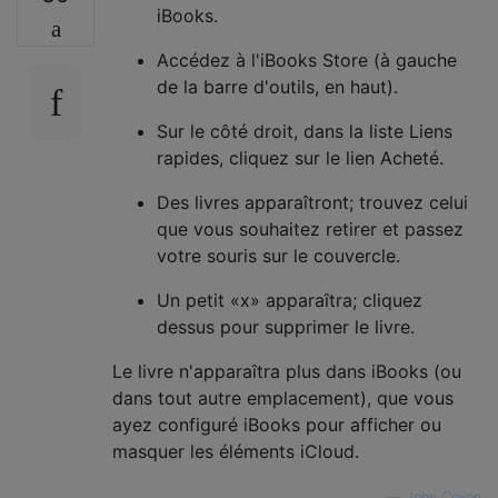
iBooks.
Accédez à l'iBooks Store (à gauche
de la barre d'outils, en haut).
Sur le côté droit, dans la liste Liens
rapides, cliquez sur le lien Acheté.
Des livres apparaîtront; trouvez celui
que vous souhaitez retirer et passez
votre souris sur le couvercle.
Un petit «x» apparaîtra; cliquez
dessus pour supprimer le livre.
Le livre n'apparaîtra plus dans iBooks (ou
dans tout autre emplacement), que vous
ayez configuré iBooks pour afficher ou
masquer les éléments iCloud.
—
John Coxon