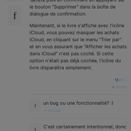
le bouton "Supprimer" dans la boîte de
dialogue de confirmation.
Maintenant, si le livre s'affiche avec l'icône
iCloud, vous pouvez masquer les achats
iCloud, en cliquant sur le menu "Trier par"
et en vous assurant que "Afficher les achats
dans iCloud" n'est pas coché. Si cette
option n'était pas déjà cochée, l'icône du
livre disparaîtra simplement.
—
Ɱark Ƭ
source
un bug ou une fonctionnalité? :)
—
enzotib
C'est certainement intentionnel, donc